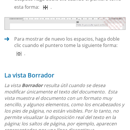
esta forma:
.
Para mostrar de nuevo los espacios, haga doble
clic cuando el puntero tome la siguiente forma:
.
La vista Borrador
La vista
Borrador
resulta útil cuando se desea
modificar únicamente el texto del documento. Esta
vista muestra el documento con un formato muy
sencillo, y algunos elementos, como los encabezados y
los pies de página, no están visibles. Por lo tanto, no
permite visualizar la disposición real del texto en la
página; los saltos de página, por ejemplo, aparecen
representados por una línea discontinua.