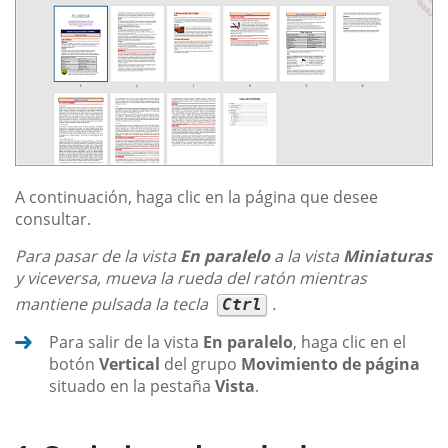
A continuación, haga clic en la página que desee
consultar.
Para pasar de la vista
En paralelo
a la vista
Miniaturas
y viceversa, mueva la rueda del ratón mientras
mantiene pulsada la tecla
.
Ctrl
Para salir de la vista
En paralelo
, haga clic en el
botón
Vertical
del grupo
Movimiento de página
situado en la pestaña
Vista
.