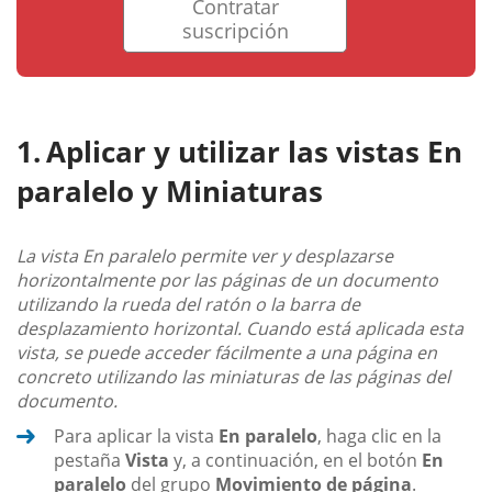
Contratar
suscripción
Aplicar y utilizar las vistas En
paralelo y Miniaturas
La vista En paralelo permite ver y desplazarse
horizontalmente por las páginas de un documento
utilizando la rueda del ratón o la barra de
desplazamiento horizontal. Cuando está aplicada esta
vista, se puede acceder fácilmente a una página en
concreto utilizando las miniaturas de las páginas del
documento.
Para aplicar la vista
En paralelo
, haga clic en la
pestaña
Vista
y, a continuación, en el botón
En
paralelo
del grupo
Movimiento de página
.