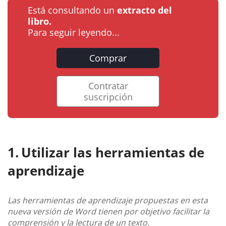
Está consultando un
extracto del
libro.
Para seguir leyendo...
Comprar
Contratar
suscripción
Utilizar las herramientas de
aprendizaje
Las herramientas de aprendizaje propuestas en esta
nueva versión de Word tienen por objetivo facilitar la
comprensión y la lectura de un texto.