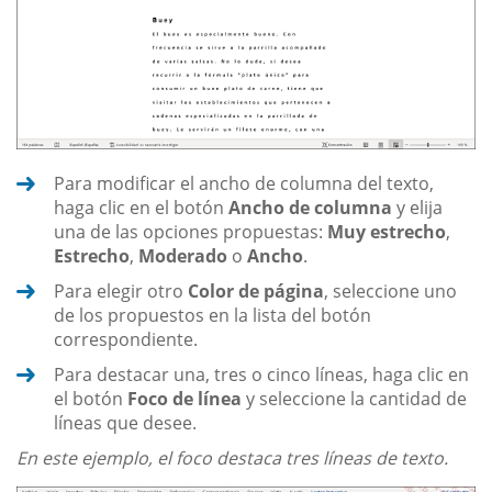
Para modificar el ancho de columna del texto,
haga clic en el botón
Ancho de columna
y elija
una de las opciones propuestas:
Muy estrecho
,
Estrecho
,
Moderado
o
Ancho
.
Para elegir otro
Color de página
, seleccione uno
de los propuestos en la lista del botón
correspondiente.
Para destacar una, tres o cinco líneas, haga clic en
el botón
Foco de línea
y seleccione la cantidad de
líneas que desee.
En este ejemplo, el foco destaca tres líneas de texto.