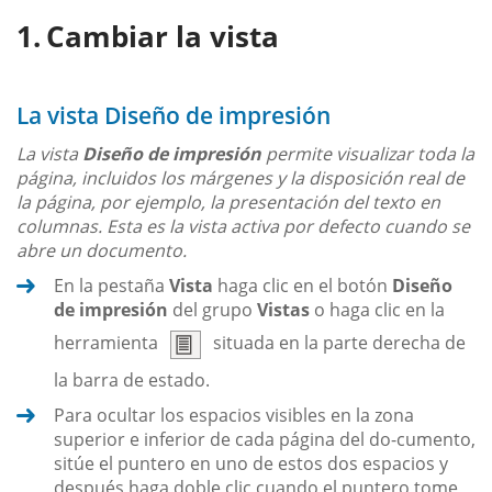
Cambiar la vista
La vista Diseño de impresión
La vista
Diseño de impresión
permite visualizar toda la
página, incluidos los márgenes y la disposición real de
la página, por ejemplo, la presentación del texto en
columnas. Esta es la vista activa por defecto cuando se
abre un documento.
En la pestaña
Vista
haga clic en el botón
Diseño
de impresión
del grupo
Vistas
o haga clic en la
herramienta
situada en la parte derecha de
la barra de estado.
Para ocultar los espacios visibles en la zona
superior e inferior de cada página del do-cumento,
sitúe el puntero en uno de estos dos espacios y
después haga doble clic cuando el puntero tome