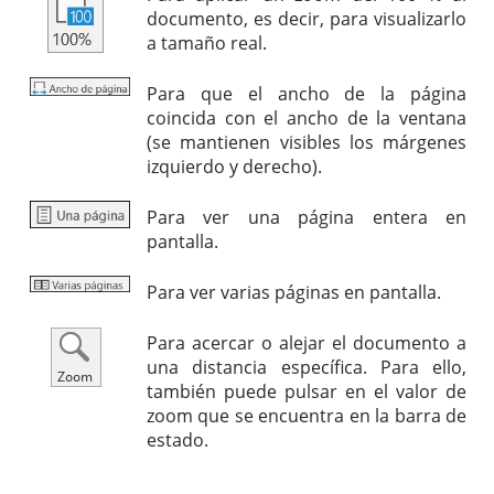
documento, es decir, para visualizarlo
a tamaño real.
Para que el ancho de la página
coincida con el ancho de la ventana
(se mantienen visibles los márgenes
izquierdo y derecho).
Para ver una página entera en
pantalla.
Para ver varias páginas en pantalla.
Para acercar o alejar el documento a
una distancia específica. Para ello,
también puede pulsar en el valor de
zoom que se encuentra en la barra de
estado.