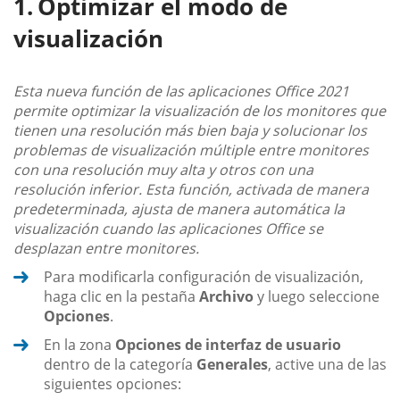
Optimizar el modo de
visualización
Esta nueva función de las aplicaciones Office 2021
permite optimizar la visualización de los monitores que
tienen una resolución más bien baja y solucionar los
problemas de visualización múltiple entre monitores
con una resolución muy alta y otros con una
resolución inferior. Esta función, activada de manera
predeterminada, ajusta de manera automática la
visualización cuando las aplicaciones Office se
desplazan entre monitores.
Para modificarla configuración de visualización,
haga clic en la pestaña
Archivo
y luego seleccione
Opciones
.
En la zona
Opciones de interfaz de usuario
dentro de la categoría
Generales
, active una de las
siguientes opciones: