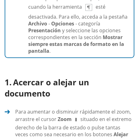
cuando la herramienta
esté
desactivada. Para ello, acceda a la pestaña
Archivo
-
Opciones
- categoría
Presentación
y seleccione las opciones
correspondientes en la sección
Mostrar
siempre estas marcas de formato en la
pantalla
.
Acercar o alejar un
documento
Para aumentar o disminuir rápidamente el zoom,
arrastre el cursor
Zoom
situado en el extremo
derecho de la barra de estado o pulse tantas
veces como sea necesario en los botones
Alejar