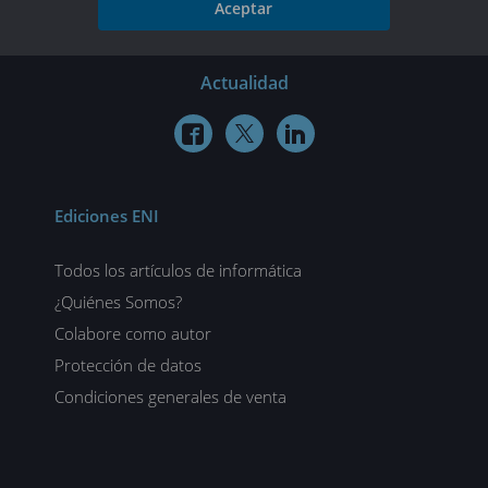
Aceptar
Actualidad



Ediciones ENI
Todos los artículos de informática
¿Quiénes Somos?
Colabore como autor
Protección de datos
Condiciones generales de venta