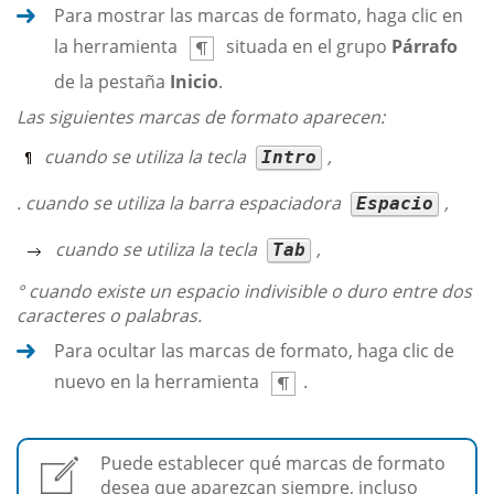
Para mostrar las marcas de formato, haga clic en
la herramienta
situada en el grupo
Párrafo
de la pestaña
Inicio
.
Las siguientes marcas de formato aparecen:
cuando se utiliza la tecla
,
Intro
. cuando se utiliza la barra espaciadora
,
Espacio
cuando se utiliza la tecla
,
Tab
° cuando existe un espacio indivisible o duro entre dos
caracteres o palabras.
Para ocultar las marcas de formato, haga clic de
nuevo en la herramienta
.
Puede establecer qué marcas de formato
desea que aparezcan siempre, incluso