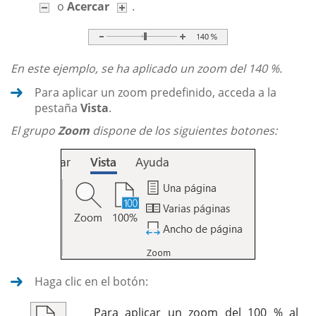
o
Acercar
.
En este ejemplo, se ha aplicado un zoom del 140 %.
Para aplicar un zoom predefinido, acceda a la
pestaña
Vista
.
El grupo
Zoom
dispone de los siguientes botones:
Haga clic en el botón:
Para aplicar un zoom del 100 % al