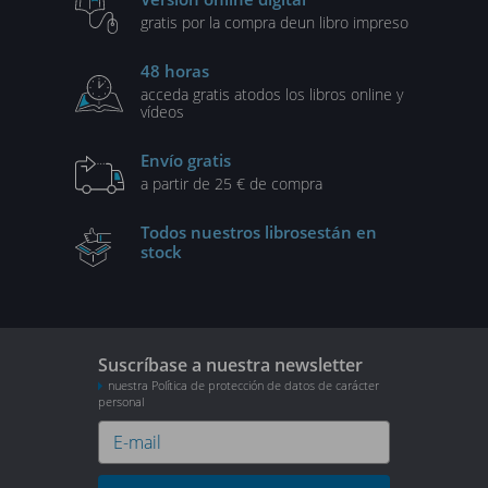
gratis por la compra de
un libro impreso
48 horas
acceda gratis a
todos los libros online y
vídeos
Envío gratis
a partir de 25 € de compra
Todos nuestros libros
están en
stock
Suscríbase a nuestra newsletter
nuestra Política de protección de datos de carácter
personal