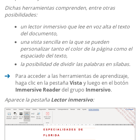
Dichas herramientas comprenden, entre otras
posibilidades:
un lector inmersivo que lee en voz alta el texto
del documento,
una vista sencilla en la que se pueden
personalizar tanto el color de la página como el
espaciado del texto,
la posibilidad de dividir las palabras en sílabas.
Para acceder a las herramientas de aprendizaje,
haga clic en la pestaña
Vista
y luego en el botón
Immersive Reader
del grupo
Inmersivo
.
Aparece la pestaña
Lector inmersivo
: