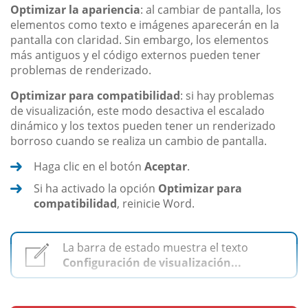
Optimizar la apariencia
: al cambiar de pantalla, los
elementos como texto e imágenes aparecerán en la
pantalla con claridad. Sin embargo, los elementos
más antiguos y el código externos pueden tener
problemas de renderizado.
Optimizar para compatibilidad
: si hay problemas
de visualización, este modo desactiva el escalado
dinámico y los textos pueden tener un renderizado
borroso cuando se realiza un cambio de pantalla.
Haga clic en el botón
Aceptar
.
Si ha activado la opción
Optimizar para
compatibilidad
, reinicie Word.
La barra de estado muestra el texto
Configuración de visualización...