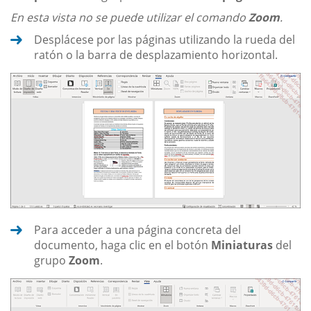
En esta vista no se puede utilizar el comando
Zoom
.
Desplácese por las páginas utilizando la rueda del
ratón o la barra de desplazamiento horizontal.
Para acceder a una página concreta del
documento, haga clic en el botón
Miniaturas
del
grupo
Zoom
.