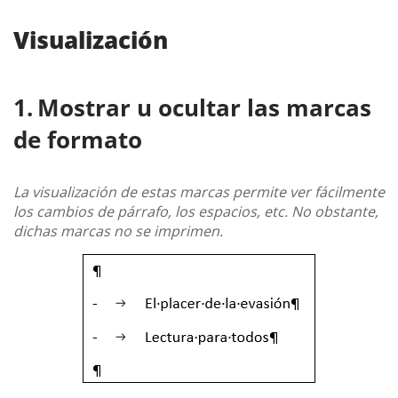
Visualización
Mostrar u ocultar las marcas
de formato
La visualización de estas marcas permite ver fácilmente
los cambios de párrafo, los espacios, etc. No obstante,
dichas marcas no se imprimen.