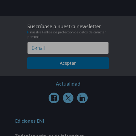
Suscríbase a nuestra newsletter
nuestra Política de protección de datos de carácter
personal
Aceptar
Actualidad



Ediciones ENI