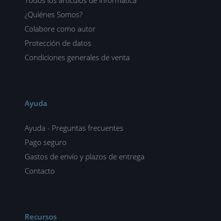
Todos los artículos de informática
¿Quiénes Somos?
Colabore como autor
Protección de datos
Condiciones generales de venta
Ayuda
Ayuda - Preguntas frecuentes
Pago seguro
Gastos de envío y plazos de entrega
Contacto
Recursos