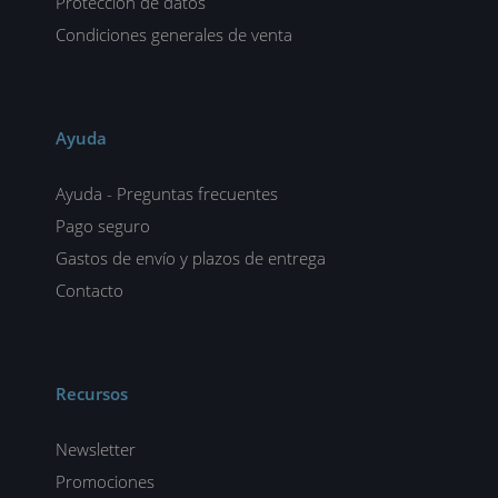
Protección de datos
Condiciones generales de venta
Ayuda
Ayuda - Preguntas frecuentes
Pago seguro
Gastos de envío y plazos de entrega
Contacto
Recursos
Newsletter
Promociones