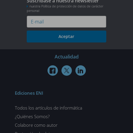
Suscríbase a nuestra newsletter
nuestra Política de protección de datos de carácter
personal
Aceptar
Actualidad



Ediciones ENI
Todos los artículos de informática
¿Quiénes Somos?
Colabore como autor