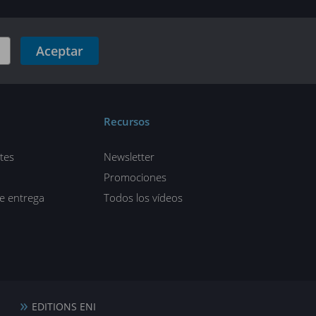
Aceptar
Recursos
tes
Newsletter
Promociones
de entrega
Todos los vídeos
EDITIONS ENI