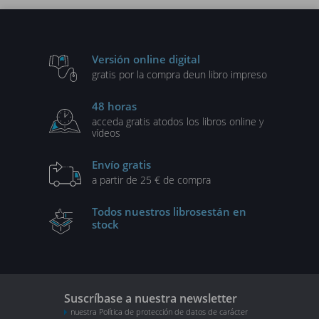
Versión online digital
gratis por la compra de
un libro impreso
48 horas
acceda gratis a
todos los libros online y
vídeos
Envío gratis
a partir de 25 € de compra
Todos nuestros libros
están en
stock
Suscríbase a nuestra newsletter
nuestra Política de protección de datos de carácter