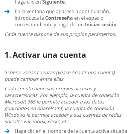
haga clic en
Siguiente
.
En la ventana que aparece a continuación,
introduzca la
Contraseña
en el espacio
correspondiente y haga clic en
Iniciar sesión
.
Cada cuenta dispone de sus propios parámetros.
Activar una cuenta
Si tiene varias cuentas (véase Añadir una cuenta),
puede cambiar entre ellas.
Cada cuenta tiene sus propios accesos y
características. Por ejemplo, la cuenta de conexión
Microsoft 365 le permite acceder a los datos
guardados en SharePoint, la cuenta de conexión
Windows le permite acceder a sus cuentas de redes
sociales Facebook, Flickr, etc.
Haga clic en el nombre de la cuenta activa situada