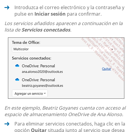
Introduzca el correo electrónico y la contraseña y
pulse en
Iniciar sesión
para confirmar.
Los servicios añadidos aparecen a continuación en la
lista de
Servicios conectados
.
En este ejemplo, Beatriz Goyanes cuenta con acceso al
espacio de almacenamiento OneDrive de Ana Alonso.
Para eliminar servicios conectados, haga clic en la
opción
Quitar
situada junto al servicio que desea