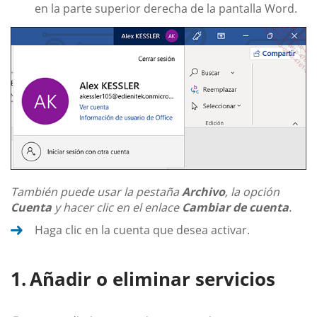
en la parte superior derecha de la pantalla Word.
También puede usar la pestaña
Archivo
, la opción
Cuenta
y hacer clic en el enlace
Cambiar de cuenta
.
Haga clic en la cuenta que desea activar.
Añadir o eliminar servicios