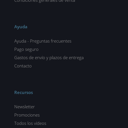
Ayuda
Ayuda - Preguntas frecuentes
Pago seguro
Gastos de envío y plazos de entrega
Contacto
Recursos
Newsletter
Promociones
Todos los vídeos