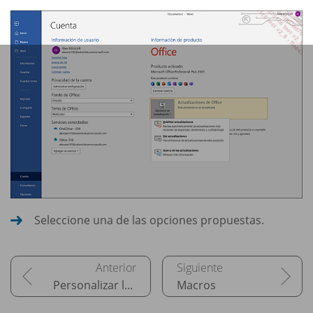
Seleccione una de las opciones propuestas.
Personalizar la interfaz
Macros