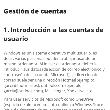
Gestión de cuentas
Introducción a las cuentas de
usuario
Windows es un sistema operativo multiusuario, es
decir, varias personas pueden trabajar usando un
mismo ordenador. Al iniciar el ordenador, deberá
introducir sus datos (dirección de correo electrónico y
contraseña de su cuenta Microsoft), la dirección de
correo suele ser una dirección Hotmail (ejemplo:
garcia@hotmail.es), outlook.com (ejemplo:
garcia@outlook.com), Messenger, Xbox Live, etc.
Para usar servicios de Microsoft como OneDrive
(espacio de almacenamiento online) o Windows Store
(sitio de descarga de aplicaciones), deberá disponer de