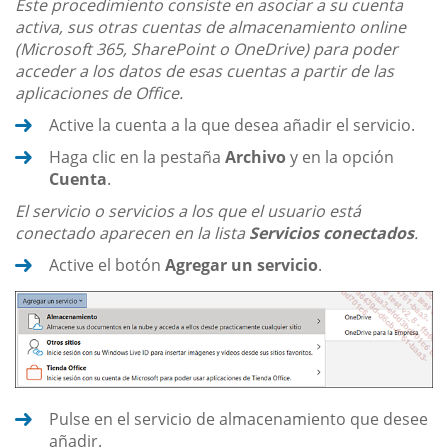
Este procedimiento consiste en asociar a su cuenta
activa, sus otras cuentas de almacenamiento online
(Microsoft 365, SharePoint o OneDrive) para poder
acceder a los datos de esas cuentas a partir de las
aplicaciones de Office.
Active la cuenta a la que desea añadir el servicio.
Haga clic en la pestaña
Archivo
y en la opción
Cuenta
.
El servicio o servicios a los que el usuario está
conectado aparecen en la lista
Servicios conectados
.
Active el botón
Agregar un servicio
.
Pulse en el servicio de almacenamiento que desee
añadir.