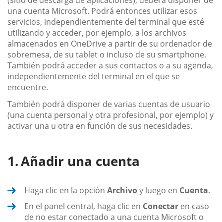
una cuenta Microsoft. Podrá entonces utilizar esos
servicios, independientemente del terminal que esté
utilizando y acceder, por ejemplo, a los archivos
almacenados en OneDrive a partir de su ordenador de
sobremesa, de su tablet o incluso de su smartphone.
También podrá acceder a sus contactos o a su agenda,
independientemente del terminal en el que se
encuentre.
También podrá disponer de varias cuentas de usuario
(una cuenta personal y otra profesional, por ejemplo) y
activar una u otra en función de sus necesidades.
Añadir una cuenta
Haga clic en la opción
Archivo
y luego en
Cuenta
.
En el panel central, haga clic en
Conectar
en caso
de no estar conectado a una cuenta Microsoft o