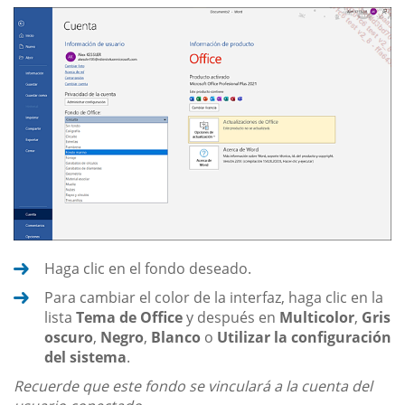
Haga clic en el fondo deseado.
Para cambiar el color de la interfaz, haga clic en la
lista
Tema de Office
y después en
Multicolor
,
Gris
oscuro
,
Negro
,
Blanco
o
Utilizar la configuración
del sistema
.
Recuerde que este fondo se vinculará a la cuenta del