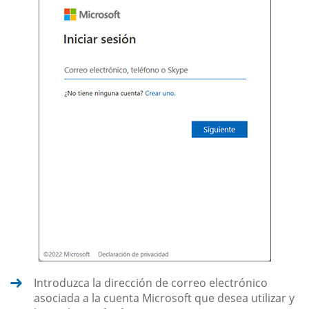
Introduzca la dirección de correo electrónico
asociada a la cuenta Microsoft que desea utilizar y