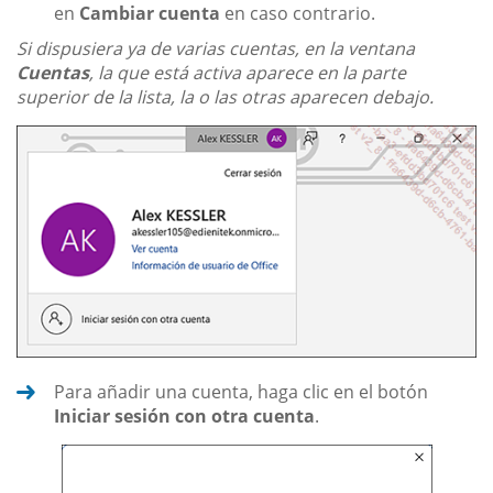
en
Cambiar cuenta
en caso contrario.
Si dispusiera ya de varias cuentas, en la ventana
Cuentas
, la que está activa aparece en la parte
superior de la lista, la o las otras aparecen debajo.
Para añadir una cuenta, haga clic en el botón
Iniciar sesión con otra cuenta
.