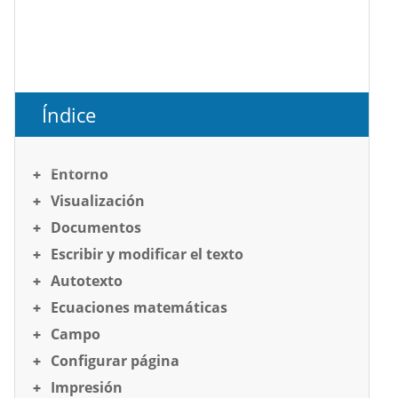
Índice
Entorno
Visualización
Documentos
Escribir y modificar el texto
Autotexto
Ecuaciones matemáticas
Campo
Configurar página
Impresión