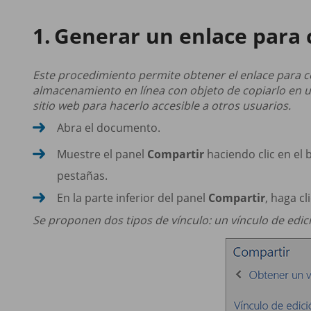
Generar un enlace para 
Este procedimiento permite obtener el enlace para
almacenamiento en línea con objeto de copiarlo en u
sitio web para hacerlo accesible a otros usuarios.
Abra el documento.
Muestre el panel
Compartir
haciendo clic en el
pestañas.
En la parte inferior del panel
Compartir
, haga cl
Se proponen dos tipos de vínculo: un vínculo de edici