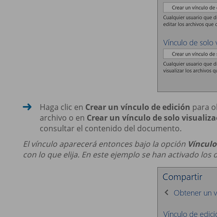
Haga clic en
Crear un vínculo de edición
para ob
archivo o en
Crear un vínculo de solo visualiz
consultar el contenido del documento.
El vínculo aparecerá entonces bajo la opción
Vínculo
con lo que elija. En este ejemplo se han activado los 