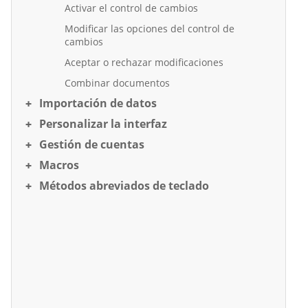
Activar el control de cambios
Modificar las opciones del control de
cambios
Aceptar o rechazar modificaciones
Combinar documentos
Importación de datos
Personalizar la interfaz
Gestión de cuentas
Macros
Métodos abreviados de teclado