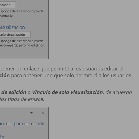
tener un enlace que permite a los usuarios editar el
ación
para obtener uno que solo permitirá a los usuarios
 de edición
o
Vínculo de solo visualización
, de acuerdo
dos tipos de enlace.