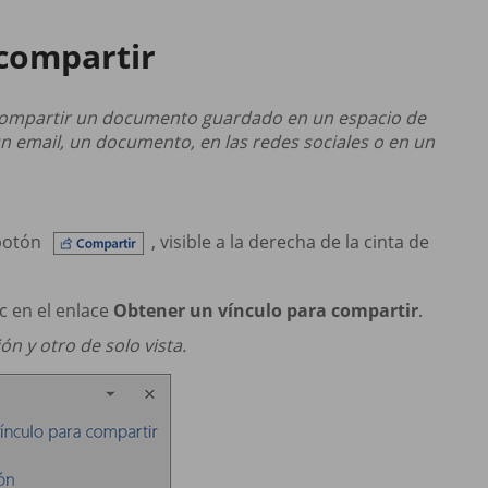
compartir
 compartir un documento guardado en un espacio de
n email, un documento, en las redes sociales o en un
 botón
, visible a la derecha de la cinta de
ic en el enlace
Obtener un vínculo para compartir
.
ón y otro de solo vista.