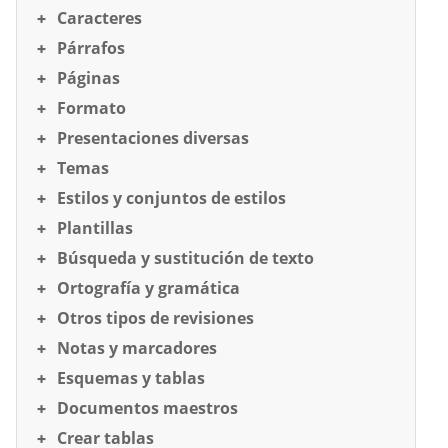
Caracteres
Párrafos
Páginas
Formato
Presentaciones diversas
Temas
Estilos y conjuntos de estilos
Plantillas
Búsqueda y sustitución de texto
Ortografía y gramática
Otros tipos de revisiones
Notas y marcadores
Esquemas y tablas
Documentos maestros
Crear tablas