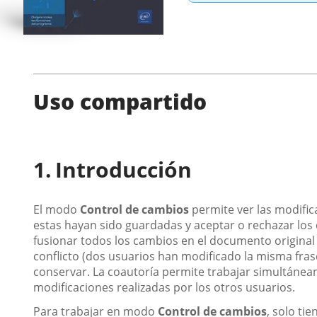
Uso compartido
Introducción
El modo
Control de cambios
permite ver las modific
estas hayan sido guardadas y aceptar o rechazar los
fusionar todos los cambios en el documento origina
conflicto (dos usuarios han modificado la misma frase
conservar. La coautoría permite trabajar simultáne
modificaciones realizadas por los otros usuarios.
Para trabajar en modo
Control de cambios
, solo ti