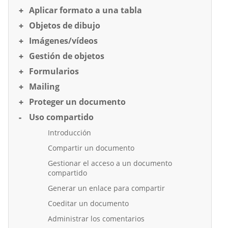
Aplicar formato a una tabla
Objetos de dibujo
Imágenes/vídeos
Gestión de objetos
Formularios
Mailing
Proteger un documento
Uso compartido
Introducción
Compartir un documento
Gestionar el acceso a un documento
compartido
Generar un enlace para compartir
Coeditar un documento
Administrar los comentarios