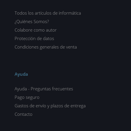
Todos los artículos de informática
¿Quiénes Somos?
Colabore como autor
Protección de datos
Condiciones generales de venta
Ayuda
Ayuda - Preguntas frecuentes
Pago seguro
Gastos de envío y plazos de entrega
Contacto