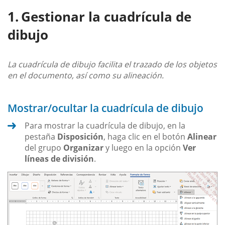
Gestionar la cuadrícula de
dibujo
La cuadrícula de dibujo facilita el trazado de los objetos
en el documento, así como su alineación.
Mostrar/ocultar la cuadrícula de dibujo
Para mostrar la cuadrícula de dibujo, en la
pestaña
Disposición
, haga clic en el botón
Alinear
del grupo
Organizar
y luego en la opción
Ver
líneas de división
.