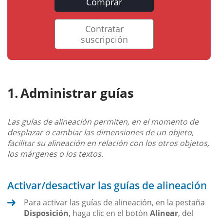
Comprar
Contratar
suscripción
Administrar guías
Las guías de alineación permiten, en el momento de
desplazar o cambiar las dimensiones de un objeto,
facilitar su alineación en relación con los otros objetos,
los márgenes o los textos.
Activar/desactivar las guías de alineación
Para activar las guías de alineación, en la pestaña
Disposición
, haga clic en el botón
Alinear
, del