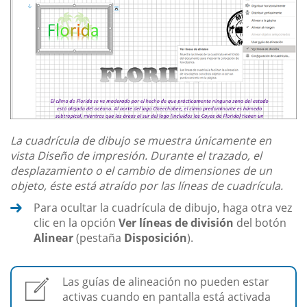
La cuadrícula de dibujo se muestra únicamente en
vista Diseño de impresión. Durante el trazado, el
desplazamiento o el cambio de dimensiones de un
objeto, éste está atraído por las líneas de cuadrícula.
Para ocultar la cuadrícula de dibujo, haga otra vez
clic en la opción
Ver líneas de división
del botón
Alinear
(pestaña
Disposición
).
Las guías de alineación no pueden estar
activas cuando en pantalla está activada