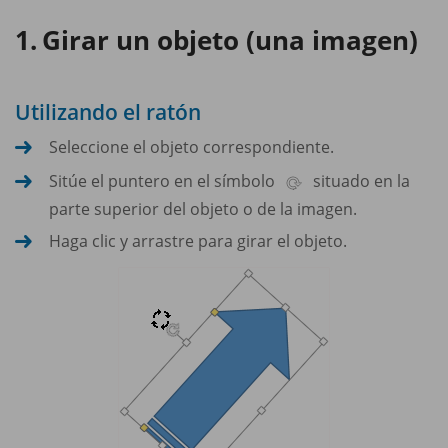
Girar un objeto (una imagen)
Utilizando el ratón
Seleccione el objeto correspondiente.
Sitúe el puntero en el símbolo
situado en la
parte superior del objeto o de la imagen.
Haga clic y arrastre para girar el objeto.