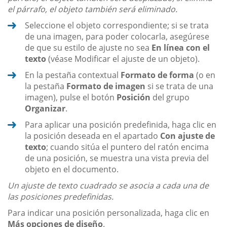
el párrafo, el objeto también será eliminado.
Seleccione el objeto correspondiente; si se trata
de una imagen, para poder colocarla, asegúrese
de que su estilo de ajuste no sea
En línea con el
texto
(véase Modificar el ajuste de un objeto).
En la pestaña contextual
Formato de forma
(o en
la pestaña
Formato de imagen
si se trata de una
imagen), pulse el botón
Posición
del grupo
Organizar
.
Para aplicar una posición predefinida, haga clic en
la posición deseada en el apartado
Con ajuste de
texto
; cuando sitúa el puntero del ratón encima
de una posición, se muestra una vista previa del
objeto en el documento.
Un ajuste de texto cuadrado se asocia a cada una de
las posiciones predefinidas.
Para indicar una posición personalizada, haga clic en
Más opciones de diseño
.