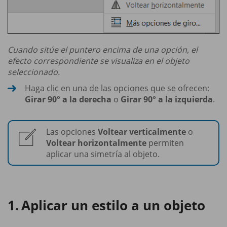
Cuando sitúe el puntero encima de una opción, el
efecto correspondiente se visualiza en el objeto
seleccionado.
Haga clic en una de las opciones que se ofrecen:
Girar 90° a la derecha
o
Girar 90° a la izquierda
.
Las opciones
Voltear verticalmente
o
Voltear horizontalmente
permiten
aplicar una simetría al objeto.
Aplicar un estilo a un objeto