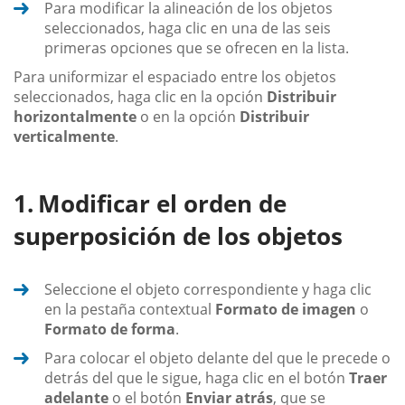
Para modificar la alineación de los objetos
seleccionados, haga clic en una de las seis
primeras opciones que se ofrecen en la lista.
Para uniformizar el espaciado entre los objetos
seleccionados, haga clic en la opción
Distribuir
horizontalmente
o en la opción
Distribuir
verticalmente
.
Modificar el orden de
superposición de los objetos
Seleccione el objeto correspondiente y haga clic
en la pestaña contextual
Formato de imagen
o
Formato de forma
.
Para colocar el objeto delante del que le precede o
detrás del que le sigue, haga clic en el botón
Traer
adelante
o el botón
Enviar atrás
, que se