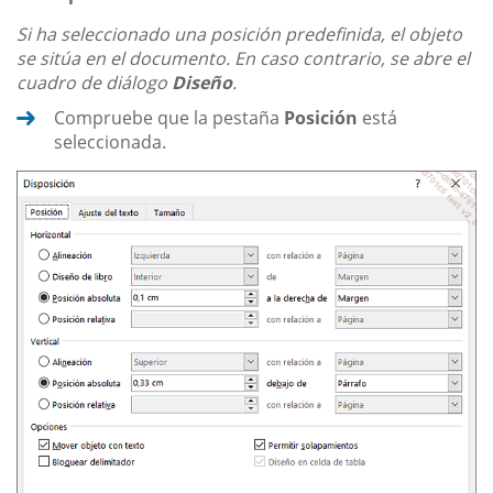
Si ha seleccionado una posición predefinida, el objeto
se sitúa en el documento. En caso contrario, se abre el
cuadro de diálogo
Diseño
.
Compruebe que la pestaña
Posición
está
seleccionada.