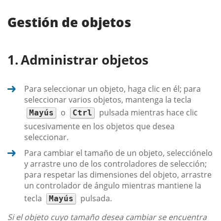
Gestión de objetos
Administrar objetos
Para seleccionar un objeto, haga clic en él; para
seleccionar varios objetos, mantenga la tecla
o
pulsada mientras hace clic
Mayús
Ctrl
sucesivamente en los objetos que desea
seleccionar.
Para cambiar el tamaño de un objeto, selecciónelo
y arrastre uno de los controladores de selección;
para respetar las dimensiones del objeto, arrastre
un controlador de ángulo mientras mantiene la
tecla
pulsada.
Mayús
Si el objeto cuyo tamaño desea cambiar se encuentra