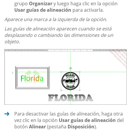
grupo
Organizar
y luego haga clic en la opción
Usar guías de alineación
para activarla.
Aparece una marca a la izquierda de la opción.
Las guías de alineación aparecen cuando se está
desplazando o cambiando las dimensiones de un
objeto.
Para desactivar las guías de alineación, haga otra
vez clic en la opción
Usar guías de alineación
del
botón
Alinear
(pestaña
Disposición
).