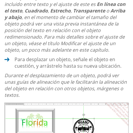
incluido entre texto y el ajuste de este es
En línea con
el texto
,
Cuadrado
,
Estrecho
,
Transparente
o
Arriba
y abajo
, en el momento de cambiar el tamaño del
objeto podrá ver una vista previa instantánea de la
posición del texto en relación con el objeto
redimensionado. Para más detalles sobre el ajuste de
un objeto, véase el título Modificar el ajuste de un
objeto, un poco más adelante en este capítulo.
Para desplazar un objeto, señale el objeto en
cuestión, y arrástrelo hasta su nueva ubicación.
Durante el desplazamiento de un objeto, podrá ver
unas guías de alineación que le facilitarán la alineación
del objeto en relación con otros objetos, márgenes o
textos.