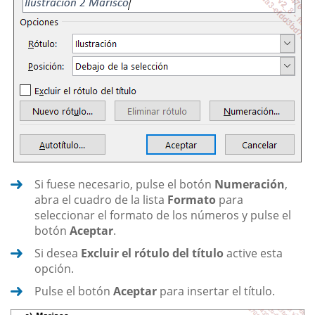
Si fuese necesario, pulse el botón
Numeración
,
abra el cuadro de la lista
Formato
para
seleccionar el formato de los números y pulse el
botón
Aceptar
.
Si desea
Excluir el rótulo del título
active esta
opción.
Pulse el botón
Aceptar
para insertar el título.