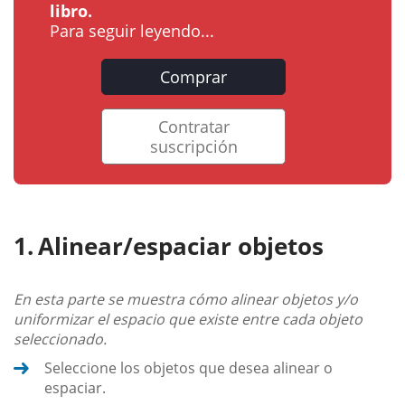
libro.
Para seguir leyendo...
Comprar
Contratar
suscripción
Alinear/espaciar objetos
En esta parte se muestra cómo alinear objetos y/o
uniformizar el espacio que existe entre cada objeto
seleccionado.
Seleccione los objetos que desea alinear o
espaciar.