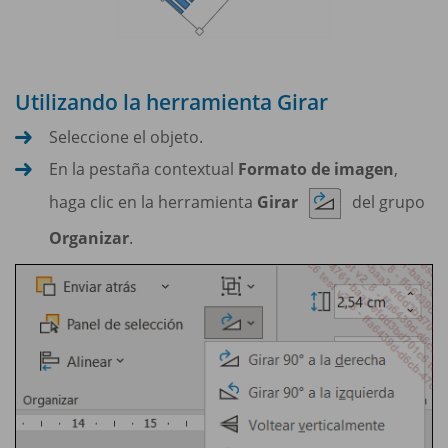
Utilizando la herramienta Girar
Seleccione el objeto.
En la pestaña contextual
Formato de imagen
,
haga clic en la herramienta
Girar
del grupo
Organizar
.