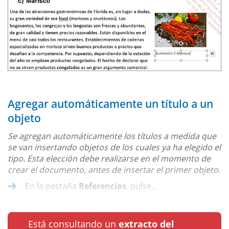
Agregar automáticamente un título a un
objeto
Se agregan automáticamente los títulos a medida que
se van insertando objetos de los cuales ya ha elegido el
tipo. Esta elección debe realizarse en el momento de
crear el documento, antes de insertar el primer objeto.
En la pestaña
Referencias
, pulse...
Está consultando un
extracto del