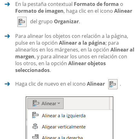
En la pestaña contextual
Formato de forma
o
Formato de imagen
, haga clic en el icono
Alinear
del grupo
Organizar
.
Para alinear los objetos con relación a la página,
pulse en la opción
Alinear a la página
; para
alinearlos en los márgenes, en la opción
Alinear al
margen
, y para alinear los unos en relación con
los otros, en la opción
Alinear objetos
seleccionados
.
Haga clic de nuevo en el icono
Alinear
.