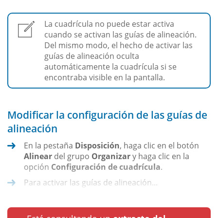
La cuadrícula no puede estar activa
cuando se activan las guías de alineación.
Del mismo modo, el hecho de activar las
guías de alineación oculta
automáticamente la cuadrícula si se
encontraba visible en la pantalla.
Modificar la configuración de las guías de
alineación
En la pestaña
Disposición
, haga clic en el botón
Alinear
del grupo
Organizar
y haga clic en la
opción
Configuración de cuadrícula
.
Para activar las guías de alineación...