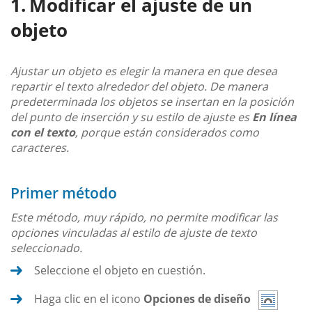
Modificar el ajuste de un
objeto
Ajustar un objeto es elegir la manera en que desea
repartir el texto alrededor del objeto. De manera
predeterminada los objetos se insertan en la posición
del punto de inserción y su estilo de ajuste es
En línea
con el texto
, porque están considerados como
caracteres.
Primer método
Este método, muy rápido, no permite modificar las
opciones vinculadas al estilo de ajuste de texto
seleccionado.
Seleccione el objeto en cuestión.
Haga clic en el icono
Opciones de diseño