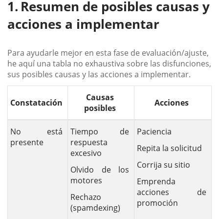
Resumen de posibles causas y
acciones a implementar
Para ayudarle mejor en esta fase de evaluación/ajuste,
he aquí una tabla no exhaustiva sobre las disfunciones,
sus posibles causas y las acciones a implementar.
Causas
Constatación
Acciones
posibles
No está
Tiempo de
Paciencia
presente
respuesta
Repita la solicitud
excesivo
Corrija su sitio
Olvido de los
motores
Emprenda
acciones de
Rechazo
promoción
(spamdexing)