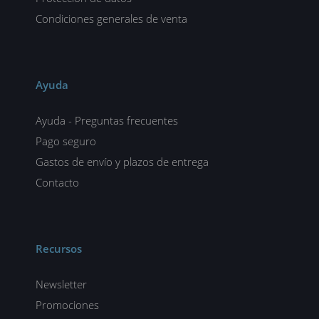
Condiciones generales de venta
Ayuda
Ayuda - Preguntas frecuentes
Pago seguro
Gastos de envío y plazos de entrega
Contacto
Recursos
Newsletter
Promociones