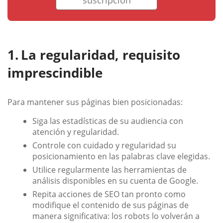
La regularidad, requisito
imprescindible
Para mantener sus páginas bien posicionadas:
Siga las estadísticas de su audiencia con
atención y regularidad.
Controle con cuidado y regularidad su
posicionamiento en las palabras clave elegidas.
Utilice regularmente las herramientas de
análisis disponibles en su cuenta de Google.
Repita acciones de SEO tan pronto como
modifique el contenido de sus páginas de
manera significativa: los robots lo volverán a