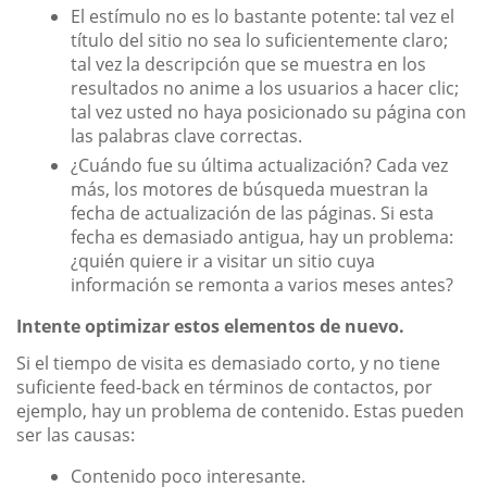
El estímulo no es lo bastante potente: tal vez el
título del sitio no sea lo suficientemente claro;
tal vez la descripción que se muestra en los
resultados no anime a los usuarios a hacer clic;
tal vez usted no haya posicionado su página con
las palabras clave correctas.
¿Cuándo fue su última actualización? Cada vez
más, los motores de búsqueda muestran la
fecha de actualización de las páginas. Si esta
fecha es demasiado antigua, hay un problema:
¿quién quiere ir a visitar un sitio cuya
información se remonta a varios meses antes?
Intente optimizar estos elementos de nuevo.
Si el tiempo de visita es demasiado corto, y no tiene
suficiente feed-back en términos de contactos, por
ejemplo, hay un problema de contenido. Estas pueden
ser las causas:
Contenido poco interesante.