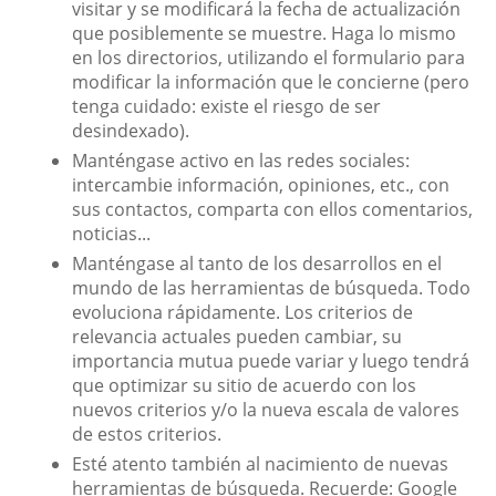
visitar y se modificará la fecha de actualización
que posiblemente se muestre. Haga lo mismo
en los directorios, utilizando el formulario para
modificar la información que le concierne (pero
tenga cuidado: existe el riesgo de ser
desindexado).
Manténgase activo en las redes sociales:
intercambie información, opiniones, etc., con
sus contactos, comparta con ellos comentarios,
noticias...
Manténgase al tanto de los desarrollos en el
mundo de las herramientas de búsqueda. Todo
evoluciona rápidamente. Los criterios de
relevancia actuales pueden cambiar, su
importancia mutua puede variar y luego tendrá
que optimizar su sitio de acuerdo con los
nuevos criterios y/o la nueva escala de valores
de estos criterios.
Esté atento también al nacimiento de nuevas
herramientas de búsqueda. Recuerde: Google