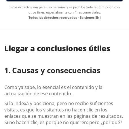
Estos extractos son para uso personal y se prohíbe toda reproducción con
otros fines; especialmente con fines comerciales.
Todos los derechos reservados - Ediciones ENI
Llegar a conclusiones útiles
Causas y consecuencias
Como ya sabe, lo esencial es el contenido y la
actualización de ese contenido.
Si lo indexa y posiciona, pero no recibe suficientes
visitas, es que los visitantes no hacen clic en los
enlaces que se muestran en las páginas de resultados.
Si no hacen clic, es porque no quieren: pero ¿por qué?