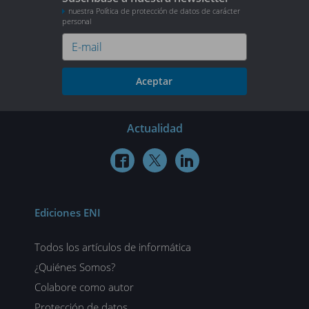
nuestra Política de protección de datos de carácter
personal
Aceptar
Actualidad



Ediciones ENI
Todos los artículos de informática
¿Quiénes Somos?
Colabore como autor
Protección de datos