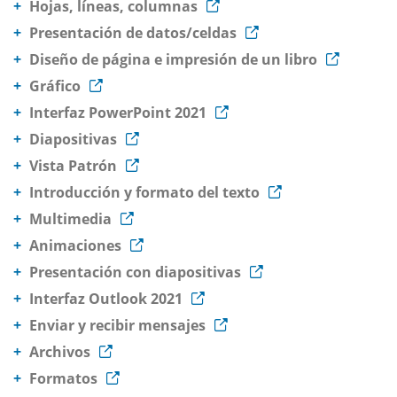
Hojas, líneas, columnas
Presentación de datos/celdas
Diseño de página e impresión de un libro
Gráfico
Interfaz PowerPoint 2021
Diapositivas
Vista Patrón
Introducción y formato del texto
Multimedia
Animaciones
Presentación con diapositivas
Interfaz Outlook 2021
Enviar y recibir mensajes
Archivos
Formatos