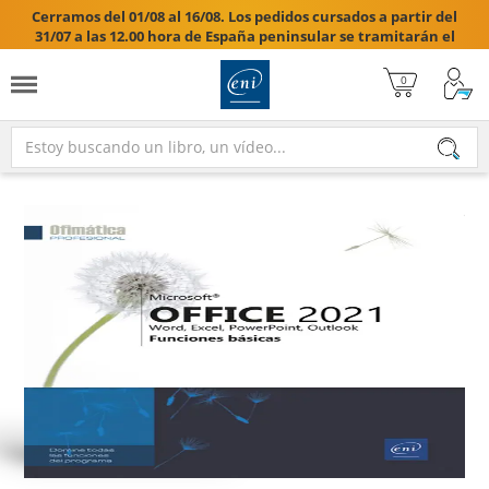
Cerramos del 01/08 al 16/08. Los pedidos cursados a partir del
31/07 a las 12.00 hora de España peninsular se tramitarán el
17/08/2026.
