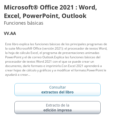
Microsoft® Office 2021 : Word,
Excel, PowerPoint, Outlook
Funciones básicas
VV.AA
Este libro explica las funciones básicas de los principales programas de
la suite Microsoft® Office (versión 2021): el procesador de textos Word,
la hoja de cálculo Excel, el programa de presentaciones animadas
PowerPoint y el de correo Outlook.Explica las funciones básicas del
procesador de textos Word 2021 con el que se puede crear un
documento, darle formato e imprimirlo.Con Excel 2021 aprenderá a
crear hojas de cálculo y gráficos y a modificar el formato.PowerPoint le
ayudará a crear...
Consultar
extractos del libro
Extracto de la
edición impresa