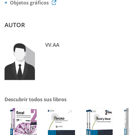
Objetos gráficos
AUTOR
VV.AA
Descubrir todos sus libros