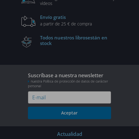
vídeos
Envío gratis
a partir de 25 € de compra
Todos nuestros libros
están en
stock
Suscríbase a nuestra newsletter
nuestra Política de protección de datos de carácter
personal
Aceptar
Actualidad