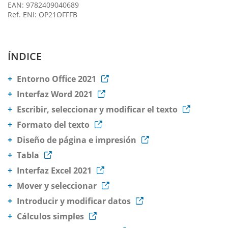
EAN: 9782409040689
Ref. ENI: OP21OFFFB
ÍNDICE
Entorno Office 2021
Interfaz Word 2021
Escribir, seleccionar y modificar el texto
Formato del texto
Diseño de página e impresión
Tabla
Interfaz Excel 2021
Mover y seleccionar
Introducir y modificar datos
Cálculos simples