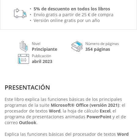
5% de descuento en todos los libros
Envío gratis a partir de 25 € de compra
Versión online gratis por un año
Nivel
Número de páginas
Principiante
354 páginas
Publicación
abril 2023
PRESENTACIÓN
Este libro explica las funciones básicas de los principales
programas de la suite
Microsoft® Office (versión 2021)
: el
procesador de textos
Word
, la hoja de cálculo
Excel
, el
programa de presentaciones animadas
PowerPoint
y el de
correo
Outlook
.
Explica las funciones básicas del procesador de textos
Word