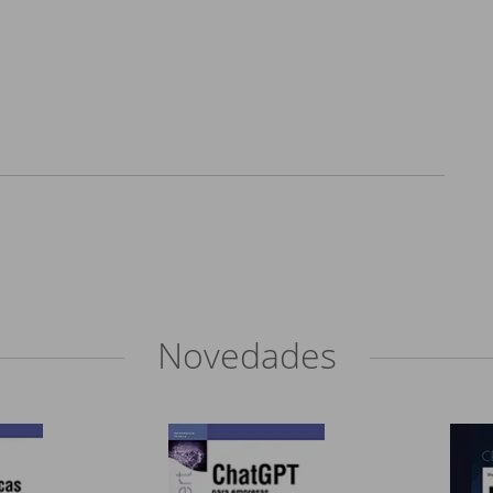
Novedades