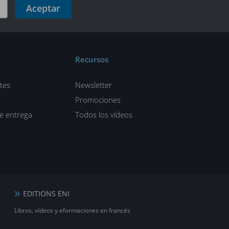
Aceptar
Recursos
tes
Newsletter
Promociones
de entrega
Todos los vídeos
EDITIONS ENI
Libros, vídeos y eformaciones en francés