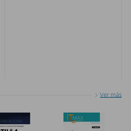
Ver más