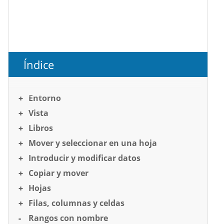
Índice
Entorno
Vista
Libros
Mover y seleccionar en una hoja
Introducir y modificar datos
Copiar y mover
Hojas
Filas, columnas y celdas
Rangos con nombre