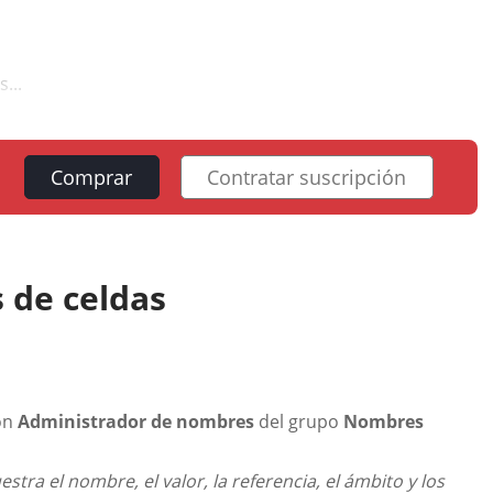
...
Comprar
Contratar suscripción
 de celdas
tón
Administrador de nombres
del grupo
Nombres
stra el nombre, el valor, la referencia, el ámbito y los