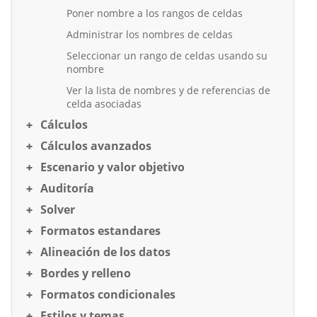
Poner nombre a los rangos de celdas
Administrar los nombres de celdas
Seleccionar un rango de celdas usando su
nombre
Ver la lista de nombres y de referencias de
celda asociadas
Cálculos
Cálculos avanzados
Escenario y valor objetivo
Auditoría
Solver
Formatos estandares
Alineación de los datos
Bordes y relleno
Formatos condicionales
Estilos y temas