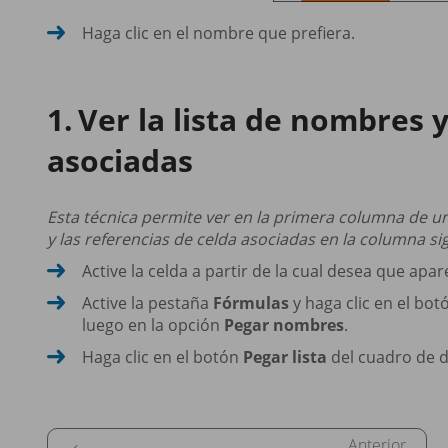
Haga clic en el nombre que prefiera.
Ver la lista de nombres 
asociadas
Esta técnica permite ver en la primera columna de una
y las referencias de celda asociadas en la columna si
Active la celda a partir de la cual desea que apar
Active la pestaña
Fórmulas
y haga clic en el bo
luego en la opción
Pegar nombres
.
Haga clic en el botón
Pegar lista
del cuadro de 