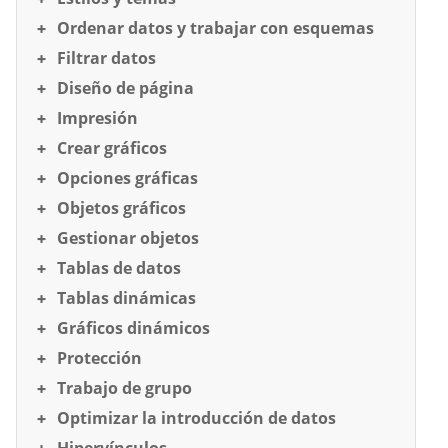
Ordenar datos y trabajar con esquemas
Filtrar datos
Diseño de página
Impresión
Crear gráficos
Opciones gráficas
Objetos gráficos
Gestionar objetos
Tablas de datos
Tablas dinámicas
Gráficos dinámicos
Protección
Trabajo de grupo
Optimizar la introducción de datos
Hipervínculos