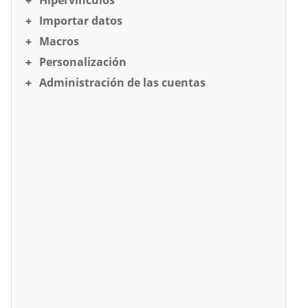
Importar datos
Macros
Personalización
Administración de las cuentas