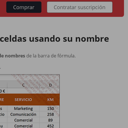
Comprar
Contratar suscripción
 celdas usando su nombre
de nombres
de la barra de fórmula.
.