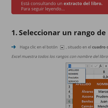
Está consultando un
extracto del libro.
Para seguir leyendo...
Seleccionar un rango de
Haga clic en el botón
, situado en el
cuadro 
Excel muestra todos los rangos con nombre del libro