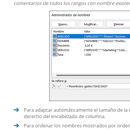
comentarios de todos los rangos con nombre existent
Para adaptar automáticamente el tamaño de la c
derecho del encabezado de columna.
Para ordenar los nombres mostrados por orden c