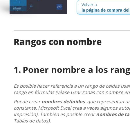
Volver a
la página de compra del 
Rangos con nombre
Poner nombre a los rang
Es posible hacer referencia a un rango de celdas usa
rango en fórmulas (véase Usar zonas con nombre en la
Puede crear
nombres definidos
, que representan un
constante. Microsoft Excel crea a veces algunos aut
impresión). También es posible crear
nombres de ta
Tablas de datos).