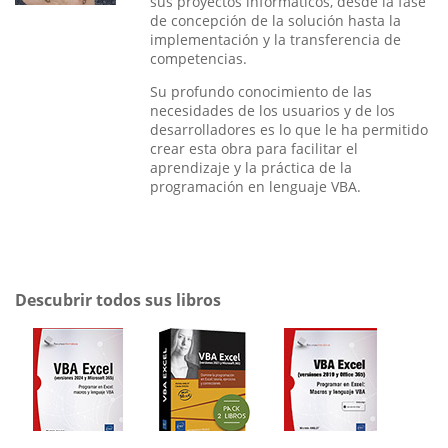
sus proyectos informáticos, desde la fase
de concepción de la solución hasta la
implementación y la transferencia de
competencias.
Su profundo conocimiento de las
necesidades de los usuarios y de los
desarrolladores es lo que le ha permitido
crear esta obra para facilitar el
aprendizaje y la práctica de la
programación en lenguaje VBA.
Descubrir todos sus libros