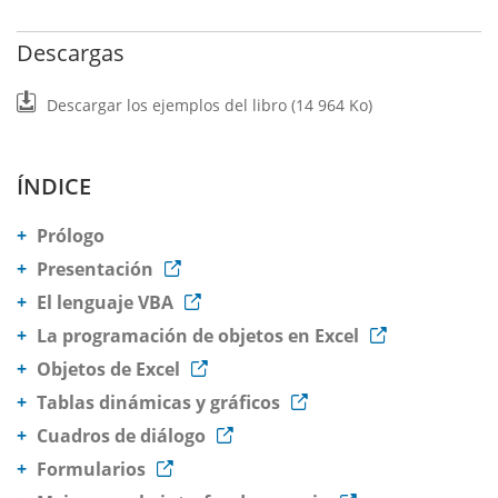
Descargas
Descargar los ejemplos del libro (14 964 Ko)
ÍNDICE
Prólogo
Presentación
El lenguaje VBA
La programación de objetos en Excel
Objetos de Excel
Tablas dinámicas y gráficos
Cuadros de diálogo
Formularios