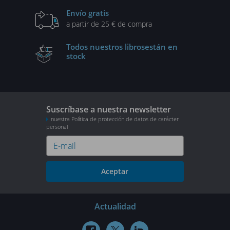
Envío gratis
a partir de 25 € de compra
Todos nuestros libros
están en
stock
Suscríbase a nuestra newsletter
nuestra Política de protección de datos de carácter
personal
Aceptar
Actualidad