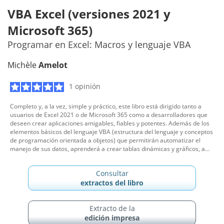
VBA Excel (versiones 2021 y
Microsoft 365)
Programar en Excel: Macros y lenguaje VBA
Michèle
Amelot
1 opinión
Completo y, a la vez, simple y práctico, este libro está dirigido tanto a
usuarios de Excel 2021 o de Microsoft 365 como a desarrolladores que
deseen crear aplicaciones amigables, fiables y potentes. Además de los
elementos básicos del lenguaje VBA (estructura del lenguaje y conceptos
de programación orientada a objetos) que permitirán automatizar el
manejo de sus datos, aprenderá a crear tablas dinámicas y gráficos, a...
Consultar
extractos del libro
Extracto de la
edición impresa