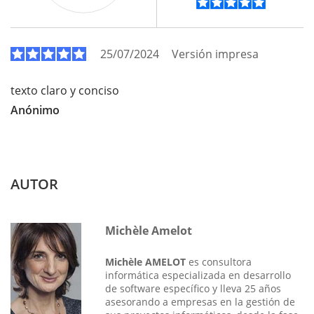
25/07/2024
Versión impresa
texto claro y conciso
Anónimo
AUTOR
Michèle Amelot
Michèle AMELOT
es consultora
informática especializada en desarrollo
de software específico y lleva 25 años
asesorando a empresas en la gestión de