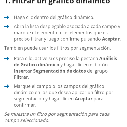
Filtrar un gráfico dinámico
Haga clic dentro del gráfico dinámico.
Abra la lista desplegable asociada a cada campo y
marque el elemento o los elementos que es
preciso filtrar y luego confirme pulsando
Aceptar
.
También puede usar los filtros por segmentación.
Para ello, active si es preciso la pestaña
Análisis
de Gráfico dinámico
y haga clic en el botón
Insertar Segmentación de datos
del grupo
Filtrar
.
Marque el campo o los campos del gráfico
dinámico en los que desea aplicar un filtro por
segmentación y haga clic en
Aceptar
para
confirmar.
Se muestra un filtro por segmentación para cada
campo seleccionado.