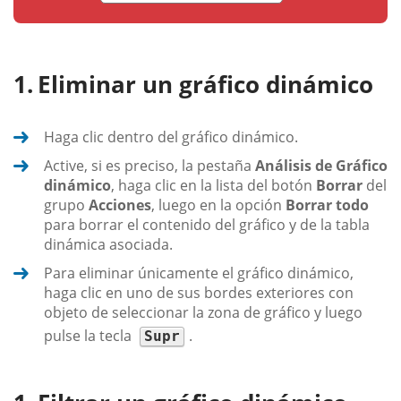
Eliminar un gráfico dinámico
Haga clic dentro del gráfico dinámico.
Active, si es preciso, la pestaña
Análisis de Gráfico
dinámico
, haga clic en la lista del botón
Borrar
del
grupo
Acciones
, luego en la opción
Borrar todo
para borrar el contenido del gráfico y de la tabla
dinámica asociada.
Para eliminar únicamente el gráfico dinámico,
haga clic en uno de sus bordes exteriores con
objeto de seleccionar la zona de gráfico y luego
pulse la tecla
.
Supr