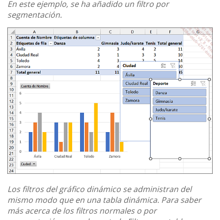
En este ejemplo, se ha añadido un filtro por
segmentación.
Los filtros del gráfico dinámico se administran del
mismo modo que en una tabla dinámica. Para saber
más acerca de los filtros normales o por