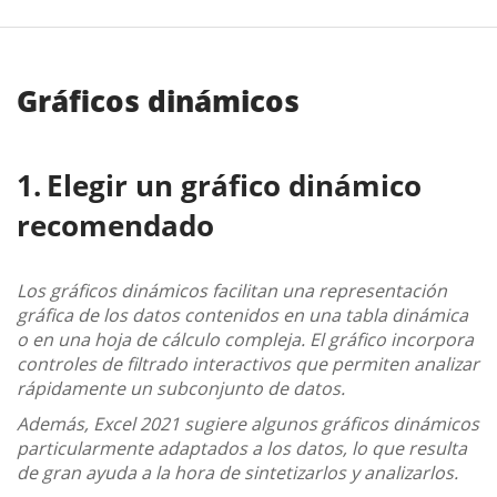
Gráficos dinámicos
Elegir un gráfico dinámico
recomendado
Los gráficos dinámicos facilitan una representación
gráfica de los datos contenidos en una tabla dinámica
o en una hoja de cálculo compleja. El gráfico incorpora
controles de filtrado interactivos que permiten analizar
rápidamente un subconjunto de datos.
Además, Excel 2021 sugiere algunos gráficos dinámicos
particularmente adaptados a los datos, lo que resulta
de gran ayuda a la hora de sintetizarlos y analizarlos.