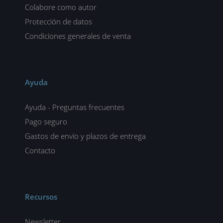
Colabore como autor
Protección de datos
Condiciones generales de venta
Ayuda
Ayuda - Preguntas frecuentes
Pago seguro
Gastos de envío y plazos de entrega
Contacto
Recursos
Newsletter