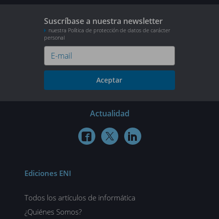
Suscríbase a nuestra newsletter
nuestra Política de protección de datos de carácter
personal
Aceptar
Actualidad



Ediciones ENI
Todos los artículos de informática
¿Quiénes Somos?