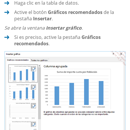
Haga clic en la tabla de datos.
Active el botón
Gráficos recomendados
de la
pestaña
Insertar
.
Se abre la ventana
Insertar gráfico
.
Si es preciso, active la pestaña
Gráficos
recomendados
.