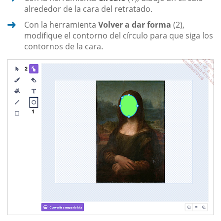
alrededor de la cara del retratado.
Con la herramienta
Volver a dar forma
(2),
modifique el contorno del círculo para que siga los
contornos de la cara.