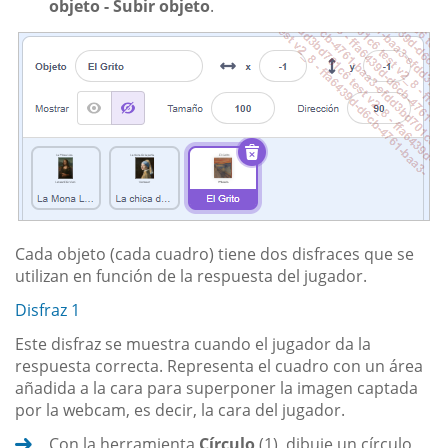
objeto - Subir objeto
.
Cada objeto (cada cuadro) tiene dos disfraces que se
utilizan en función de la respuesta del jugador.
Disfraz 1
Este disfraz se muestra cuando el jugador da la
respuesta correcta. Representa el cuadro con un área
añadida a la cara para superponer la imagen captada
por la webcam, es decir, la cara del jugador.
Con la herramienta
Círculo
(1), dibuje un círculo