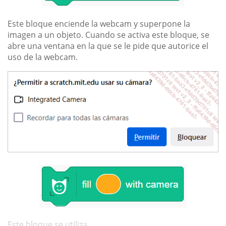
Este bloque enciende la webcam y superpone la
imagen a un objeto. Cuando se activa este bloque, se
abre una ventana en la que se le pide que autorice el
uso de la webcam.
Este bloque se utiliza...