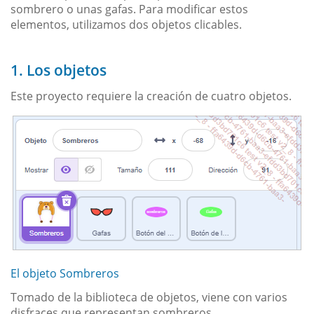
sombrero o unas gafas. Para modificar estos
elementos, utilizamos dos objetos clicables.
1. Los objetos
Este proyecto requiere la creación de cuatro objetos.
El objeto Sombreros
Tomado de la biblioteca de objetos, viene con varios
disfraces que representan sombreros.