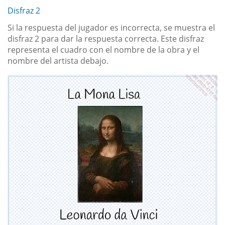
Disfraz 2
Si la respuesta del jugador es incorrecta, se muestra el
disfraz 2 para dar la respuesta correcta. Este disfraz
representa el cuadro con el nombre de la obra y el
nombre del artista debajo.