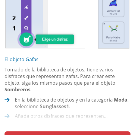
El objeto Gafas
Tomado de la biblioteca de objetos, tiene varios
disfraces que representan gafas. Para crear este
objeto, siga los mismos pasos que para el objeto
Sombreros
.
En la biblioteca de objetos y en la categoría
Moda
,
seleccione
Sunglasses1
.
Añada otros disfraces que representen...