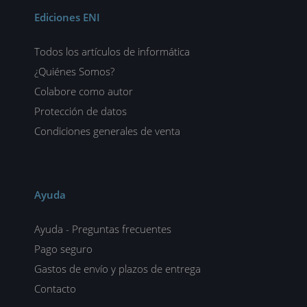
Ediciones ENI
Todos los artículos de informática
¿Quiénes Somos?
Colabore como autor
Protección de datos
Condiciones generales de venta
Ayuda
Ayuda - Preguntas frecuentes
Pago seguro
Gastos de envío y plazos de entrega
Contacto