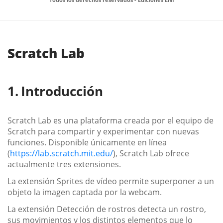
Scratch Lab
Introducción
Scratch Lab es una plataforma creada por el equipo de
Scratch para compartir y experimentar con nuevas
funciones. Disponible únicamente en línea
(
https://lab.scratch.mit.edu/
), Scratch Lab ofrece
actualmente tres extensiones.
La extensión Sprites de vídeo permite superponer a un
objeto la imagen captada por la webcam.
La extensión Detección de rostros detecta un rostro,
sus movimientos y los distintos elementos que lo