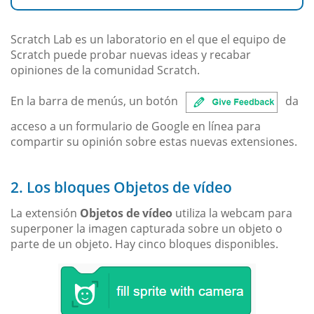
Scratch Lab es un laboratorio en el que el equipo de
Scratch puede probar nuevas ideas y recabar
opiniones de la comunidad Scratch.
En la barra de menús, un botón
da
acceso a un formulario de Google en línea para
compartir su opinión sobre estas nuevas extensiones.
2. Los bloques Objetos de vídeo
La extensión
Objetos de vídeo
utiliza la webcam para
superponer la imagen capturada sobre un objeto o
parte de un objeto. Hay cinco bloques disponibles.