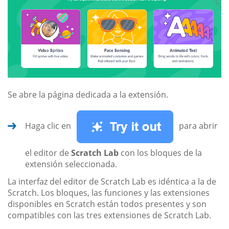
Se abre la página dedicada a la extensión.
Haga clic en
para abrir
el editor de
Scratch Lab
con los bloques de la
extensión seleccionada.
La interfaz del editor de Scratch Lab es idéntica a la de
Scratch. Los bloques, las funciones y las extensiones
disponibles en Scratch están todos presentes y son
compatibles con las tres extensiones de Scratch Lab.