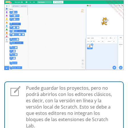
Puede guardar los proyectos, pero no
podrá abrirlos con los editores clásicos,
es decir, con la versión en línea y la
versión local de Scratch. Esto se debe a
que estos editores no integran los
bloques de las extensiones de Scratch
Lab.