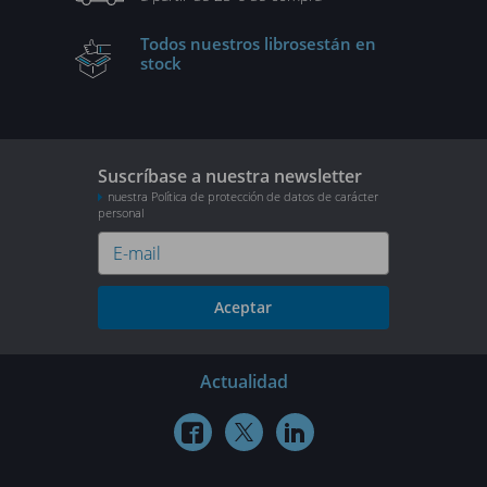
Todos nuestros libros
están en
stock
Suscríbase a nuestra newsletter
nuestra Política de protección de datos de carácter
personal
Aceptar
Actualidad


