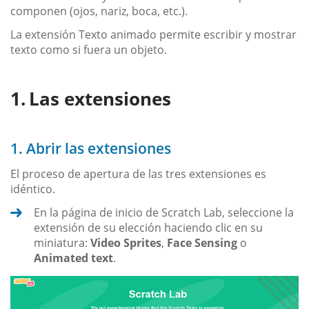
componen (ojos, nariz, boca, etc.).
La extensión Texto animado permite escribir y mostrar
texto como si fuera un objeto.
Las extensiones
1. Abrir las extensiones
El proceso de apertura de las tres extensiones es
idéntico.
En la página de inicio de Scratch Lab, seleccione la
extensión de su elección haciendo clic en su
miniatura:
Video Sprites
,
Face Sensing
o
Animated text
.