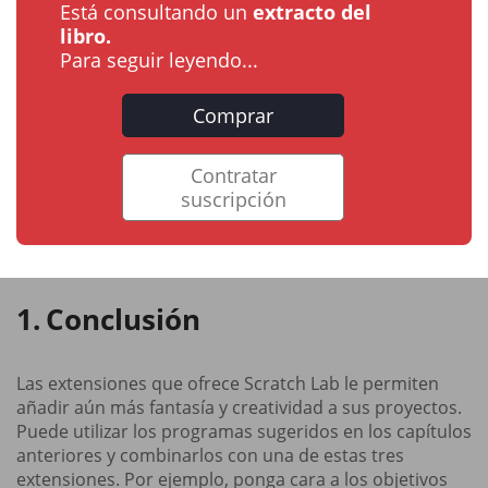
Está consultando un
extracto del
libro.
Para seguir leyendo...
Comprar
Contratar
suscripción
Conclusión
Las extensiones que ofrece Scratch Lab le permiten
añadir aún más fantasía y creatividad a sus proyectos.
Puede utilizar los programas sugeridos en los capítulos
anteriores y combinarlos con una de estas tres
extensiones. Por ejemplo, ponga cara a los objetivos