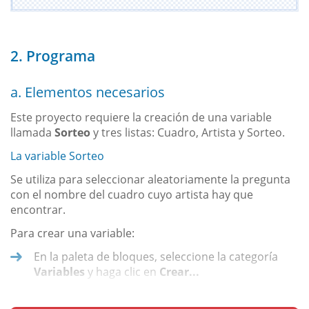
2. Programa
a. Elementos necesarios
Este proyecto requiere la creación de una variable
llamada
Sorteo
y tres listas: Cuadro, Artista y Sorteo.
La variable Sorteo
Se utiliza para seleccionar aleatoriamente la pregunta
con el nombre del cuadro cuyo artista hay que
encontrar.
Para crear una variable:
En la paleta de bloques, seleccione la categoría
Variables
y haga clic en
Crear...