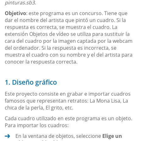
pinturas.sb3
.
Objetivo
: este programa es un concurso. Tiene que
dar el nombre del artista que pintó un cuadro. Si la
respuesta es correcta, se muestra el cuadro. La
extensión Objetos de vídeo se utiliza para sustituir la
cara del cuadro por la imagen captada por la webcam
del ordenador. Si la respuesta es incorrecta, se
muestra el cuadro con su nombre y el del artista para
conocer la respuesta correcta.
1. Diseño gráfico
Este proyecto consiste en grabar e importar cuadros
famosos que representan retratos: La Mona Lisa, La
chica de la perla, El grito, etc.
Cada cuadro utilizado en este programa es un objeto.
Para importar los cuadros:
En la ventana de objetos, seleccione
Elige un