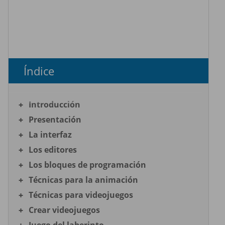
Índice
Introducción
Presentación
La interfaz
Los editores
Los bloques de programación
Técnicas para la animación
Técnicas para videojuegos
Crear videojuegos