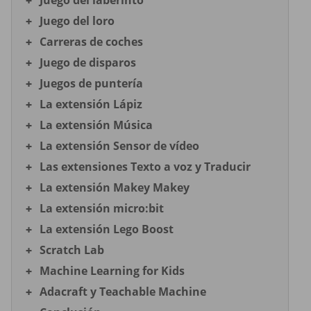
Juego del laberinto
Juego del loro
Carreras de coches
Juego de disparos
Juegos de puntería
La extensión Lápiz
La extensión Música
La extensión Sensor de vídeo
Las extensiones Texto a voz y Traducir
La extensión Makey Makey
La extensión micro:bit
La extensión Lego Boost
Scratch Lab
Machine Learning for Kids
Adacraft y Teachable Machine