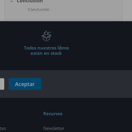
Conclusión
Conclusión
Todos nuestros libros
están en stock
Aceptar
Recursos
tes
Newsletter