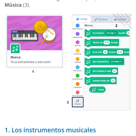
Música
(3).
1. Los instrumentos musicales