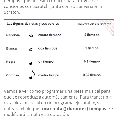
tiempos) que necesita conocer para programar
canciones con Scratch, junto con su conversión a
Scratch.
Vamos a ver cómo programar una pieza musical para
que se reproduzca automáticamente. Para transcribir
esta pieza musical en un programa ejecutable, se
utilizará el bloque
tocar nota () durante () tiempos
. Se
modificará la nota y su duración.