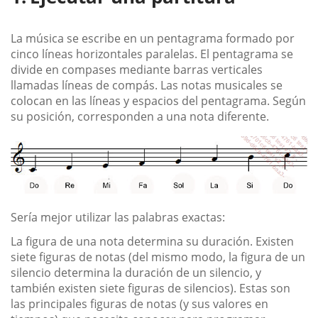
La música se escribe en un pentagrama formado por
cinco líneas horizontales paralelas. El pentagrama se
divide en compases mediante barras verticales
llamadas líneas de compás. Las notas musicales se
colocan en las líneas y espacios del pentagrama. Según
su posición, corresponden a una nota diferente.
Sería mejor utilizar las palabras exactas:
La figura de una nota determina su duración. Existen
siete figuras de notas (del mismo modo, la figura de un
silencio determina la duración de un silencio, y
también existen siete figuras de silencios). Estas son
las principales figuras de notas (y sus valores en