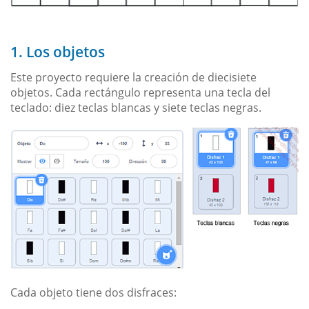
1. Los objetos
Este proyecto requiere la creación de diecisiete
objetos. Cada rectángulo representa una tecla del
teclado: diez teclas blancas y siete teclas negras.
Cada objeto tiene dos disfraces: