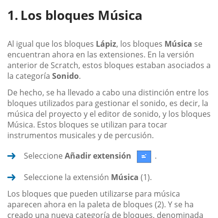
Los bloques Música
Al igual que los bloques
Lápiz
, los bloques
Música
se
encuentran ahora en las extensiones. En la versión
anterior de Scratch, estos bloques estaban asociados a
la categoría
Sonido
.
De hecho, se ha llevado a cabo una distinción entre los
bloques utilizados para gestionar el sonido, es decir, la
música del proyecto y el editor de sonido, y los bloques
Música. Estos bloques se utilizan para tocar
instrumentos musicales y de percusión.
Seleccione
Añadir extensión
.
Seleccione la extensión
Música
(1).
Los bloques que pueden utilizarse para música
aparecen ahora en la paleta de bloques (2). Y se ha
creado una nueva categoría de bloques, denominada