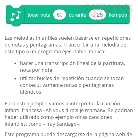
Las melodías infantiles suelen basarse en repeticiones
de notas y pentagramas. Transcribir una melodía de
este tipo a un programa ejecutable implica:
hacer una transcripción lineal de la partitura,
nota por nota;
utilizar bucles de repetición cuando se tocan
consecutivamente notas o pentagramas
idénticos.
Para este ejemplo, vamos a interpretar la canción
infantil francesa «Ah vous dirais-je maman». Se podrían
haber utilizado como ejemplo otras canciones
infantiles, como «Fray Santiago».
Este programa puede descargarse de la página web de