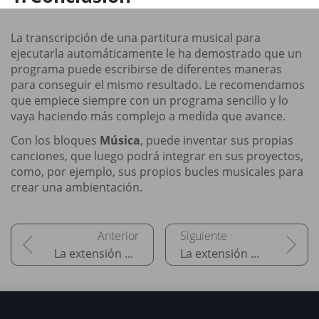
La transcripción de una partitura musical para
ejecutarla automáticamente le ha demostrado que un
programa puede escribirse de diferentes maneras
para conseguir el mismo resultado. Le recomendamos
que empiece siempre con un programa sencillo y lo
vaya haciendo más complejo a medida que avance.
Con los bloques
Música
, puede inventar sus propias
canciones, que luego podrá integrar en sus proyectos,
como, por ejemplo, sus propios bucles musicales para
crear una ambientación.
La extensión Lápiz
La extensión Sensor de vídeo