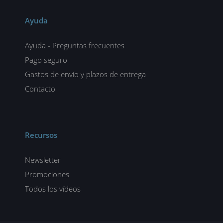
Ayuda
Ayuda - Preguntas frecuentes
Pago seguro
Gastos de envío y plazos de entrega
Contacto
Recursos
Newsletter
Promociones
Todos los vídeos