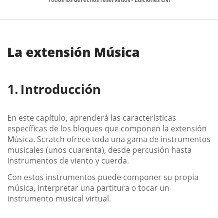
La extensión Música
Introducción
En este capítulo, aprenderá las características
específicas de los bloques que componen la extensión
Música. Scratch ofrece toda una gama de instrumentos
musicales (unos cuarenta), desde percusión hasta
instrumentos de viento y cuerda.
Con estos instrumentos puede componer su propia
música, interpretar una partitura o tocar un
instrumento musical virtual.