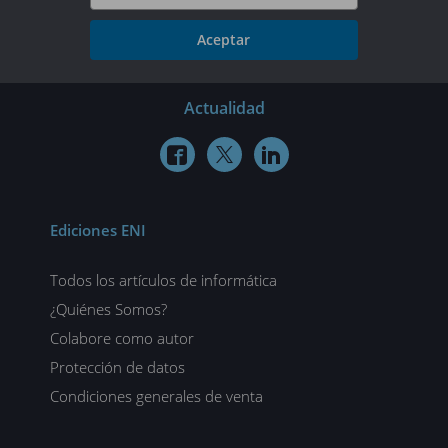
Aceptar
Actualidad



Ediciones ENI
Todos los artículos de informática
¿Quiénes Somos?
Colabore como autor
Protección de datos
Condiciones generales de venta