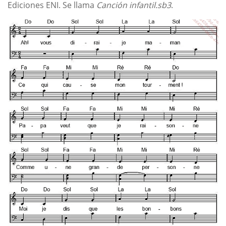
Ediciones ENI. Se llama
Canción infantil.sb3
.