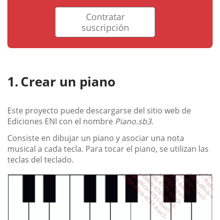
Contratar
suscripción
Crear un piano
Este proyecto puede descargarse del sitio web de
Ediciones ENI con el nombre
Piano.sb3
.
Consiste en dibujar un piano y asociar una nota
musical a cada tecla. Para tocar el piano, se utilizan las
teclas del teclado.