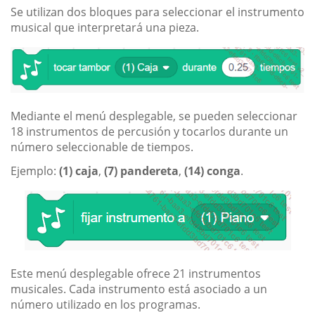
Se utilizan dos bloques para seleccionar el instrumento
musical que interpretará una pieza.
Mediante el menú desplegable, se pueden seleccionar
18 instrumentos de percusión y tocarlos durante un
número seleccionable de tiempos.
Ejemplo:
(1) caja
,
(7) pandereta
,
(14) conga
.
Este menú desplegable ofrece 21 instrumentos
musicales. Cada instrumento está asociado a un
número utilizado en los programas.