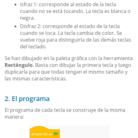
isfraz 1: corresponde al estado de la tecla
cuando no se está tocando. La tecla es blanca o
negra.
Disfraz 2: corresponde al estado de la tecla
cuando se toca. La tecla cambia de color. Se
vuelve roja para distinguirla de las demás teclas
del teclado.
Se han dibujado en la paleta gráfica con la herramienta
Rectángulo
. Basta con dibujar la primera tecla y luego
duplicarla para que todas tengan el mismo tamaño y
las mismas características.
2. El programa
El programa de cada tecla se construye de la misma
manera: