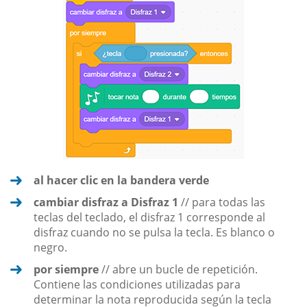
al hacer clic en la bandera verde
cambiar disfraz a Disfraz 1
// para todas las
teclas del teclado, el disfraz 1 corresponde al
disfraz cuando no se pulsa la tecla. Es blanco o
negro.
por siempre
// abre un bucle de repetición.
Contiene las condiciones utilizadas para
determinar la nota reproducida según la tecla