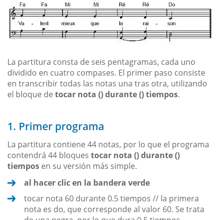
La partitura consta de seis pentagramas, cada uno
dividido en cuatro compases. El primer paso consiste
en transcribir todas las notas una tras otra, utilizando
el bloque de
tocar nota () durante () tiempos
.
1. Primer programa
La partitura contiene 44 notas, por lo que el programa
contendrá 44 bloques
tocar nota () durante ()
tiempos
en su versión más simple.
al hacer clic en la bandera verde
tocar nota 60 durante 0.5 tiempos // la primera
nota es do, que corresponde al valor 60. Se trata