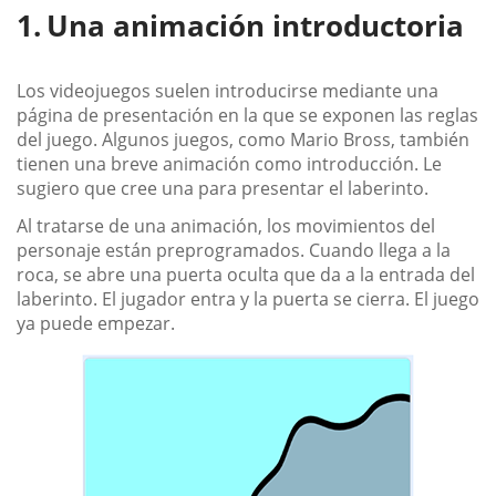
Una animación introductoria
Los videojuegos suelen introducirse mediante una
página de presentación en la que se exponen las reglas
del juego. Algunos juegos, como Mario Bross, también
tienen una breve animación como introducción. Le
sugiero que cree una para presentar el laberinto.
Al tratarse de una animación, los movimientos del
personaje están preprogramados. Cuando llega a la
roca, se abre una puerta oculta que da a la entrada del
laberinto. El jugador entra y la puerta se cierra. El juego
ya puede empezar.