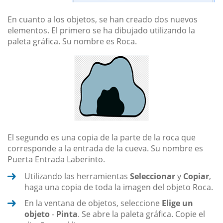
En cuanto a los objetos, se han creado dos nuevos
elementos. El primero se ha dibujado utilizando la
paleta gráfica. Su nombre es Roca.
El segundo es una copia de la parte de la roca que
corresponde a la entrada de la cueva. Su nombre es
Puerta Entrada Laberinto.
Utilizando las herramientas
Seleccionar
y
Copiar
,
haga una copia de toda la imagen del objeto Roca.
En la ventana de objetos, seleccione
Elige un
objeto
-
Pinta
. Se abre la paleta gráfica. Copie el