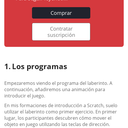
Comprar
Contratar
suscripción
Los programas
Empezaremos viendo el programa del laberinto. A
continuación, añadiremos una animación para
introducir el juego.
En mis formaciones de introducción a Scratch, suelo
utilizar el laberinto como primer ejercicio. En primer
lugar, los participantes descubren cómo mover el
objeto en juego utilizando las teclas de dirección.