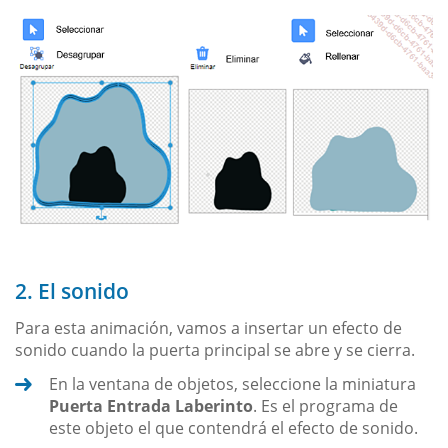
2. El sonido
Para esta animación, vamos a insertar un efecto de
sonido cuando la puerta principal se abre y se cierra.
En la ventana de objetos, seleccione la miniatura
Puerta Entrada Laberinto
. Es el programa de
este objeto el que contendrá el efecto de sonido.