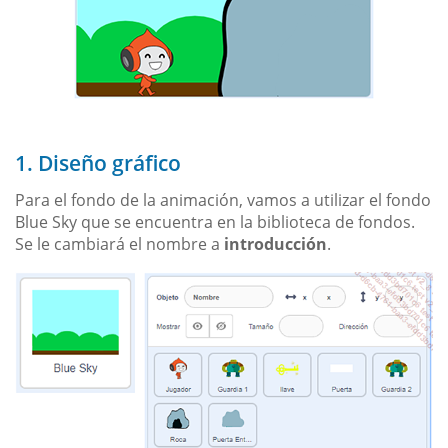
1. Diseño gráfico
Para el fondo de la animación, vamos a utilizar el fondo
Blue Sky que se encuentra en la biblioteca de fondos.
Se le cambiará el nombre a
introducción
.