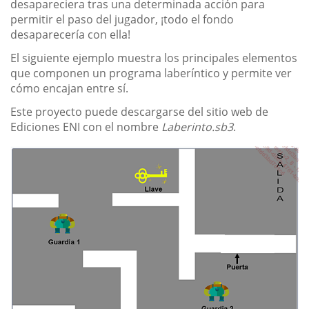
desapareciera tras una determinada acción para
permitir el paso del jugador, ¡todo el fondo
desaparecería con ella!
El siguiente ejemplo muestra los principales elementos
que componen un programa laberíntico y permite ver
cómo encajan entre sí.
Este proyecto puede descargarse del sitio web de
Ediciones ENI con el nombre
Laberinto.sb3
.