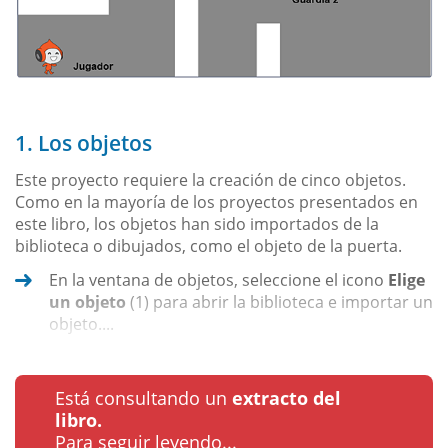
1. Los objetos
Este proyecto requiere la creación de cinco objetos.
Como en la mayoría de los proyectos presentados en
este libro, los objetos han sido importados de la
biblioteca o dibujados, como el objeto de la puerta.
En la ventana de objetos, seleccione el icono
Elige
un objeto
(1) para abrir la biblioteca e importar un
objeto....
Está consultando un
extracto del
libro.
Para seguir leyendo...