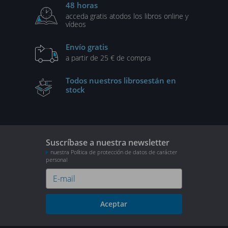
48 horas
acceda gratis a
todos los libros online y
vídeos
Envío gratis
a partir de 25 € de compra
Todos nuestros libros
están en
stock
Suscríbase a nuestra newsletter
nuestra Política de protección de datos de carácter
personal
Aceptar