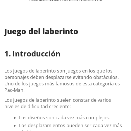
Juego del laberinto
Introducción
Los juegos de laberinto son juegos en los que los
personajes deben desplazarse evitando obstáculos.
Uno de los juegos más famosos de esta categoría es
Pac-Man.
Los juegos de laberinto suelen constar de varios
niveles de dificultad creciente:
Los diseños son cada vez más complejos.
Los desplazamientos pueden ser cada vez más