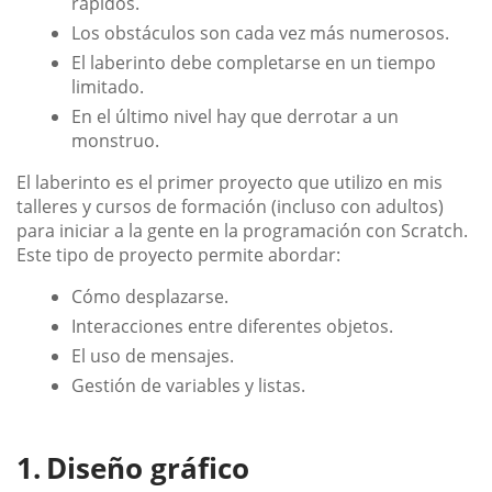
rápidos.
Los obstáculos son cada vez más numerosos.
El laberinto debe completarse en un tiempo
limitado.
En el último nivel hay que derrotar a un
monstruo.
El laberinto es el primer proyecto que utilizo en mis
talleres y cursos de formación (incluso con adultos)
para iniciar a la gente en la programación con Scratch.
Este tipo de proyecto permite abordar:
Cómo desplazarse.
Interacciones entre diferentes objetos.
El uso de mensajes.
Gestión de variables y listas.
Diseño gráfico