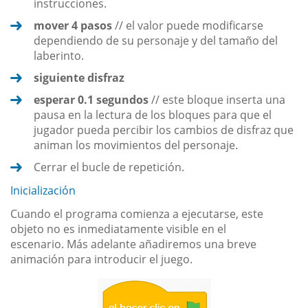
instrucciones.
mover 4 pasos
// el valor puede modificarse
dependiendo de su personaje y del tamaño del
laberinto.
siguiente disfraz
esperar 0.1 segundos
// este bloque inserta una
pausa en la lectura de los bloques para que el
jugador pueda percibir los cambios de disfraz que
animan los movimientos del personaje.
Cerrar el bucle de repetición.
Inicialización
Cuando el programa comienza a ejecutarse, este
objeto no es inmediatamente visible en el
escenario. Más adelante añadiremos una breve
animación para introducir el juego.