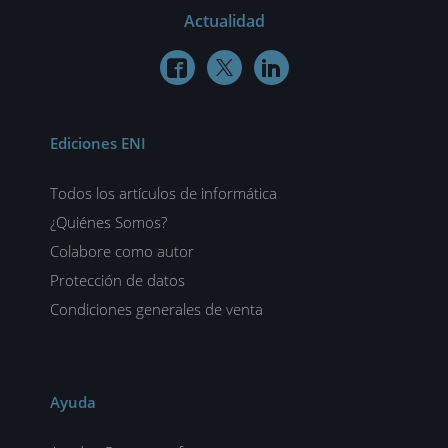
Actualidad



Ediciones ENI
Todos los artículos de informática
¿Quiénes Somos?
Colabore como autor
Protección de datos
Condiciones generales de venta
Ayuda