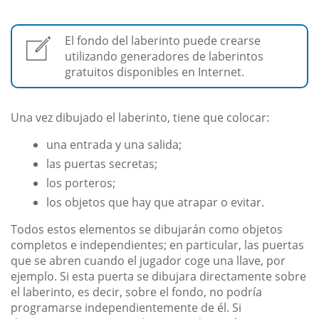
El fondo del laberinto puede crearse
utilizando generadores de laberintos
gratuitos disponibles en Internet.
Una vez dibujado el laberinto, tiene que colocar:
una entrada y una salida;
las puertas secretas;
los porteros;
los objetos que hay que atrapar o evitar.
Todos estos elementos se dibujarán como objetos
completos e independientes; en particular, las puertas
que se abren cuando el jugador coge una llave, por
ejemplo. Si esta puerta se dibujara directamente sobre
el laberinto, es decir, sobre el fondo, no podría
programarse independientemente de él. Si