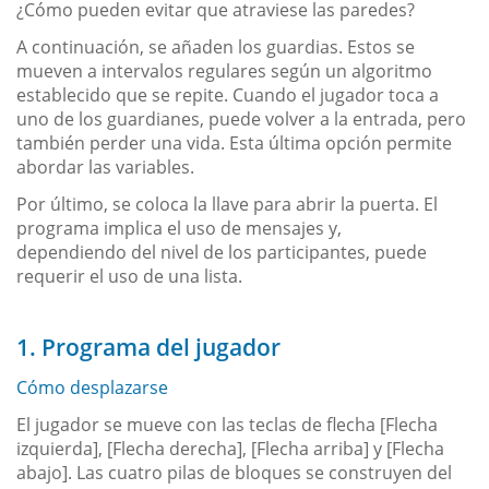
¿Cómo pueden evitar que atraviese las paredes?
A continuación, se añaden los guardias. Estos se
mueven a intervalos regulares según un algoritmo
establecido que se repite. Cuando el jugador toca a
uno de los guardianes, puede volver a la entrada, pero
también perder una vida. Esta última opción permite
abordar las variables.
Por último, se coloca la llave para abrir la puerta. El
programa implica el uso de mensajes y,
dependiendo del nivel de los participantes, puede
requerir el uso de una lista.
1. Programa del jugador
Cómo desplazarse
El jugador se mueve con las teclas de flecha [Flecha
izquierda], [Flecha derecha], [Flecha arriba] y [Flecha
abajo]. Las cuatro pilas de bloques se construyen del