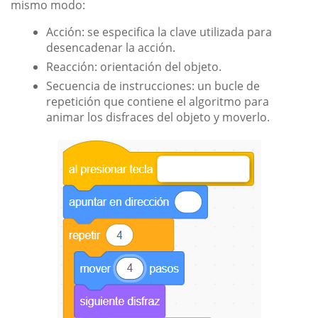
mismo modo:
Acción: se especifica la clave utilizada para
desencadenar la acción.
Reacción: orientación del objeto.
Secuencia de instrucciones: un bucle de
repetición que contiene el algoritmo para
animar los disfraces del objeto y moverlo.