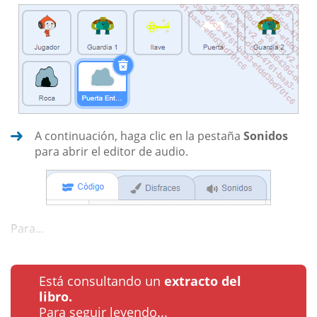
A continuación, haga clic en la pestaña
Sonidos
para abrir el editor de audio.
Para...
Está consultando un
extracto del
libro.
Para seguir leyendo...