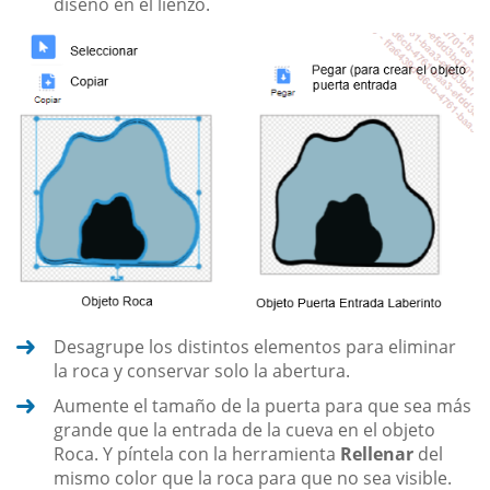
diseño en el lienzo.
Desagrupe los distintos elementos para eliminar
la roca y conservar solo la abertura.
Aumente el tamaño de la puerta para que sea más
grande que la entrada de la cueva en el objeto
Roca. Y píntela con la herramienta
Rellenar
del
mismo color que la roca para que no sea visible.