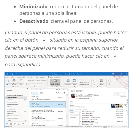
Minimizado
: reduce el tamaño del panel de
personas a una sola línea.
Desactivado
: cierra el panel de personas.
Cuando el panel de personas está visible, puede hacer
clic en el botón
situado en la esquina superior
derecha del panel para reducir su tamaño; cuando el
panel aparece minimizado, puede hacer clic en
para expandirlo.