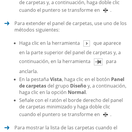
de carpetas y, a continuación, haga doble clic
cuando el puntero se transforme en
.
Para extender el panel de carpetas, use uno de los
métodos siguientes:
Haga clic en la herramienta
que aparece
en la parte superior del panel de carpetas y, a
continuación, en la herramienta
para
anclarla.
En la pestaña
Vista
, haga clic en el botón
Panel
de carpetas
del grupo
Diseño
y, a continuación,
haga clic en la opción
Normal
.
Señale con el ratón el borde derecho del panel
de carpetas minimizado y haga doble clic
cuando el puntero se transforme en
.
Para mostrar la lista de las carpetas cuando el