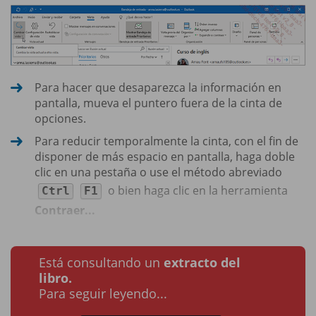
Para hacer que desaparezca la información en
pantalla, mueva el puntero fuera de la cinta de
opciones.
Para reducir temporalmente la cinta, con el fin de
disponer de más espacio en pantalla, haga doble
clic en una pestaña o use el método abreviado
o bien haga clic en la herramienta
Ctrl
F1
Contraer...
Está consultando un
extracto del
libro.
Para seguir leyendo...