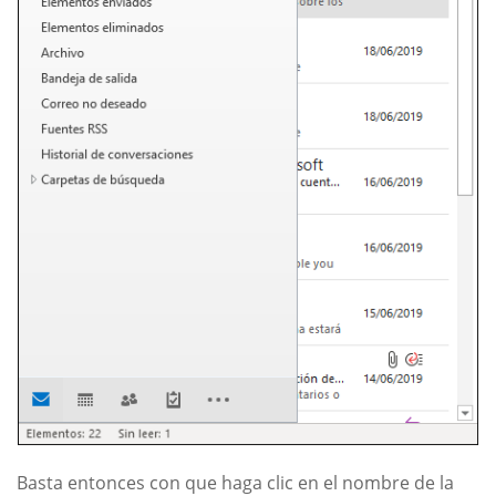
Basta entonces con que haga clic en el nombre de la