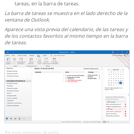
tareas, en la barra de tareas.
La barra de tareas se muestra en el lado derecho de la
ventana de Outlook.
Aparece una vista previa del calendario, de las tareas y
de los contactos favoritos al mismo tiempo en la barra
de tareas.
En este ejemplo, la vista...