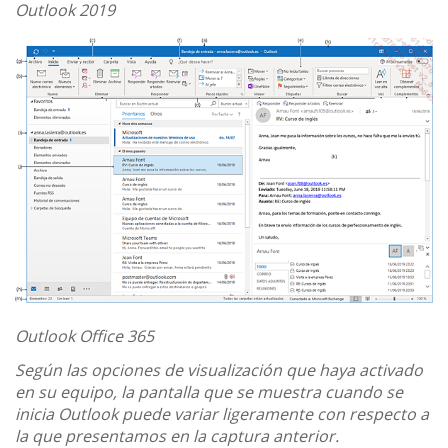
Outlook 2019
Outlook Office 365
Según las opciones de visualización que haya activado
en su equipo, la pantalla que se muestra cuando se
inicia Outlook puede variar ligeramente con respecto a
la que presentamos en la captura anterior.