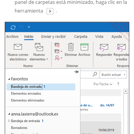
panel de carpetas está minimizado, haga clic en la
herramienta
.