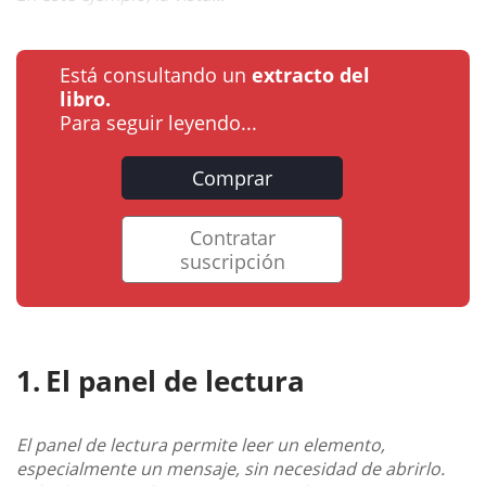
Está consultando un
extracto del
libro.
Para seguir leyendo...
Comprar
Contratar
suscripción
El panel de lectura
El panel de lectura permite leer un elemento,
especialmente un mensaje, sin necesidad de abrirlo.