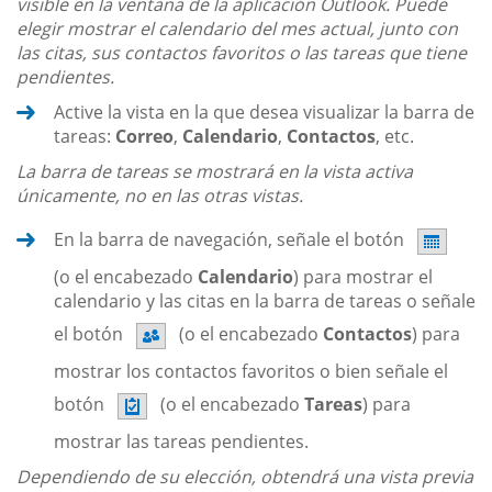
visible en la ventana de la aplicación Outlook. Puede
elegir mostrar el calendario del mes actual, junto con
las citas, sus contactos favoritos o las tareas que tiene
pendientes.
Active la vista en la que desea visualizar la barra de
tareas:
Correo
,
Calendario
,
Contactos
, etc.
La barra de tareas se mostrará en la vista activa
únicamente, no en las otras vistas.
En la barra de navegación, señale el botón
(o el encabezado
Calendario
) para mostrar el
calendario y las citas en la barra de tareas o señale
el botón
(o el encabezado
Contactos
) para
mostrar los contactos favoritos o bien señale el
botón
(o el encabezado
Tareas
) para
mostrar las tareas pendientes.
Dependiendo de su elección, obtendrá una vista previa