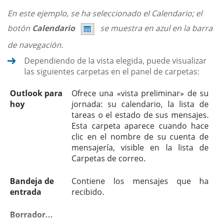
En este ejemplo, se ha seleccionado el Calendario; el
botón
Calendario
se muestra en azul en la barra
de navegación.
Dependiendo de la vista elegida, puede visualizar
las siguientes carpetas en el panel de carpetas:
Outlook para
Ofrece una «vista preliminar» de su
hoy
jornada: su calendario, la lista de
tareas o el estado de sus mensajes.
Esta carpeta aparece cuando hace
clic en el nombre de su cuenta de
mensajería, visible en la lista de
Carpetas de correo.
Bandeja de
Contiene los mensajes que ha
entrada
recibido.
Borrador...