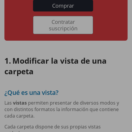
Comprar
Contratar
suscripción
Modificar la vista de una
carpeta
¿Qué es una vista?
Las
vistas
permiten presentar de diversos modos y
con distintos formatos la información que contiene
cada carpeta.
Cada carpeta dispone de sus propias vistas