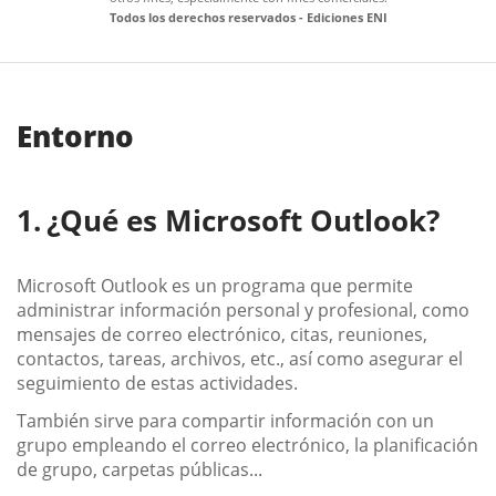
Todos los derechos reservados - Ediciones ENI
Entorno
¿Qué es Microsoft Outlook?
Microsoft Outlook es un programa que permite
administrar información personal y profesional, como
mensajes de correo electrónico, citas, reuniones,
contactos, tareas, archivos, etc., así como asegurar el
seguimiento de estas actividades.
También sirve para compartir información con un
grupo empleando el correo electrónico, la planificación
de grupo, carpetas públicas...