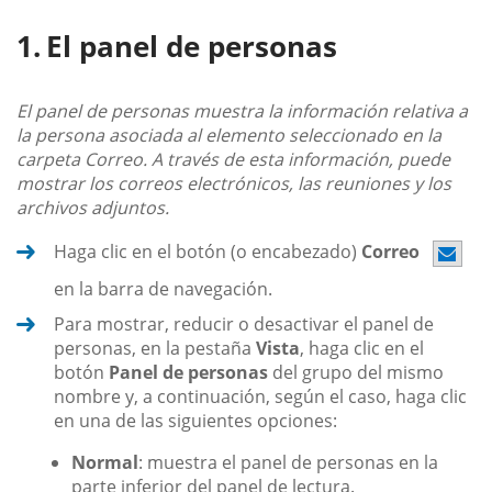
El panel de personas
El panel de personas muestra la información relativa a
la persona asociada al elemento seleccionado en la
carpeta Correo. A través de esta información, puede
mostrar los correos electrónicos, las reuniones y los
archivos adjuntos.
Haga clic en el botón (o encabezado)
Correo
en la barra de navegación.
Para mostrar, reducir o desactivar el panel de
personas, en la pestaña
Vista
, haga clic en el
botón
Panel de personas
del grupo del mismo
nombre y, a continuación, según el caso, haga clic
en una de las siguientes opciones:
Normal
: muestra el panel de personas en la
parte inferior del panel de lectura.