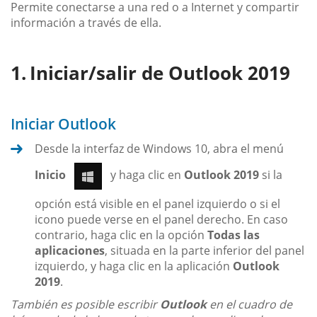
Permite conectarse a una red o a Internet y compartir
información a través de ella.
Iniciar/salir de Outlook 2019
Iniciar Outlook
Desde la interfaz de Windows 10, abra el menú
Inicio
y haga clic en
Outlook 2019
si la
opción está visible en el panel izquierdo o si el
icono puede verse en el panel derecho. En caso
contrario, haga clic en la opción
Todas las
aplicaciones
, situada en la parte inferior del panel
izquierdo, y haga clic en la aplicación
Outlook
2019
.
También es posible escribir
Outlook
en el cuadro de