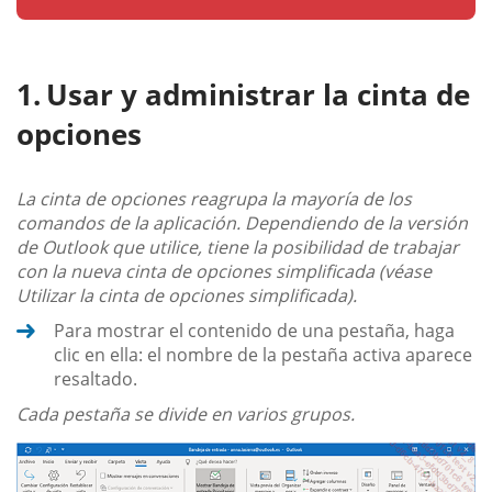
Usar y administrar la cinta de
opciones
La cinta de opciones reagrupa la mayoría de los
comandos de la aplicación.
Dependiendo de la versión
de Outlook que utilice, tiene la posibilidad de trabajar
con la nueva cinta de opciones simplificada (véase
Utilizar la cinta de opciones simplificada).
Para mostrar el contenido de una pestaña, haga
clic en ella: el nombre de la pestaña activa aparece
resaltado.
Cada pestaña se divide en varios grupos.