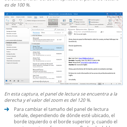
es de 100 %.
En esta captura, el panel de lectura se encuentra a la
derecha y el valor del zoom es del 120 %.
Para cambiar el tamaño del panel de lectura
señale, dependiendo de dónde esté ubicado, el
borde izquierdo o el borde superior y, cuando el