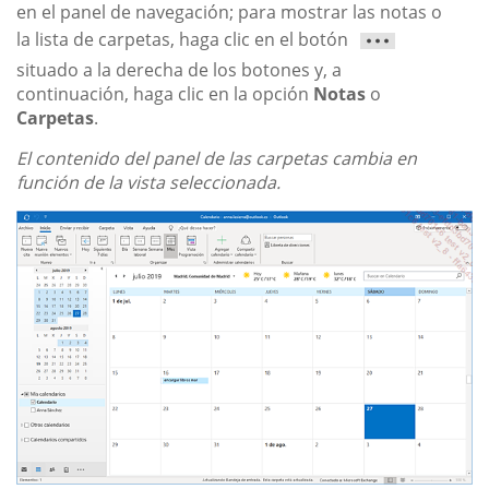
en el panel de navegación; para mostrar las notas o
la lista de carpetas, haga clic en el botón
situado a la derecha de los botones y, a
continuación, haga clic en la opción
Notas
o
Carpetas
.
El contenido del panel de las carpetas cambia en
función de la vista seleccionada.