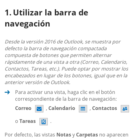
Utilizar la barra de
navegación
Desde la versión 2016 de Outlook, se muestra por
defecto la barra de navegación compactada
compuesta de botones que permiten alternar
rápidamente de una vista a otra (Correo, Calendario,
Contactos, Tareas, etc.). Puede optar por mostrar los
encabezados en lugar de los botones, igual que en la
anterior versión de Outlook.
Para activar una vista, haga clic en el botón
correspondiente de la barra de navegación:
Correo
,
Calendario
,
Contactos
o
Tareas
.
Por defecto, las vistas
Notas
y
Carpetas
no aparecen