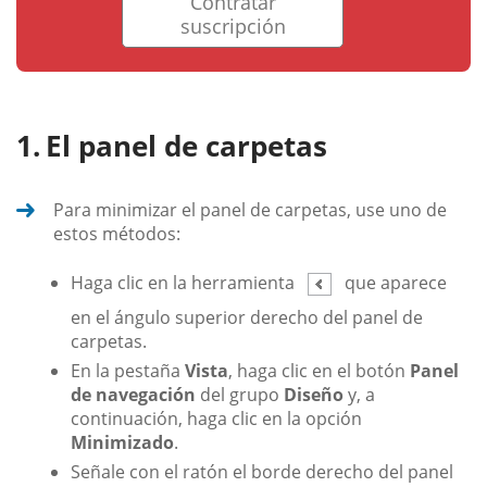
Contratar
suscripción
El panel de carpetas
Para minimizar el panel de carpetas, use uno de
estos métodos:
Haga clic en la herramienta
que aparece
en el ángulo superior derecho del panel de
carpetas.
En la pestaña
Vista
, haga clic en el botón
Panel
de navegación
del grupo
Diseño
y, a
continuación, haga clic en la opción
Minimizado
.
Señale con el ratón el borde derecho del panel