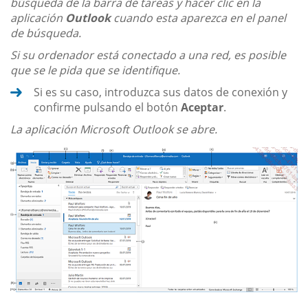
búsqueda de la barra de tareas y hacer clic en la
aplicación
Outlook
cuando esta aparezca en el panel
de búsqueda.
Si su ordenador está conectado a una red, es posible
que se le pida que se identifique.
Si es su caso, introduzca sus datos de conexión y
confirme pulsando el botón
Aceptar
.
La aplicación Microsoft Outlook se abre.