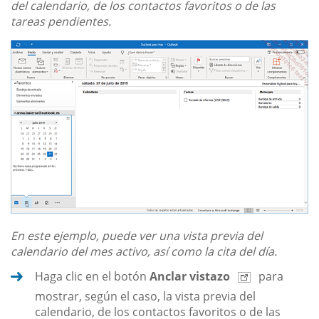
del calendario, de los contactos favoritos o de las
tareas pendientes.
En este ejemplo, puede ver una vista previa del
calendario del mes activo, así como la cita del día.
Haga clic en el botón
Anclar vistazo
para
mostrar, según el caso, la vista previa del
calendario, de los contactos favoritos o de las