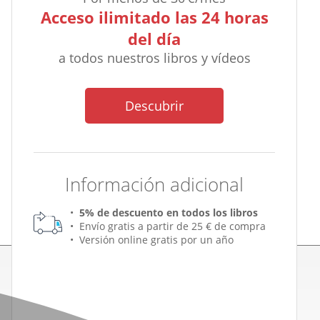
Acceso ilimitado las 24 horas
del día
a todos nuestros libros y vídeos
Descubrir
Información adicional
5% de descuento en todos los libros
Envío gratis a partir de 25 € de compra
Versión online gratis por un año