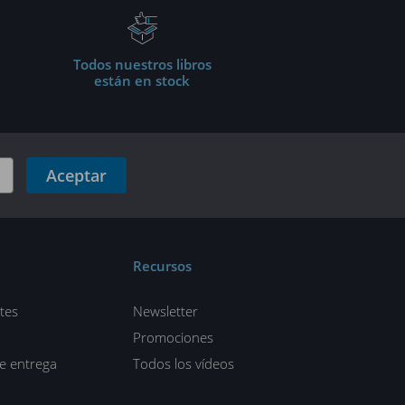
Todos nuestros libros
están en stock
Aceptar
Recursos
tes
Newsletter
Promociones
de entrega
Todos los vídeos