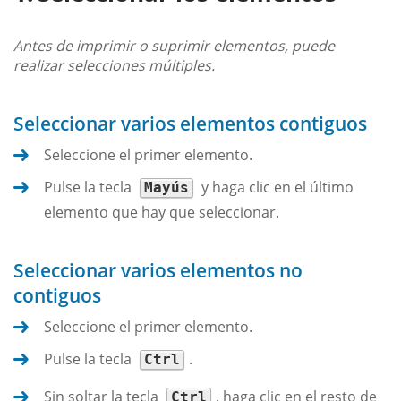
Antes de imprimir o suprimir elementos, puede
realizar selecciones múltiples.
Seleccionar varios elementos contiguos
Seleccione el primer elemento.
Pulse la tecla
y haga clic en el último
Mayús
elemento que hay que seleccionar.
Seleccionar varios elementos no
contiguos
Seleccione el primer elemento.
Pulse la tecla
.
Ctrl
Sin soltar la tecla
, haga clic en el resto de
Ctrl