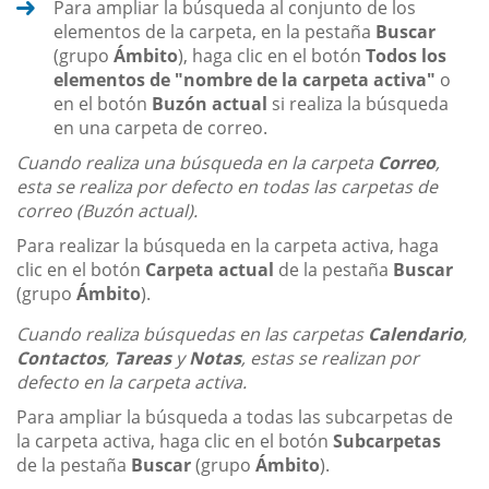
Para ampliar la búsqueda al conjunto de los
elementos de la carpeta, en la pestaña
Buscar
(grupo
Ámbito
), haga clic en el botón
Todos los
elementos de "nombre de la carpeta activa"
o
en el botón
Buzón actual
si realiza la búsqueda
en una carpeta de correo.
Cuando realiza una búsqueda en la carpeta
Correo
,
esta se realiza por defecto en todas las carpetas de
correo (Buzón actual).
Para realizar la búsqueda en la carpeta activa, haga
clic en el botón
Carpeta actual
de la pestaña
Buscar
(grupo
Ámbito
).
Cuando realiza búsquedas en las carpetas
Calendario
,
Contactos
,
Tareas
y
Notas
, estas se realizan por
defecto en la carpeta activa.
Para ampliar la búsqueda a todas las subcarpetas de
la carpeta activa, haga clic en el botón
Subcarpetas
de la pestaña
Buscar
(grupo
Ámbito
).