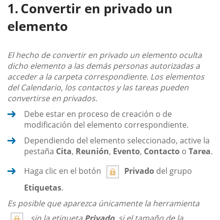
Convertir en privado un
elemento
El hecho de convertir en privado un elemento oculta
dicho elemento a las demás personas autorizadas a
acceder a la carpeta correspondiente. Los elementos
del Calendario, los contactos y las tareas pueden
convertirse en privados.
Debe estar en proceso de creación o de
modificación del elemento correspondiente.
Dependiendo del elemento seleccionado, active la
pestaña
Cita
,
Reunión
,
Evento
,
Contacto
o
Tarea
.
Haga clic en el botón
Privado
del grupo
Etiquetas
.
Es posible que aparezca únicamente la herramienta
, sin la etiqueta
Privado
, si el tamaño de la