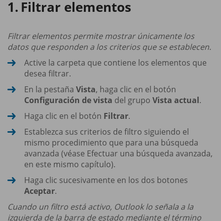
Filtrar elementos
Filtrar elementos permite mostrar únicamente los
datos que responden a los criterios que se establecen.
Active la carpeta que contiene los elementos que
desea filtrar.
En la pestaña
Vista
, haga clic en el botón
Configuración de vista
del grupo
Vista actual
.
Haga clic en el botón
Filtrar
.
Establezca sus criterios de filtro siguiendo el
mismo procedimiento que para una búsqueda
avanzada (véase Efectuar una búsqueda avanzada,
en este mismo capítulo).
Haga clic sucesivamente en los dos botones
Aceptar
.
Cuando un filtro está activo, Outlook lo señala a la
izquierda de la barra de estado mediante el término