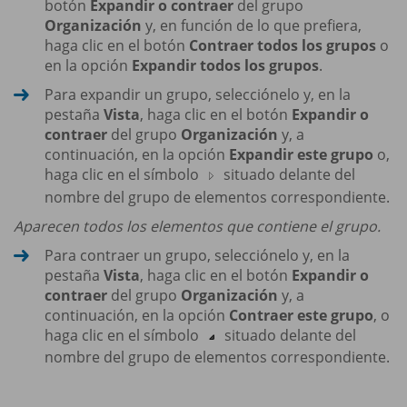
botón
Expandir o contraer
del grupo
Organización
y, en función de lo que prefiera,
haga clic en el botón
Contraer todos los grupos
o
en la opción
Expandir todos los grupos
.
Para expandir un grupo, selecciónelo y, en la
pestaña
Vista
, haga clic en el botón
Expandir o
contraer
del grupo
Organización
y, a
continuación, en la opción
Expandir este grupo
o,
haga clic en el símbolo
situado delante del
nombre del grupo de elementos correspondiente.
Aparecen todos los elementos que contiene el grupo.
Para contraer un grupo, selecciónelo y, en la
pestaña
Vista
, haga clic en el botón
Expandir o
contraer
del grupo
Organización
y, a
continuación, en la opción
Contraer este grupo
, o
haga clic en el símbolo
situado delante del
nombre del grupo de elementos correspondiente.