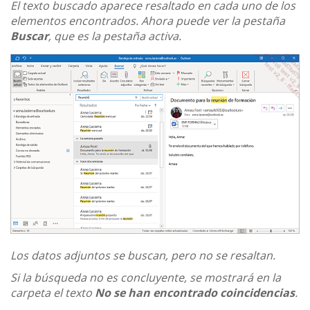
El texto buscado aparece resaltado en cada uno de los
elementos encontrados. Ahora puede ver la pestaña
Buscar
, que es la pestaña activa.
Los datos adjuntos se buscan, pero no se resaltan.
Si la búsqueda no es concluyente, se mostrará en la
carpeta el texto
No se han encontrado coincidencias
.