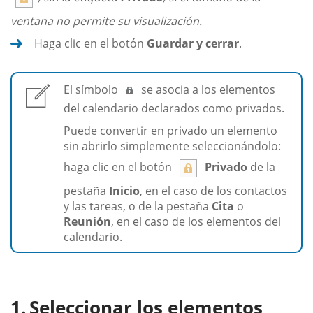
ventana no permite su visualización.
Haga clic en el botón
Guardar y cerrar
.
El símbolo
se asocia a los elementos
del calendario declarados como privados.
Puede convertir en privado un elemento
sin abrirlo simplemente seleccionándolo:
haga clic en el botón
Privado
de la
pestaña
Inicio
, en el caso de los contactos
y las tareas, o de la pestaña
Cita
o
Reunión
, en el caso de los elementos del
calendario.
Seleccionar los elementos