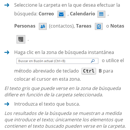
Seleccione la carpeta en la que desea efectuar la
búsqueda:
Correo
,
Calendario
,
Personas
(contactos),
Tareas
o
Notas
.
Haga clic en la zona de búsqueda instantánea
o utilice el
método abreviado de teclado
B
para
Ctrl
colocar el cursor en esta zona.
El texto gris que puede verse en la zona de búsqueda
difiere en función de la carpeta seleccionada.
Introduzca el texto que busca.
Los resultados de la búsqueda se muestran a medida
que introduce el texto; únicamente los elementos que
contienen el texto buscado pueden verse en la carpeta.