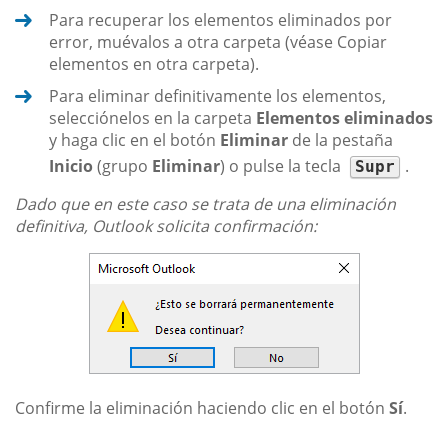
Para recuperar los elementos eliminados por
error, muévalos a otra carpeta (véase Copiar
elementos en otra carpeta).
Para eliminar definitivamente los elementos,
selecciónelos en la carpeta
Elementos eliminados
y haga clic en el botón
Eliminar
de la pestaña
Inicio
(grupo
Eliminar
) o pulse la tecla
.
Supr
Dado que en este caso se trata de una eliminación
definitiva, Outlook solicita confirmación:
Confirme la eliminación haciendo clic en el botón
Sí
.