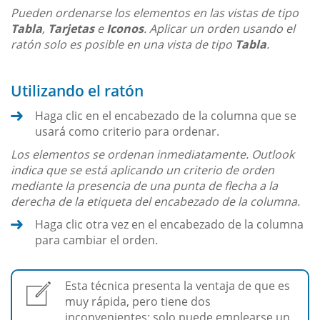
Pueden ordenarse los elementos en las vistas de tipo
Tabla
,
Tarjetas
e
Iconos
. Aplicar un orden usando el
ratón solo es posible en una vista de tipo
Tabla
.
Utilizando el ratón
Haga clic en el encabezado de la columna que se
usará como criterio para ordenar.
Los elementos se ordenan inmediatamente. Outlook
indica que se está aplicando un criterio de orden
mediante la presencia de una punta de flecha a la
derecha de la etiqueta del encabezado de la columna.
Haga clic otra vez en el encabezado de la columna
para cambiar el orden.
Esta técnica presenta la ventaja de que es
muy rápida, pero tiene dos
inconvenientes: solo puede emplearse un