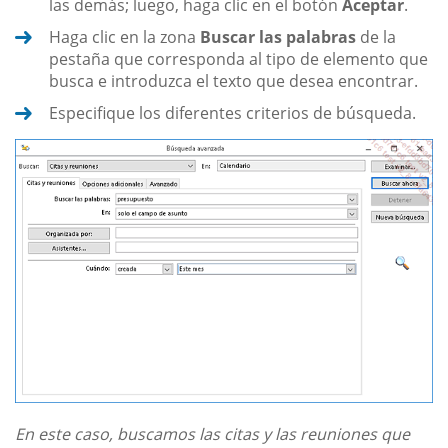
las demás; luego, haga clic en el botón
Aceptar
.
Haga clic en la zona
Buscar las palabras
de la
pestaña que corresponda al tipo de elemento que
busca e introduzca el texto que desea encontrar.
Especifique los diferentes criterios de búsqueda.
En este caso, buscamos las citas y las reuniones que