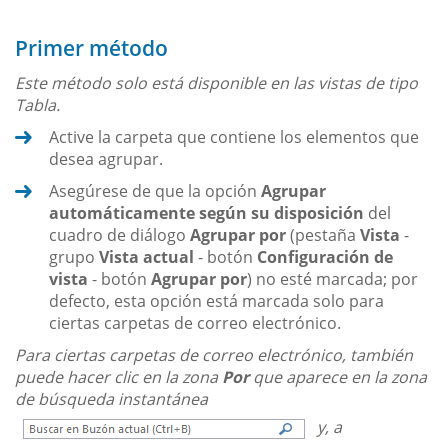
Primer método
Este método solo está disponible en las vistas de tipo
Tabla.
Active la carpeta que contiene los elementos que
desea agrupar.
Asegúrese de que la opción
Agrupar
automáticamente según su disposición
del
cuadro de diálogo
Agrupar por
(pestaña
Vista
-
grupo
Vista actual
- botón
Configuración de
vista
- botón
Agrupar por
) no esté marcada; por
defecto, esta opción está marcada solo para
ciertas carpetas de correo electrónico.
Para ciertas carpetas de correo electrónico, también
puede hacer clic en la zona
Por
que aparece en la zona
de búsqueda instantánea
y, a