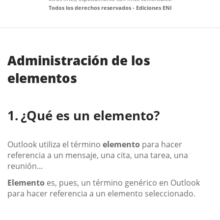
Todos los derechos reservados - Ediciones ENI
Administración de los
elementos
¿Qué es un elemento?
Outlook utiliza el término
elemento
para hacer
referencia a un mensaje, una cita, una tarea, una
reunión...
Elemento
es, pues, un término genérico en Outlook
para hacer referencia a un elemento seleccionado.