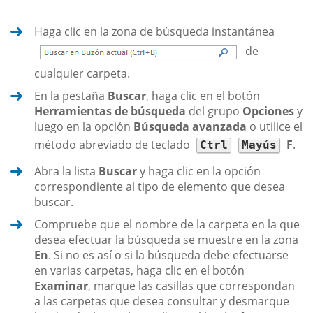
Haga clic en la zona de búsqueda instantánea
de
cualquier carpeta.
En la pestaña
Buscar
, haga clic en el botón
Herramientas de búsqueda
del grupo
Opciones
y
luego en la opción
Búsqueda avanzada
o utilice el
método abreviado de teclado
F
.
Ctrl
Mayús
Abra la lista
Buscar
y haga clic en la opción
correspondiente al tipo de elemento que desea
buscar.
Compruebe que el nombre de la carpeta en la que
desea efectuar la búsqueda se muestre en la zona
En
. Si no es así o si la búsqueda debe efectuarse
en varias carpetas, haga clic en el botón
Examinar
, marque las casillas que correspondan
a las carpetas que desea consultar y desmarque