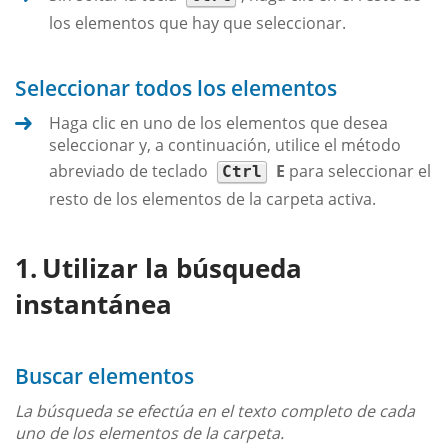
los elementos que hay que seleccionar.
Seleccionar todos los elementos
Haga clic en uno de los elementos que desea
seleccionar y, a continuación, utilice el método
abreviado de teclado
E
para seleccionar el
Ctrl
resto de los elementos de la carpeta activa.
Utilizar la búsqueda
instantánea
Buscar elementos
La búsqueda se efectúa en el texto completo de cada
uno de los elementos de la carpeta.