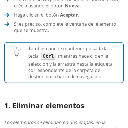
créela usando el botón
Nueva
.
Haga clic en el botón
Aceptar
.
Si es preciso, complete la ventana del elemento
que se muestra.
También puede mantener pulsada la
tecla
mientras hace clic en la
Ctrl
selección y la arrastra hasta la etiqueta
correspondiente de la carpeta de
destino en la barra de navegación.
Eliminar elementos
Los elementos se eliminan en dos etapas: en la