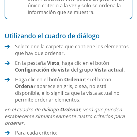
único criterio a la vez y solo se ordena la
información que se muestra.
Utilizando el cuadro de diálogo
Seleccione la carpeta que contiene los elementos
que hay que ordenar.
En la pestaña
Vista
, haga clic en el botón
Configuración de vista
del grupo
Vista actual
.
Haga clic en el botón
Ordenar
; si el botón
Ordenar
aparece en gris, o sea, no está
disponible, ello significa que la vista actual no
permite ordenar elementos.
En el cuadro de diálogo
Ordenar
, verá que pueden
establecerse simultáneamente cuatro criterios para
ordenar.
Para cada criterio: