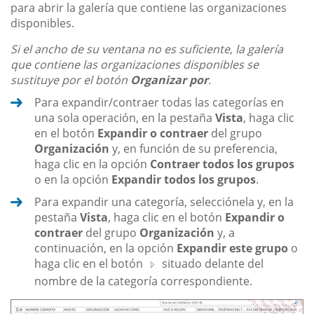
para abrir la galería que contiene las organizaciones
disponibles.
Si el ancho de su ventana no es suficiente, la galería
que contiene las organizaciones disponibles se
sustituye por el botón
Organizar por
.
Para expandir/contraer todas las categorías en
una sola operación, en la pestaña
Vista
, haga clic
en el botón
Expandir o contraer
del grupo
Organización
y, en función de su preferencia,
haga clic en la opción
Contraer todos los grupos
o en la opción
Expandir todos los grupos
.
Para expandir una categoría, selecciónela y, en la
pestaña
Vista
, haga clic en el botón
Expandir o
contraer
del grupo
Organización
y, a
continuación, en la opción
Expandir este grupo
o
haga clic en el botón
situado delante del
nombre de la categoría correspondiente.