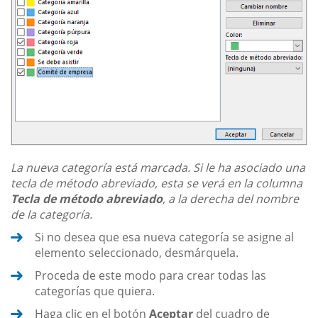
La nueva categoría está marcada. Si le ha asociado una
tecla de método abreviado, esta se verá en la columna
Tecla de método abreviado
, a la derecha del nombre
de la categoría.
Si no desea que esa nueva categoría se asigne al
elemento seleccionado, desmárquela.
Proceda de este modo para crear todas las
categorías que quiera.
Haga clic en el botón
Aceptar
del cuadro de