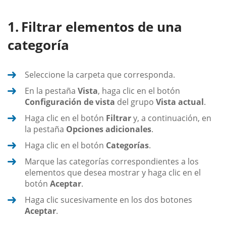
Filtrar elementos de una
categoría
Seleccione la carpeta que corresponda.
En la pestaña
Vista
, haga clic en el botón
Configuración de vista
del grupo
Vista actual
.
Haga clic en el botón
Filtrar
y, a continuación, en
la pestaña
Opciones adicionales
.
Haga clic en el botón
Categorías
.
Marque las categorías correspondientes a los
elementos que desea mostrar y haga clic en el
botón
Aceptar
.
Haga clic sucesivamente en los dos botones
Aceptar
.