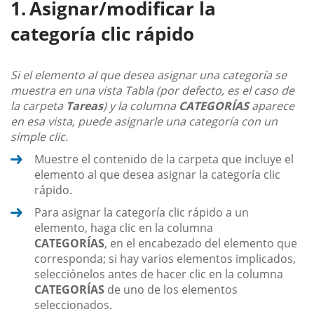
Asignar/modificar la
categoría clic rápido
Si el elemento al que desea asignar una categoría se
muestra en una vista Tabla (por defecto, es el caso de
la carpeta
Tareas
) y la columna
CATEGORÍAS
aparece
en esa vista, puede asignarle una categoría con un
simple clic.
Muestre el contenido de la carpeta que incluye el
elemento al que desea asignar la categoría clic
rápido.
Para asignar la categoría clic rápido a un
elemento, haga clic en la columna
CATEGORÍAS
, en el encabezado del elemento que
corresponda; si hay varios elementos implicados,
selecciónelos antes de hacer clic en la columna
CATEGORÍAS
de uno de los elementos
seleccionados.