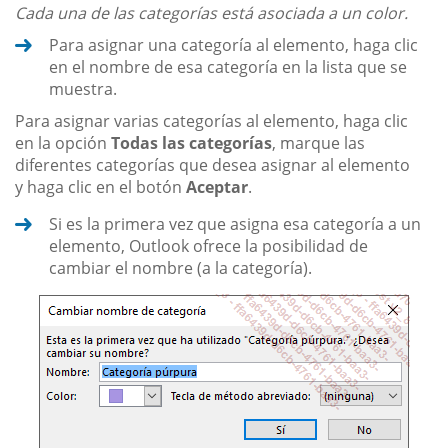
Cada una de las categorías está asociada a un color.
Para asignar una categoría al elemento, haga clic
en el nombre de esa categoría en la lista que se
muestra.
Para asignar varias categorías al elemento, haga clic
en la opción
Todas las categorías
, marque las
diferentes categorías que desea asignar al elemento
y haga clic en el botón
Aceptar
.
Si es la primera vez que asigna esa categoría a un
elemento, Outlook ofrece la posibilidad de
cambiar el nombre (a la categoría).