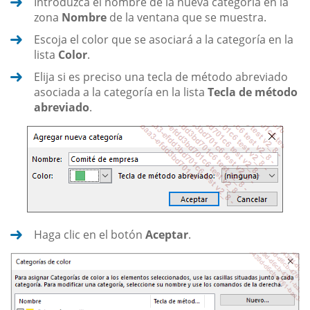
Introduzca el nombre de la nueva categoría en la
zona
Nombre
de la ventana que se muestra.
Escoja el color que se asociará a la categoría en la
lista
Color
.
Elija si es preciso una tecla de método abreviado
asociada a la categoría en la lista
Tecla de método
abreviado
.
Haga clic en el botón
Aceptar
.