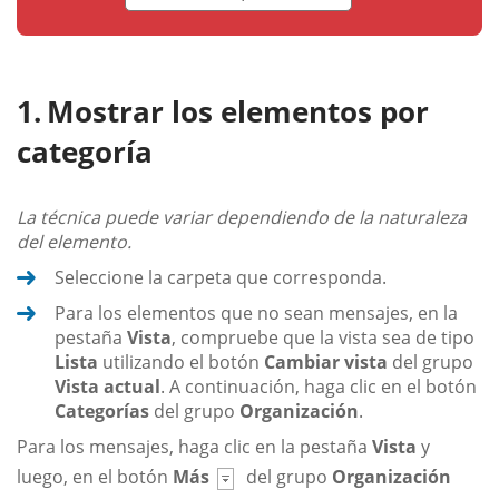
Mostrar los elementos por
categoría
La técnica puede variar dependiendo de la naturaleza
del elemento.
Seleccione la carpeta que corresponda.
Para los elementos que no sean mensajes, en la
pestaña
Vista
, compruebe que la vista sea de tipo
Lista
utilizando el botón
Cambiar vista
del grupo
Vista actual
. A continuación, haga clic en el botón
Categorías
del grupo
Organización
.
Para los mensajes, haga clic en la pestaña
Vista
y
luego, en el botón
Más
del grupo
Organización