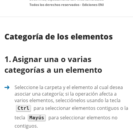
Todos los derechos reservados - Ediciones ENI
Categoría de los elementos
Asignar una o varias
categorías a un elemento
Seleccione la carpeta y el elemento al cual desea
asociar una categoría; si la operación afecta a
varios elementos, selecciónelos usando la tecla
para seleccionar elementos contiguos o la
Ctrl
tecla
para seleccionar elementos no
Mayús
contiguos.