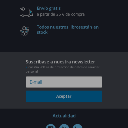
Envío gratis
a partir de 25 € de compra
Todos nuestros libros
están en
stock
Suscríbase a nuestra newsletter
nuestra Política de protección de datos de carácter
personal
Aceptar
Actualidad