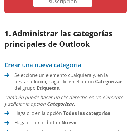
suscripción
Administrar las categorías
principales de Outlook
Crear una nueva categoría
Seleccione un elemento cualquiera y, en la
pestaña
Inicio
, haga clic en el botón
Categorizar
del grupo
Etiquetas
.
También puede hacer un clic derecho en un elemento
y señalar la opción
Categorizar
.
Haga clic en la opción
Todas las categorías
.
Haga clic en el botón
Nuevo
.