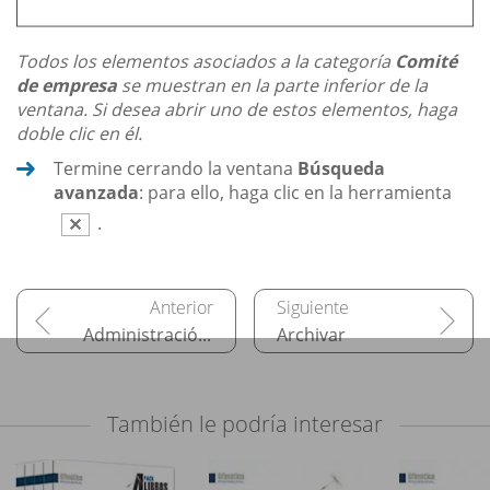
Todos los elementos asociados a la categoría
Comité
de empresa
se muestran en la parte inferior de la
ventana. Si desea abrir uno de estos elementos, haga
doble clic en él.
Termine cerrando la ventana
Búsqueda
avanzada
: para ello, haga clic en la herramienta
.
Administración de los elementos
Archivar
También le podría interesar