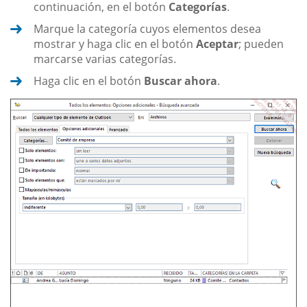
continuación, en el botón
Categorías
.
Marque la categoría cuyos elementos desea
mostrar y haga clic en el botón
Aceptar
; pueden
marcarse varias categorías.
Haga clic en el botón
Buscar ahora
.