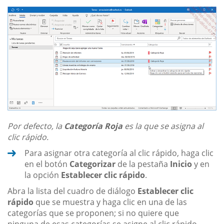
Por defecto, la
Categoría Roja
es la que se asigna al
clic rápido.
Para asignar otra categoría al clic rápido, haga clic
en el botón
Categorizar
de la pestaña
Inicio
y en
la opción
Establecer clic rápido
.
Abra la lista del cuadro de diálogo
Establecer clic
rápido
que se muestra y haga clic en una de las
categorías que se proponen; si no quiere que
ninguna de esas categorías se asigne al clic rápido,