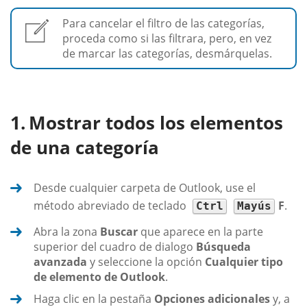
Para cancelar el filtro de las categorías,
proceda como si las filtrara, pero, en vez
de marcar las categorías, desmárquelas.
Mostrar todos los elementos
de una categoría
Desde cualquier carpeta de Outlook, use el
método abreviado de teclado
F
.
Ctrl
Mayús
Abra la zona
Buscar
que aparece en la parte
superior del cuadro de dialogo
Búsqueda
avanzada
y seleccione la opción
Cualquier tipo
de elemento de Outlook
.
Haga clic en la pestaña
Opciones adicionales
y, a