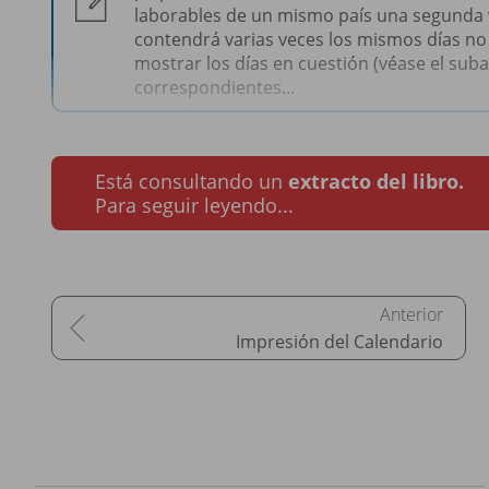
laborables de un mismo país una segunda ve
contendrá varias veces los mismos días no 
mostrar los días en cuestión (véase el subap
correspondientes...
Está consultando un
extracto del libro.
Para seguir leyendo...
Impresión del Calendario