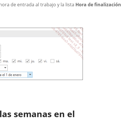
hora de entrada al trabajo y la lista
Hora de finalización
las semanas en el