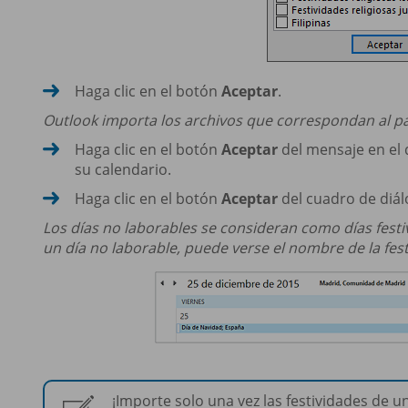
Haga clic en el botón
Aceptar
.
Outlook importa los archivos que correspondan al pa
Haga clic en el botón
Aceptar
del mensaje en el q
su calendario.
Haga clic en el botón
Aceptar
del cuadro de diá
Los días no laborables se consideran como días festi
un día no laborable, puede verse el nombre de la fest
¡Importe solo una vez las festividades de u