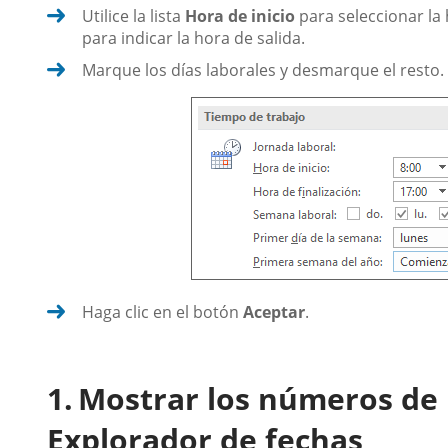
Utilice la lista
Hora de inicio
para seleccionar la 
para indicar la hora de salida.
Marque los días laborales y desmarque el resto.
Haga clic en el botón
Aceptar
.
Mostrar los números de 
Explorador de fechas