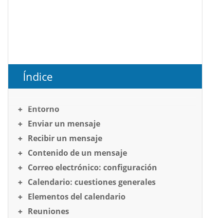
Índice
Entorno
Enviar un mensaje
Recibir un mensaje
Contenido de un mensaje
Correo electrónico: configuración
Calendario: cuestiones generales
Elementos del calendario
Reuniones