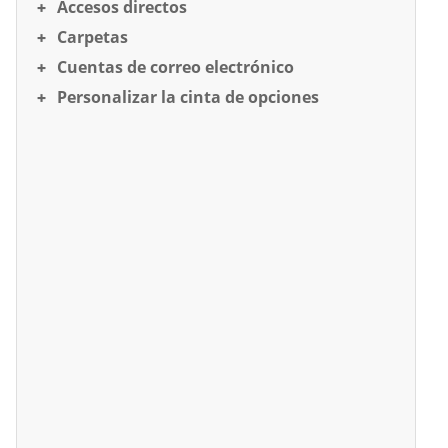
Accesos directos
Carpetas
Cuentas de correo electrónico
Personalizar la cinta de opciones