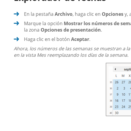
En la pestaña
Archivo
, haga clic en
Opciones
y, 
Marque la opción
Mostrar los números de sema
la zona
Opciones de presentación
.
Haga clic en el botón
Aceptar
.
Ahora, los números de las semanas se muestran a la 
en la vista Mes reemplazando los días de la semana.