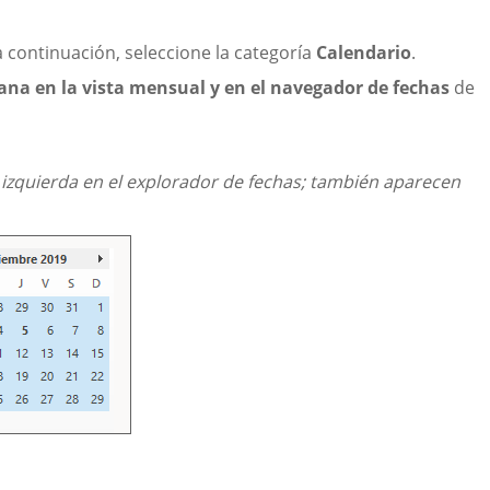
a continuación, seleccione la categoría
Calendario
.
na en la vista mensual y en el navegador de fechas
de
izquierda en el explorador de fechas; también aparecen