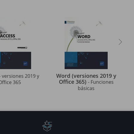
Word (versiones 2019 y
- versiones 2019 y
Office 365)
- Funciones
Office 365
básicas