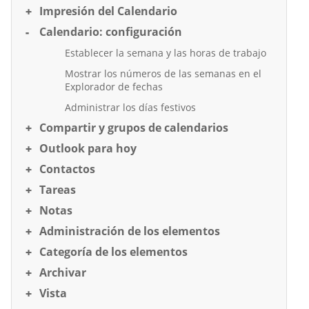
Impresión del Calendario
Calendario: configuración
Establecer la semana y las horas de trabajo
Mostrar los números de las semanas en el
Explorador de fechas
Administrar los días festivos
Compartir y grupos de calendarios
Outlook para hoy
Contactos
Tareas
Notas
Administración de los elementos
Categoría de los elementos
Archivar
Vista