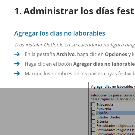
Administrar los días fest
Agregar los días no laborables
Tras instalar Outlook, en su calendario no figura nin
En la pestaña
Archivo
, haga clic en
Opciones
y l
Haga clic en el botón
Agregar días no laborable
Marque los nombres de los países cuyas festivid