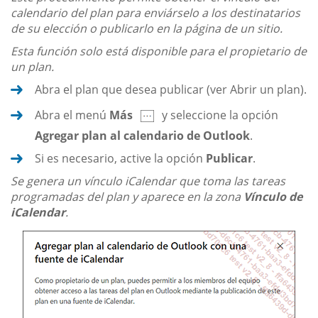
calendario del plan para enviárselo a los destinatarios
de su elección o publicarlo en la página de un sitio.
Esta función solo está disponible para el propietario de
un plan.
Abra el plan que desea publicar (ver Abrir un plan).
Abra el menú
Más
y seleccione la opción
Agregar plan al calendario de Outlook
.
Si es necesario, active la opción
Publicar
.
Se genera un vínculo iCalendar que toma las tareas
programadas del plan y aparece en la zona
Vínculo de
iCalendar
.