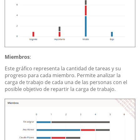
Miembros
:
Este gráfico representa la cantidad de tareas y su
progreso para cada miembro. Permite analizar la
carga de trabajo de cada una de las personas con el
posible objetivo de repartir la carga de trabajo.