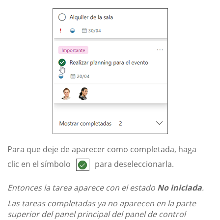
Para que deje de aparecer como completada, haga
clic en el símbolo
para deseleccionarla.
Entonces la tarea aparece con el estado
No iniciada
.
Las tareas completadas ya no aparecen en la parte
superior del panel principal del panel de control