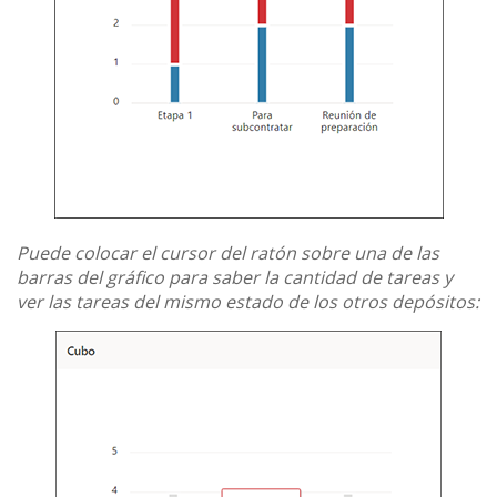
Puede colocar el cursor del ratón sobre una de las
barras del gráfico para saber la cantidad de tareas y
ver las tareas del mismo estado de los otros depósitos: