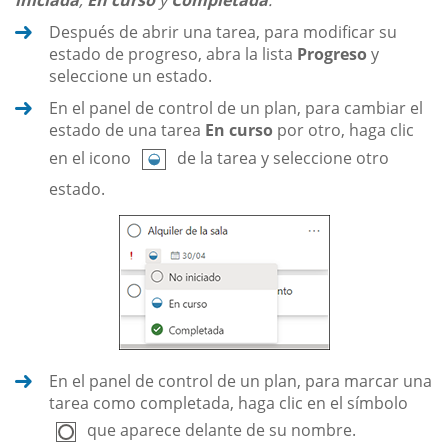
Después de abrir una tarea, para modificar su
estado de progreso, abra la lista
Progreso
y
seleccione un estado.
En el panel de control de un plan, para cambiar el
estado de una tarea
En curso
por otro, haga clic
en el icono
de la tarea y seleccione otro
estado.
En el panel de control de un plan, para marcar una
tarea como completada, haga clic en el símbolo
que aparece delante de su nombre.