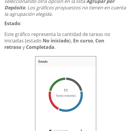
seleccionando otra opción en la lista
Agrupar por
Depósito
. Los gráficos propuestos no tienen en cuenta
la agrupación elegida.
Estado
:
Este gráfico representa la cantidad de tareas no
iniciadas (estado
No iniciado
),
En curso
,
Con
retraso
y
Completada
.