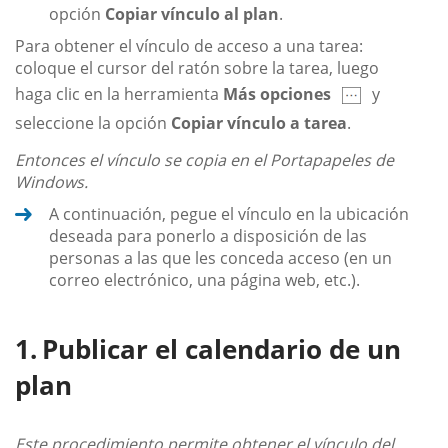
opción
Copiar vínculo al plan
.
Para obtener el vínculo de acceso a una tarea:
coloque el cursor del ratón sobre la tarea, luego
haga clic en la herramienta
Más opciones
y
seleccione la opción
Copiar vínculo a tarea
.
Entonces el vínculo se copia en el Portapapeles de
Windows.
A continuación, pegue el vínculo en la ubicación
deseada para ponerlo a disposición de las
personas a las que les conceda acceso (en un
correo electrónico, una página web, etc.).
Publicar el calendario de un
plan
Este procedimiento permite obtener el vínculo del