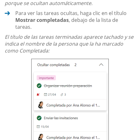
porque se ocultan automáticamente.
Para ver las tareas ocultas, haga clic en el título
Mostrar completadas
, debajo de la lista de
tareas.
El título de las tareas terminadas aparece tachado y se
indica el nombre de la persona que la ha marcado
como Completada: