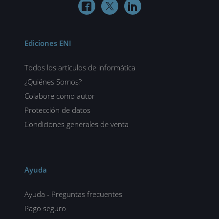



Ediciones ENI
Todos los artículos de informática
¿Quiénes Somos?
Colabore como autor
Protección de datos
Condiciones generales de venta
Ayuda
Ayuda - Preguntas frecuentes
Pago seguro