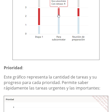
Prioridad
:
Este gráfico representa la cantidad de tareas y su
progreso para cada prioridad. Permite saber
rápidamente las tareas urgentes y las importantes: