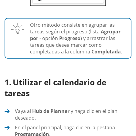
Otro método consiste en agrupar las
tareas según el progreso (lista
Agrupar
por
- opción
Progreso
) y arrastrar las
tareas que desea marcar como
completadas a la columna
Completada
.
Utilizar el calendario de
tareas
Vaya al
Hub de Planner
y haga clic en el plan
deseado.
En el panel principal, haga clic en la pestaña
Programación
.