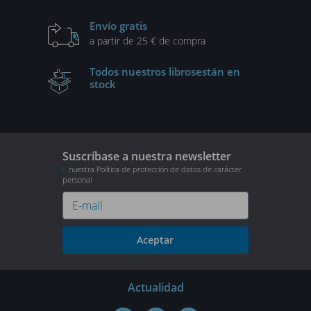
Envío gratis
a partir de 25 € de compra
Todos nuestros libros
están en
stock
Suscríbase a nuestra newsletter
nuestra Política de protección de datos de carácter
personal
Aceptar
Actualidad