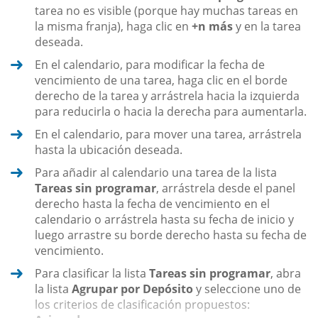
tarea no es visible (porque hay muchas tareas en
la misma franja), haga clic en
+n más
y en la tarea
deseada.
En el calendario, para modificar la fecha de
vencimiento de una tarea, haga clic en el borde
derecho de la tarea y arrástrela hacia la izquierda
para reducirla o hacia la derecha para aumentarla.
En el calendario, para mover una tarea, arrástrela
hasta la ubicación deseada.
Para añadir al calendario una tarea de la lista
Tareas sin programar
, arrástrela desde el panel
derecho hasta la fecha de vencimiento en el
calendario o arrástrela hasta su fecha de inicio y
luego arrastre su borde derecho hasta su fecha de
vencimiento.
Para clasificar la lista
Tareas sin programar
, abra
la lista
Agrupar por Depósito
y seleccione uno de
los criterios de clasificación propuestos: