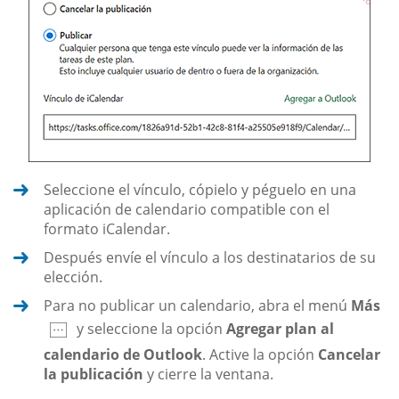
Seleccione el vínculo, cópielo y péguelo en una
aplicación de calendario compatible con el
formato iCalendar.
Después envíe el vínculo a los destinatarios de su
elección.
Para no publicar un calendario, abra el menú
Más
y seleccione la opción
Agregar plan al
calendario de Outlook
. Active la opción
Cancelar
la publicación
y cierre la ventana.