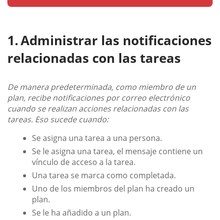
Administrar las notificaciones
relacionadas con las tareas
De manera predeterminada, como miembro de un
plan, recibe notificaciones por correo electrónico
cuando se realizan acciones relacionadas con las
tareas. Eso sucede cuando:
Se asigna una tarea a una persona.
Se le asigna una tarea, el mensaje contiene un
vínculo de acceso a la tarea.
Una tarea se marca como completada.
Uno de los miembros del plan ha creado un
plan.
Se le ha añadido a un plan.