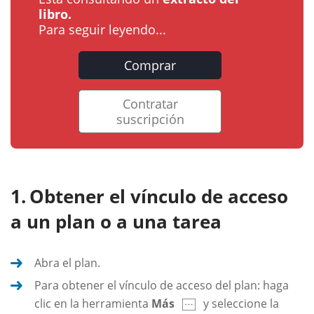
libro.
Para seguir leyendo...
Comprar
Contratar
suscripción
Obtener el vínculo de acceso
a un plan o a una tarea
Abra el plan.
Para obtener el vínculo de acceso del plan: haga
clic en la herramienta
Más
y seleccione la