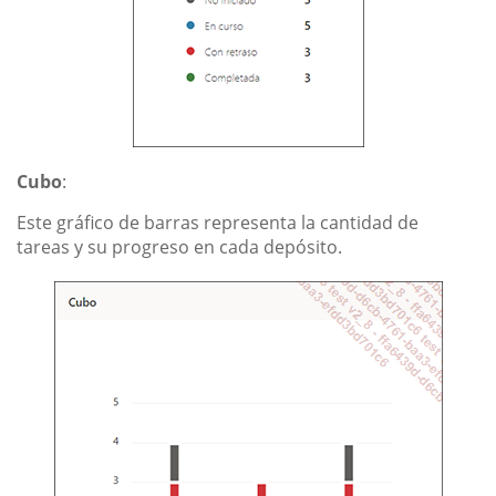
Cubo
:
Este gráfico de barras representa la cantidad de
tareas y su progreso en cada depósito.