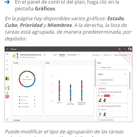
En el panel de control del plan, haga clic en la
pestaña
Gráficos
.
En la página hay disponibles varios gráficos:
Estado
,
Cubo
,
Prioridad
y
Miembros
. A la derecha, la lista de
tareas está agrupada, de manera predeterminada, por
depósito:
Puede modificar el tipo de agrupación de las tareas