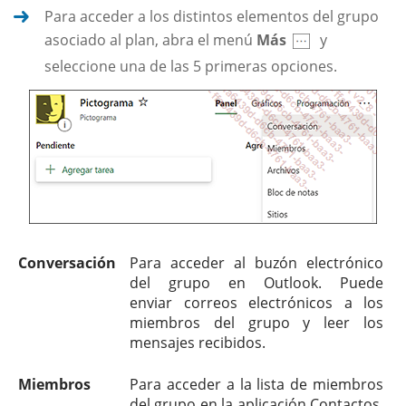
Para acceder a los distintos elementos del grupo
asociado al plan, abra el menú
Más
y
seleccione una de las 5 primeras opciones.
Conversación
Para acceder al buzón electrónico
del grupo en Outlook. Puede
enviar correos electrónicos a los
miembros del grupo y leer los
mensajes recibidos.
Miembros
Para acceder a la lista de miembros
del grupo en la aplicación Contactos.