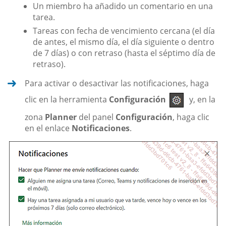
Un miembro ha añadido un comentario en una
tarea.
Tareas con fecha de vencimiento cercana (el día
de antes, el mismo día, el día siguiente o dentro
de 7 días) o con retraso (hasta el séptimo día de
retraso).
Para activar o desactivar las notificaciones, haga
clic en la herramienta
Configuración
y, en la
zona
Planner
del panel
Configuración
, haga clic
en el enlace
Notificaciones
.