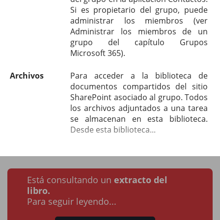
Si es propietario del grupo, puede
administrar los miembros (ver
Administrar los miembros de un
grupo del capítulo Grupos
Microsoft 365).
Archivos
Para acceder a la biblioteca de
documentos compartidos del sitio
SharePoint asociado al grupo. Todos
los archivos adjuntados a una tarea
se almacenan en esta biblioteca.
Desde esta biblioteca...
Está consultando un
extracto del
libro.
Para seguir leyendo...