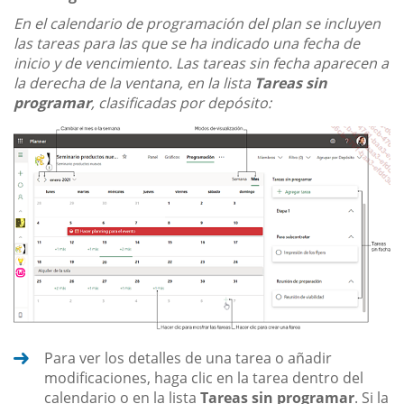
En el calendario de programación del plan se incluyen
las tareas para las que se ha indicado una fecha de
inicio y de vencimiento. Las tareas sin fecha aparecen a
la derecha de la ventana, en la lista
Tareas sin
programar
, clasificadas por depósito:
Para ver los detalles de una tarea o añadir
modificaciones, haga clic en la tarea dentro del
calendario o en la lista
Tareas sin programar
. Si la