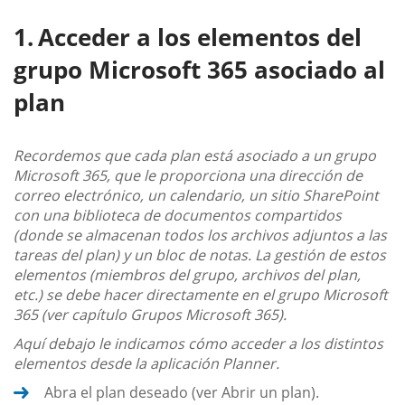
Acceder a los elementos del
grupo Microsoft 365 asociado al
plan
Recordemos que cada plan está asociado a un grupo
Microsoft 365, que le proporciona una dirección de
correo electrónico, un calendario, un sitio SharePoint
con una biblioteca de documentos compartidos
(donde se almacenan todos los archivos adjuntos a las
tareas del plan) y un bloc de notas. La gestión de estos
elementos (miembros del grupo, archivos del plan,
etc.) se debe hacer directamente en el grupo Microsoft
365 (ver capítulo Grupos Microsoft 365).
Aquí debajo le indicamos cómo acceder a los distintos
elementos desde la aplicación Planner.
Abra el plan deseado (ver Abrir un plan).