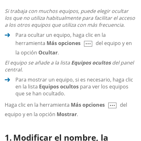
Si trabaja con muchos equipos, puede elegir ocultar
los que no utiliza habitualmente para facilitar el acceso
a los otros equipos que utiliza con más frecuencia.
Para ocultar un equipo, haga clic en la
herramienta
Más opciones
del equipo y en
la opción
Ocultar
.
El equipo se añade a la lista
Equipos ocultos
del panel
central.
Para mostrar un equipo, si es necesario, haga clic
en la lista
Equipos ocultos
para ver los equipos
que se han ocultado.
Haga clic en la herramienta
Más opciones
del
equipo y en la opción
Mostrar
.
Modificar el nombre, la