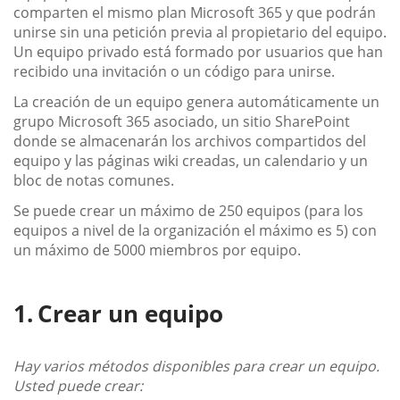
comparten el mismo plan Microsoft 365 y que podrán
unirse sin una petición previa al propietario del equipo.
Un equipo privado está formado por usuarios que han
recibido una invitación o un código para unirse.
La creación de un equipo genera automáticamente un
grupo Microsoft 365 asociado, un sitio SharePoint
donde se almacenarán los archivos compartidos del
equipo y las páginas wiki creadas, un calendario y un
bloc de notas comunes.
Se puede crear un máximo de 250 equipos (para los
equipos a nivel de la organización el máximo es 5) con
un máximo de 5000 miembros por equipo.
Crear un equipo
Hay varios métodos disponibles para crear un equipo.
Usted puede crear: