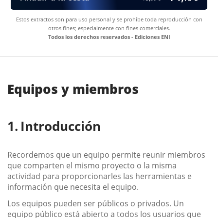
Estos extractos son para uso personal y se prohíbe toda reproducción con
otros fines; especialmente con fines comerciales.
Todos los derechos reservados - Ediciones ENI
Equipos y miembros
Introducción
Recordemos que un equipo permite reunir miembros
que comparten el mismo proyecto o la misma
actividad para proporcionarles las herramientas e
información que necesita el equipo.
Los equipos pueden ser públicos o privados. Un
equipo público está abierto a todos los usuarios que