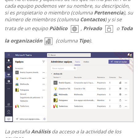
cada equipo podemos ver su nombre, su descripción,
si es propietario o miembro (columna
Pertenencia
), su
número de miembros (columna
Contactos
) y si se
trata de un equipo
Público
,
Privado
o
Toda
la organización
(columna
Tipo
).
La pestaña
Análisis
da acceso a la actividad de los