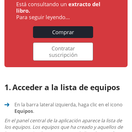
Está consultando un
extracto del
libro.
Para seguir leyendo...
Comprar
Contratar
suscripción
Acceder a la lista de equipos
En la barra lateral izquierda, haga clic en el icono
Equipos
.
En el panel central de la aplicación aparece la lista de
los equipos. Los equipos que ha creado y aquellos de