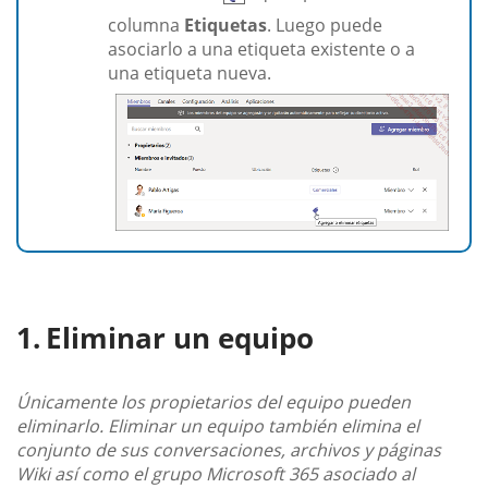
columna
Etiquetas
. Luego puede
asociarlo a una etiqueta existente o a
una etiqueta nueva.
Eliminar un equipo
Únicamente los propietarios del equipo pueden
eliminarlo. Eliminar un equipo también elimina el
conjunto de sus conversaciones, archivos y páginas
Wiki así como el grupo Microsoft 365 asociado al