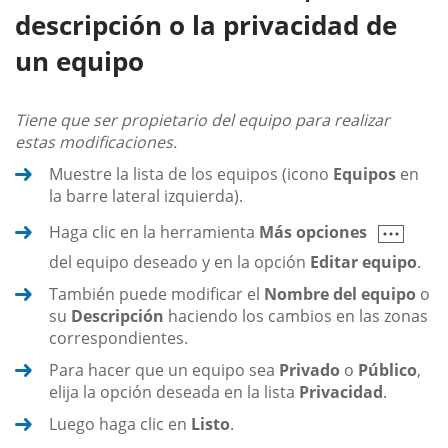
descripción o la privacidad de
un equipo
Tiene que ser propietario del equipo para realizar
estas modificaciones.
Muestre la lista de los equipos (icono
Equipos
en
la barre lateral izquierda).
Haga clic en la herramienta
Más opciones
del equipo deseado y en la opción
Editar equipo
.
También puede modificar el
Nombre del equipo
o
su
Descripción
haciendo los cambios en las zonas
correspondientes.
Para hacer que un equipo sea
Privado
o
Público
,
elija la opción deseada en la lista
Privacidad
.
Luego haga clic en
Listo
.