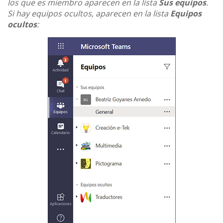
los que es miembro aparecen en la lista
Sus equipos
.
Si hay equipos ocultos, aparecen en la lista
Equipos
ocultos
: