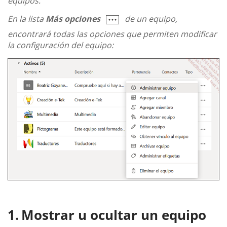
equipos.
En la lista
Más opciones
de un equipo,
encontrará todas las opciones que permiten modificar
la configuración del equipo:
Mostrar u ocultar un equipo