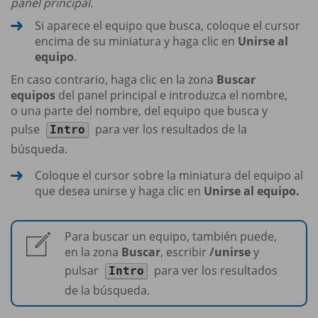
panel principal.
Si aparece el equipo que busca, coloque el cursor
encima de su miniatura y haga clic en
Unirse al
equipo
.
En caso contrario, haga clic en la zona
Buscar
equipos
del panel principal e introduzca el nombre,
o una parte del nombre, del equipo que busca y
pulse
para ver los resultados de la
Intro
búsqueda.
Coloque el cursor sobre la miniatura del equipo al
que desea unirse y haga clic en
Unirse al equipo.
Para buscar un equipo, también puede,
en la zona
Buscar
, escribir
/unirse
y
pulsar
para ver los resultados
Intro
de la búsqueda.