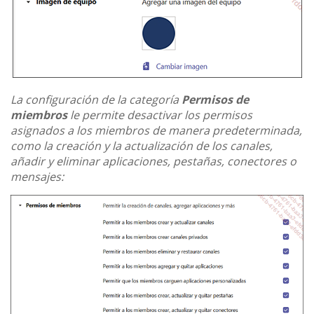
La configuración de la categoría
Permisos de
miembros
le permite desactivar los permisos
asignados a los miembros de manera predeterminada,
como la creación y la actualización de los canales,
añadir y eliminar aplicaciones, pestañas, conectores o
mensajes: