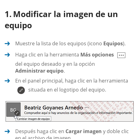
Modificar la imagen de un
equipo
Muestre la lista de los equipos (icono
Equipos
).
Haga clic en la herramienta
Más opciones
del equipo deseado y en la opción
Administrar equipo
.
En el panel principal, haga clic en la herramienta
situada en el logotipo del equipo.
Después haga clic en
Cargar imagen
y doble clic
en el archivo de imagen.