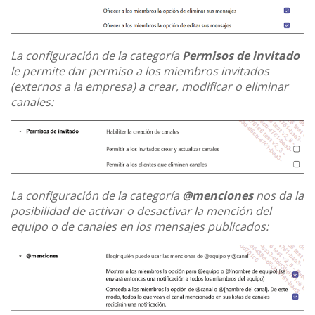
La configuración de la categoría
Permisos de invitado
le permite dar permiso a los miembros invitados
(externos a la empresa) a crear, modificar o eliminar
canales:
La configuración de la categoría
@menciones
nos da la
posibilidad de activar o desactivar la mención del
equipo o de canales en los mensajes publicados: