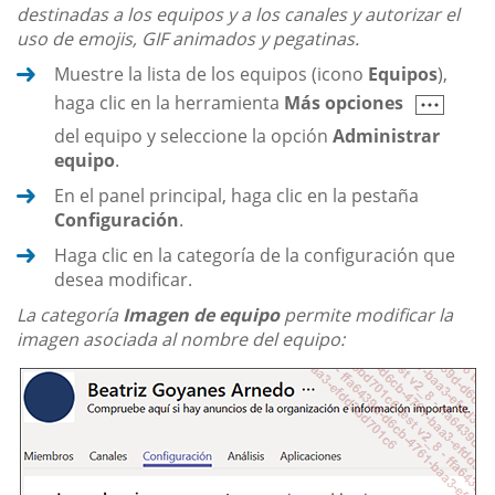
destinadas a los equipos y a los canales y autorizar el
uso de emojis, GIF animados y pegatinas.
Muestre la lista de los equipos (icono
Equipos
),
haga clic en la herramienta
Más opciones
del equipo y seleccione la opción
Administrar
equipo
.
En el panel principal, haga clic en la pestaña
Configuración
.
Haga clic en la categoría de la configuración que
desea modificar.
La categoría
Imagen de equipo
permite modificar la
imagen asociada al nombre del equipo: