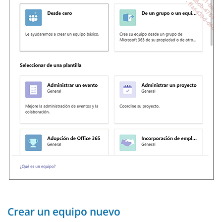
Crear un equipo nuevo