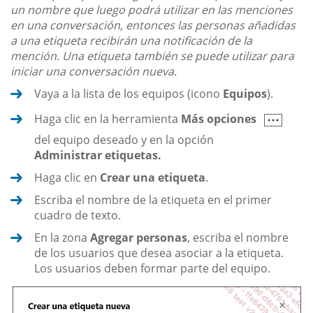
un nombre que luego podrá utilizar en las menciones
en una conversación, entonces las personas añadidas
a una etiqueta recibirán una notificación de la
mención. Una etiqueta también se puede utilizar para
iniciar una conversación nueva.
Vaya a la lista de los equipos (icono
Equipos
).
Haga clic en la herramienta
Más opciones
del equipo deseado y en la opción
Administrar etiquetas.
Haga clic en
Crear una etiqueta
.
Escriba el nombre de la etiqueta en el primer
cuadro de texto.
En la zona
Agregar personas
, escriba el nombre
de los usuarios que desea asociar a la etiqueta.
Los usuarios deben formar parte del equipo.