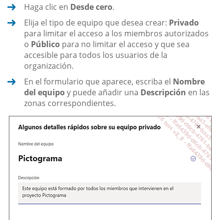
Haga clic en
Desde cero
.
Elija el tipo de equipo que desea crear:
Privado
para limitar el acceso a los miembros autorizados
o
Público
para no limitar el acceso y que sea
accesible para todos los usuarios de la
organización.
En el formulario que aparece, escriba el
Nombre
del equipo
y puede añadir una
Descripción
en las
zonas correspondientes.