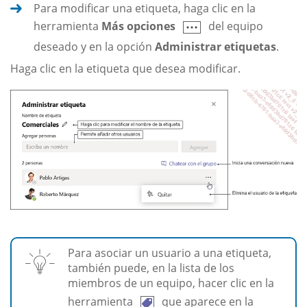
Para modificar una etiqueta, haga clic en la
herramienta
Más opciones
del equipo
deseado y en la opción
Administrar etiquetas
.
Haga clic en la etiqueta que desea modificar.
Para asociar un usuario a una etiqueta,
también puede, en la lista de los
miembros de un equipo, hacer clic en la
herramienta
que aparece en la