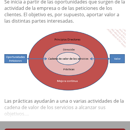
Se inicia a partir de las oportunidades que surgen de la
actividad de la empresa o de las peticiones de los
clientes. El objetivo es, por supuesto, aportar valor a
las distintas partes interesadas.
Las prácticas ayudarán a una o varias actividades de la
cadena de valor de los servicios a alcanzar sus
objetivos....