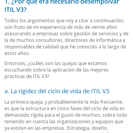
1. ¿Por qué era necesario desempolvar
ITIL V3?
Todos los argumentos que voy a citar a continuación,
son fruto de mi experiencia de más de veinte años
asesorando a empresas sobre gestión de servicios y de
la de muchos consultores, directores de informática y
responsables de calidad que he conocido a lo largo de
estos años.
Entonces, ¿cuáles son las quejas que estamos
escuchando sobre la aplicación de las mejores
prácticas de ITIL V3?
a. La rigidez del ciclo de vida de ITIL V3
La primera queja, y probablemente la más frecuente,
es que la estructura en cinco fases del ciclo de vida es
demasiado rígida para el gusto de muchos, sobre todo
teniendo en cuenta las organizaciones y equipos que
ya existen en las empresas. Estrategia, diseño,