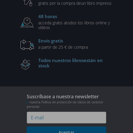
gratis por la compra de
un libro impreso
48 horas
acceda gratis a
todos los libros online y
vídeos
Envío gratis
a partir de 25 € de compra
Todos nuestros libros
están en
stock
Suscríbase a nuestra newsletter
nuestra Política de protección de datos de carácter
personal
Aceptar