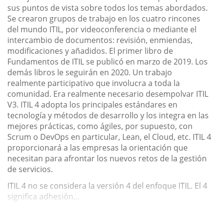
sus puntos de vista sobre todos los temas abordados.
Se crearon grupos de trabajo en los cuatro rincones
del mundo ITIL, por videoconferencia o mediante el
intercambio de documentos: revisión, enmiendas,
modificaciones y añadidos. El primer libro de
Fundamentos de ITIL se publicó en marzo de 2019. Los
demás libros le seguirán en 2020. Un trabajo
realmente participativo que involucra a toda la
comunidad. Era realmente necesario desempolvar ITIL
V3. ITIL 4 adopta los principales estándares en
tecnología y métodos de desarrollo y los integra en las
mejores prácticas, como ágiles, por supuesto, con
Scrum o DevOps en particular, Lean, el Cloud, etc. ITIL 4
proporcionará a las empresas la orientación que
necesitan para afrontar los nuevos retos de la gestión
de servicios.
ITIL 4 no se considera la versión 4 del enfoque ITIL. El 4
significa adhesión...