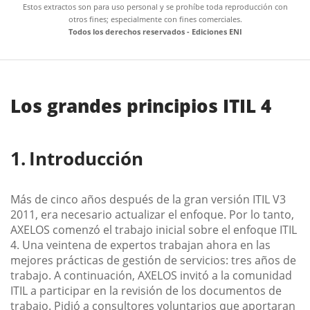
Estos extractos son para uso personal y se prohíbe toda reproducción con
otros fines; especialmente con fines comerciales.
Todos los derechos reservados - Ediciones ENI
Los grandes principios ITIL 4
Introducción
Más de cinco años después de la gran versión ITIL V3
2011, era necesario actualizar el enfoque. Por lo tanto,
AXELOS comenzó el trabajo inicial sobre el enfoque ITIL
4. Una veintena de expertos trabajan ahora en las
mejores prácticas de gestión de servicios: tres años de
trabajo. A continuación, AXELOS invitó a la comunidad
ITIL a participar en la revisión de los documentos de
trabajo. Pidió a consultores voluntarios que aportaran