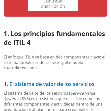
Contratar
suscripción
Los principios fundamentales
de ITIL 4
El enfoque ITIL 4 se basa en dos componentes clave: el
sistema de valores del servicio y el modelo
cuatridimensional.
1. El sistema de valor de los servicios
El sistema de valor de los servicios (
Service Value
System
o SVS) es un sistema que describe cómo los
diferentes componentes y actividades dentro de una
organización trabajan juntos para crear valor. El