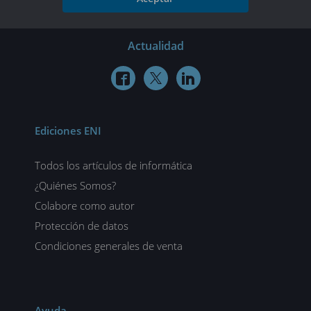
Actualidad



Ediciones ENI
Todos los artículos de informática
¿Quiénes Somos?
Colabore como autor
Protección de datos
Condiciones generales de venta
Ayuda