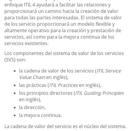
enfoque ITIL 4 ayudará a facilitar las relaciones y
proporcionará un camino hacia la creación de valor
para todas las partes interesadas. El sistema de valor
de los servicio proporcionará un modelo flexible y
altamente operativo para la creación y prestación de
servicios, así como para la mejora continua de los
servicios existentes.
Los componentes del sistema de valor de los servicios
(SVS) son:
la cadena de valor de los servicios (
ITIL Service
Value Chain
en inglés),
las prácticas (
ITIL Practices
en inglés),
los principios directores (
ITIL Guiding Principles
en inglés),
la dirección,
la mejora continua.
La cadena de valor del servicio es el núcleo del sistema.