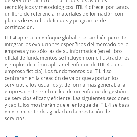
de servicios, al incorporar todos los avances
tecnológicos y metodológicos. ITIL 4 ofrece, por tanto,
un libro de referencia, materiales de formación con
planes de estudio definidos y programas de
certificación.
ITIL 4 aporta un enfoque global que también permite
integrar las evoluciones específicas del mercado de la
empresa y no sólo las de su informática (en el libro
oficial de fundamentos se incluyen como ilustraciones
ejemplos de cómo aplicar el enfoque de ITIL 4 a una
empresa ficticia). Los fundamentos de ITIL 4 se
centrarán en la creación de valor que aportan los
servicios a los usuarios y, de forma más general, a la
empresa. Este es el núcleo de un enfoque de gestión
de servicios eficaz y eficiente. Las siguientes secciones
y capítulos mostrarán que el enfoque de ITIL 4 se basa
en el concepto de agilidad en la prestación de
servicios.