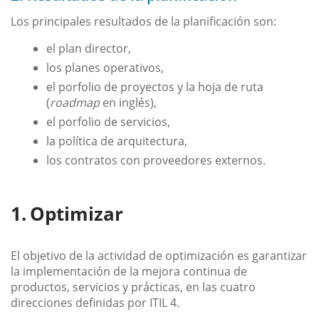
Los principales resultados de la planificación son:
el plan director,
los planes operativos,
el porfolio de proyectos y la hoja de ruta
(
roadmap
en inglés),
el porfolio de servicios,
la política de arquitectura,
los contratos con proveedores externos.
Optimizar
El objetivo de la actividad de optimización es garantizar
la implementación de la mejora continua de
productos, servicios y prácticas, en las cuatro
direcciones definidas por ITIL 4.