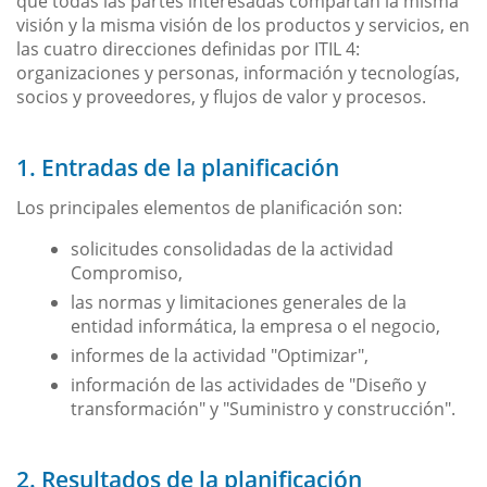
que todas las partes interesadas compartan la misma
visión y la misma visión de los productos y servicios, en
las cuatro direcciones definidas por ITIL 4:
organizaciones y personas, información y tecnologías,
socios y proveedores, y flujos de valor y procesos.
1. Entradas de la planificación
Los principales elementos de planificación son:
solicitudes consolidadas de la actividad
Compromiso,
las normas y limitaciones generales de la
entidad informática, la empresa o el negocio,
informes de la actividad "Optimizar",
información de las actividades de "Diseño y
transformación" y "Suministro y construcción".
2. Resultados de la planificación