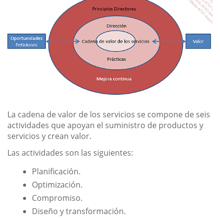
La cadena de valor de los servicios se compone de seis
actividades que apoyan el suministro de productos y
servicios y crean valor.
Las actividades son las siguientes:
Planificación.
Optimización.
Compromiso.
Diseño y transformación.