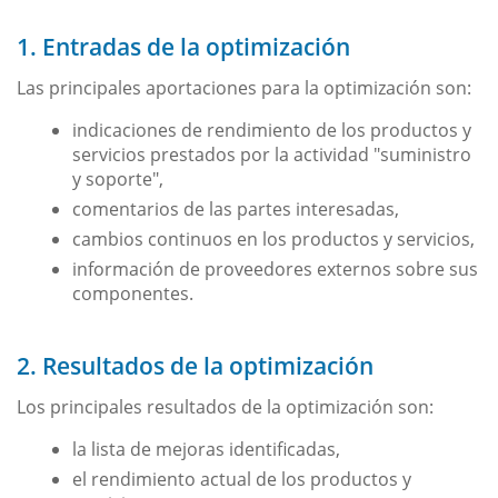
1. Entradas de la optimización
Las principales aportaciones para la optimización son:
indicaciones de rendimiento de los productos y
servicios prestados por la actividad "suministro
y soporte",
comentarios de las partes interesadas,
cambios continuos en los productos y servicios,
información de proveedores externos sobre sus
componentes.
2. Resultados de la optimización
Los principales resultados de la optimización son:
la lista de mejoras identificadas,
el rendimiento actual de los productos y