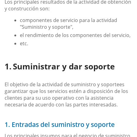
Los principales resultados de la actividad de obtención
y construcción son:
componentes de servicio para la actividad
"Suministro y soporte",
el rendimiento de los componentes del servicio,
etc.
Suministrar y dar soporte
El objetivo de la actividad de suministro y soportees
garantizar que los servicios estén a disposición de los
clientes para su uso operativo con la asistencia
necesaria de acuerdo con las partes interesadas.
1. Entradas del suministro y soporte
Los principales insumos para el negocio de suministro