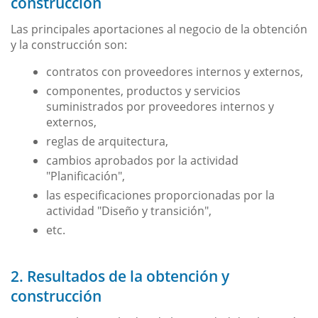
construcción
Las principales aportaciones al negocio de la obtención
y la construcción son:
contratos con proveedores internos y externos,
componentes, productos y servicios
suministrados por proveedores internos y
externos,
reglas de arquitectura,
cambios aprobados por la actividad
"Planificación",
las especificaciones proporcionadas por la
actividad "Diseño y transición",
etc.
2. Resultados de la obtención y
construcción