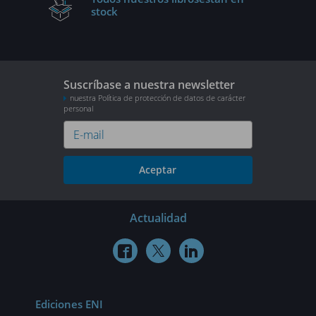
stock
Suscríbase a nuestra newsletter
nuestra Política de protección de datos de carácter
personal
Aceptar
Actualidad



Ediciones ENI