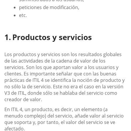
peticiones de modificación,
etc.
Productos y servicios
Los productos y servicios son los resultados globales
de las actividades de la cadena de valor de los
servicios. Son los que aportan valor a los usuarios y
clientes. Es importante señalar que con las buenas
prácticas de ITIL 4 se identifica la noción de producto y
no sólo la de servicio. Este no era el caso en la versión
V3 de ITIL, donde sólo se hablaba del servicio como
creador de valor.
En ITIL 4, un producto, es decir, un elemento (a
menudo complejo) del servicio, añade valor al servicio
que soporta y, por tanto, el valor del servicio se ve
afectado.