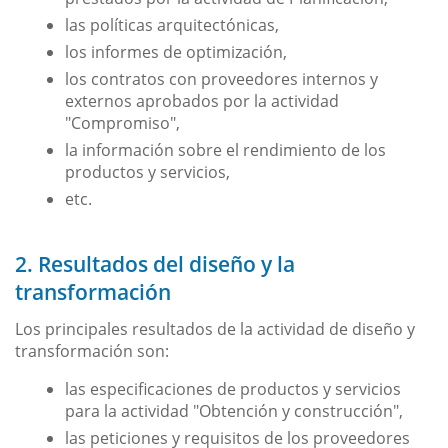
las políticas arquitectónicas,
los informes de optimización,
los contratos con proveedores internos y
externos aprobados por la actividad
"Compromiso",
la información sobre el rendimiento de los
productos y servicios,
etc.
2. Resultados del diseño y la
transformación
Los principales resultados de la actividad de diseño y
transformación son:
las especificaciones de productos y servicios
para la actividad "Obtención y construcción",
las peticiones y requisitos de los proveedores