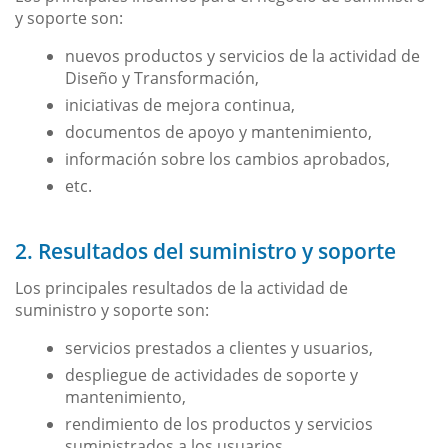
y soporte son:
nuevos productos y servicios de la actividad de
Diseño y Transformación,
iniciativas de mejora continua,
documentos de apoyo y mantenimiento,
información sobre los cambios aprobados,
etc.
2. Resultados del suministro y soporte
Los principales resultados de la actividad de
suministro y soporte son:
servicios prestados a clientes y usuarios,
despliegue de actividades de soporte y
mantenimiento,
rendimiento de los productos y servicios
suministrados a los usuarios,