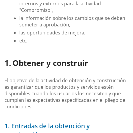
internos y externos para la actividad
"Compromiso",
la información sobre los cambios que se deben
someter a aprobación,
las oportunidades de mejora,
etc.
Obtener y construir
El objetivo de la actividad de obtención y construcción
es garantizar que los productos y servicios estén
disponibles cuando los usuarios los necesiten y que
cumplan las expectativas especificadas en el pliego de
condiciones.
1. Entradas de la obtención y