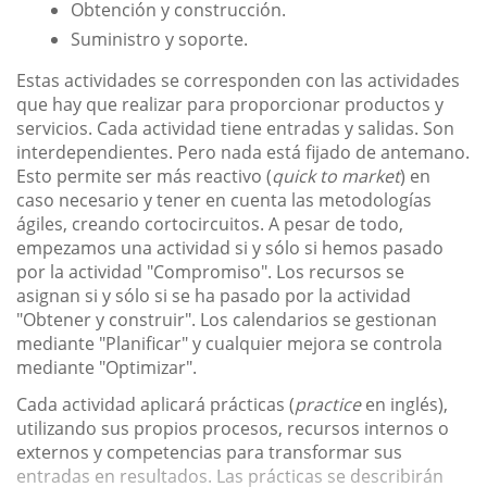
Obtención y construcción.
Suministro y soporte.
Estas actividades se corresponden con las actividades
que hay que realizar para proporcionar productos y
servicios. Cada actividad tiene entradas y salidas. Son
interdependientes. Pero nada está fijado de antemano.
Esto permite ser más reactivo (
quick to market
) en
caso necesario y tener en cuenta las metodologías
ágiles, creando cortocircuitos. A pesar de todo,
empezamos una actividad si y sólo si hemos pasado
por la actividad "Compromiso". Los recursos se
asignan si y sólo si se ha pasado por la actividad
"Obtener y construir". Los calendarios se gestionan
mediante "Planificar" y cualquier mejora se controla
mediante "Optimizar".
Cada actividad aplicará prácticas (
practice
en inglés),
utilizando sus propios procesos, recursos internos o
externos y competencias para transformar sus
entradas en resultados. Las prácticas se describirán