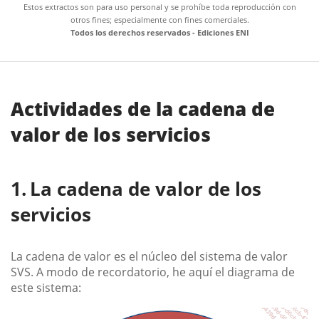
Estos extractos son para uso personal y se prohíbe toda reproducción con
otros fines; especialmente con fines comerciales.
Todos los derechos reservados - Ediciones ENI
Actividades de la cadena de
valor de los servicios
La cadena de valor de los
servicios
La cadena de valor es el núcleo del sistema de valor
SVS. A modo de recordatorio, he aquí el diagrama de
este sistema: