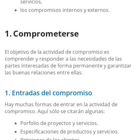
servicios,
los compromisos internos y externos.
Comprometerse
El objetivo de la actividad de compromiso es
comprender y responder a las necesidades de las
partes interesadas de forma permanente y garantizar
las buenas relaciones entre ellas.
1. Entradas del compromiso
Hay muchas formas de entrar en la actividad de
compromiso. Aquí sólo se citarán algunas:
Porfolio de proyectos y servicios.
Especificaciones de productos y servicios.