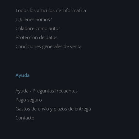
Todos los artículos de informática
¿Quiénes Somos?
Colabore como autor
Protección de datos
Condiciones generales de venta
Ayuda
Ayuda - Preguntas frecuentes
Pago seguro
Gastos de envío y plazos de entrega
Contacto