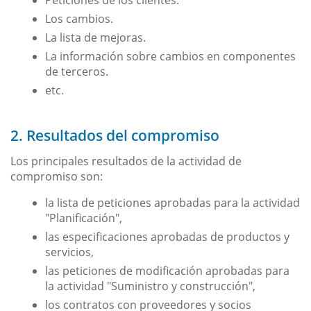
Peticiones de los clientes.
Los cambios.
La lista de mejoras.
La información sobre cambios en componentes
de terceros.
etc.
2. Resultados del compromiso
Los principales resultados de la actividad de
compromiso son:
la lista de peticiones aprobadas para la actividad
"Planificación",
las especificaciones aprobadas de productos y
servicios,
las peticiones de modificación aprobadas para
la actividad "Suministro y construcción",
los contratos con proveedores y socios