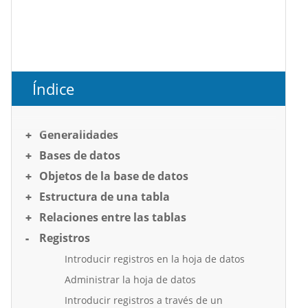
Índice
Generalidades
Bases de datos
Objetos de la base de datos
Estructura de una tabla
Relaciones entre las tablas
Registros
Introducir registros en la hoja de datos
Administrar la hoja de datos
Introducir registros a través de un