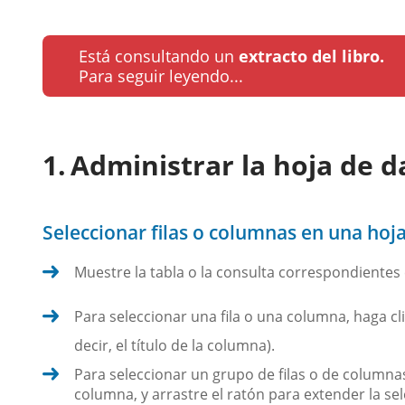
Está consultando un
extracto del libro.
Para seguir leyendo...
Administrar la hoja de d
Seleccionar filas o columnas en una hoj
Muestre la tabla o la consulta correspondientes e
Para seleccionar una fila o una columna, haga clic
decir, el título de la columna).
Para seleccionar un grupo de filas o de columnas
columna, y arrastre el ratón para extender la sel