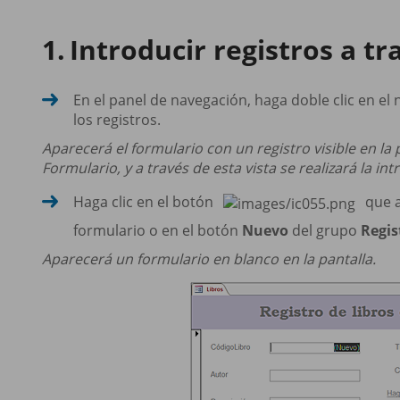
Introducir registros a t
En el panel de navegación, haga doble clic en el 
los registros.
Aparecerá el formulario con un registro visible en la 
Formulario, y a través de esta vista se realizará la in
Haga clic en el botón
que a
formulario o en el botón
Nuevo
del grupo
Regis
Aparecerá un formulario en blanco en la pantalla.