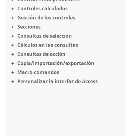
Controles calculados
Gestión de los controles
Secciones
Consultas de selección
Cálculos en las consultas
Consultas de acción
Copia/importación/exportación
Macro-comandos
Personalizar la interfaz de Access