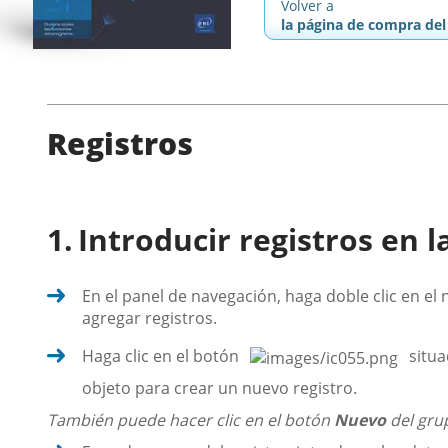
Volver a
la página de compra del 
Registros
Introducir registros en l
En el panel de navegación, haga doble clic en el
agregar registros.
Haga clic en el botón
situa
objeto para crear un nuevo registro.
También puede hacer clic en el botón
Nuevo
del gr