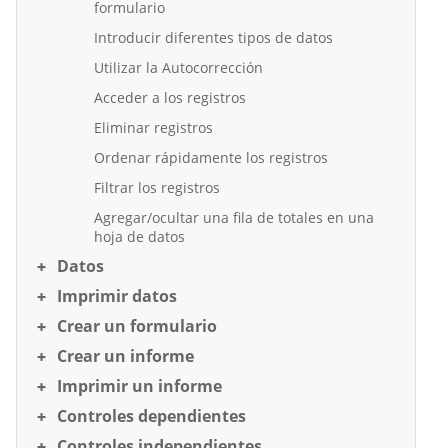
formulario
Introducir diferentes tipos de datos
Utilizar la Autocorrección
Acceder a los registros
Eliminar registros
Ordenar rápidamente los registros
Filtrar los registros
Agregar/ocultar una fila de totales en una
hoja de datos
Datos
Imprimir datos
Crear un formulario
Crear un informe
Imprimir un informe
Controles dependientes
Controles independientes