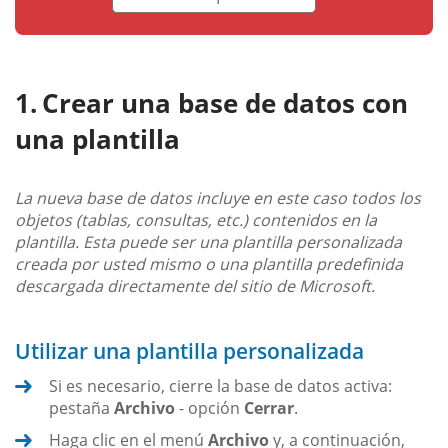
Crear una base de datos con
una plantilla
La nueva base de datos incluye en este caso todos los
objetos (tablas, consultas, etc.) contenidos en la
plantilla. Esta puede ser una plantilla personalizada
creada por usted mismo o una plantilla predefinida
descargada directamente del sitio de Microsoft.
Utilizar una plantilla personalizada
Si es necesario, cierre la base de datos activa:
pestaña
Archivo
- opción
Cerrar
.
Haga clic en el menú
Archivo
y, a continuación,