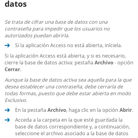
datos
Se trata de cifrar una base de datos con una
contraseña para impedir que los usuarios no
autorizados puedan abrirla.
Si la aplicación Access no está abierta, iníciela.
Si la aplicación Access está abierta, y si es necesario,
cierre la base de datos activa: pestaña
Archivo
- opción
Cerrar
.
Aunque la base de datos activa sea aquella para la que
desea establecer una contraseña, debe cerrarla de
todas formas, puesto que debe estar abierta en modo
Exclusivo.
En la pestaña
Archivo
, haga clic en la opción
Abrir
.
Acceda a la carpeta en la que esté guardada la
base de datos correspondiente y, a continuación,
seleccione el archivo asociado a la base de datos