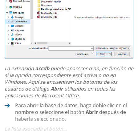
La extensión
accdb
puede aparecer o no, en función de
si la opción correspondiente está activa o no en
Windows. Aquí se encuentran los botones de los
cuadros de diálogo
Abrir
utilizados en todas las
aplicaciones de Microsoft Office.
Para abrir la base de datos, haga doble clic en el
nombre o seleccione el botón
Abrir
después de
haberla seleccionado.
La lista asociada al botón...