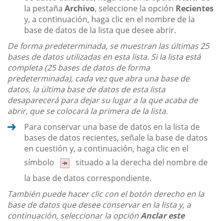
la pestaña
Archivo
, seleccione la opción
Recientes
y, a continuación, haga clic en el nombre de la
base de datos de la lista que desee abrir.
De forma predeterminada, se muestran las últimas 25
bases de datos utilizadas en esta lista. Si la lista está
completa (25 bases de datos de forma
predeterminada), cada vez que abra una base de
datos, la última base de datos de esta lista
desaparecerá para dejar su lugar a la que acaba de
abrir, que se colocará la primera de la lista.
Para conservar una base de datos en la lista de
bases de datos recientes, señale la base de datos
en cuestión y, a continuación, haga clic en el
símbolo
situado a la derecha del nombre de
la base de datos correspondiente.
También puede hacer clic con el botón derecho en la
base de datos que desee conservar en la lista y, a
continuación, seleccionar la opción
Anclar este