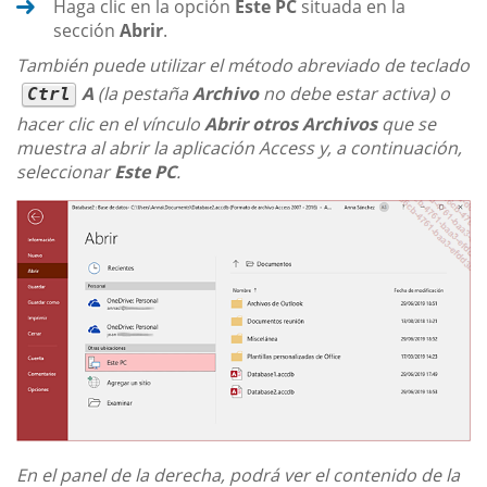
Haga clic en la opción
Este PC
situada en la
sección
Abrir
.
También puede utilizar el método abreviado de teclado
A
(la pestaña
Archivo
no debe estar activa) o
Ctrl
hacer clic en el vínculo
Abrir otros Archivos
que se
muestra al abrir la aplicación Access y, a continuación,
seleccionar
Este PC
.
En el panel de la derecha, podrá ver el contenido de la