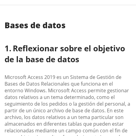
Bases de datos
Reflexionar sobre el objetivo
de la base de datos
Microsoft Access 2019 es un Sistema de Gestión de
Bases de Datos Relacionales que funciona en el
entorno Windows. Microsoft Access permite gestionar
datos relativos a un tema determinado, como el
seguimiento de los pedidos o la gestión del personal, a
partir de un único archivo de base de datos. En este
archivo, los datos relativos a un tema particular son
almacenados en diferentes tablas que pueden estar
relacionadas mediante un campo común con el fin de