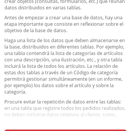
crear objetos (consultas, formularios, etc.) que reúnan
datos distribuidos en varias tablas.
Antes de empezar a crear una base de datos, hay una
etapa importante que consiste en reflexionar sobre el
objetivo de la base de datos.
Haga una lista de los datos que deben almacenarse en
la base, distribuidos en diferentes tablas. Por ejemplo,
una tabla contendrá la lista de categorías de artículos
con una descripción, una ilustración, etc., y otra tabla
incluirá la lista de todos los artículos. La relación de
estas dos tablas a través de un Código de categoría
permitirá gestionar simultáneamente (en un informe,
por ejemplo) los datos sobre el artículo y sobre la
categoría.
Procure evitar la repetición de datos entre las tablas:
en una tabla que registre todos los pedidos realizados,
no deben incluirse datos relativos al cliente, como...