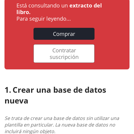
Está consultando un
extracto del
libro.
Para seguir leyendo...
Comprar
Contratar
suscripción
Crear una base de datos
nueva
Se trata de crear una base de datos sin utilizar una
plantilla en particular. La nueva base de datos no
incluirá ningún objeto.