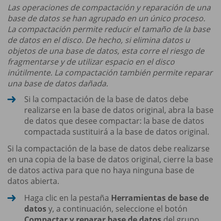
Las operaciones de compactación y reparación de una
base de datos se han agrupado en un único proceso.
La compactación permite reducir el tamaño de la base
de datos en el disco. De hecho, si elimina datos u
objetos de una base de datos, esta corre el riesgo de
fragmentarse y de utilizar espacio en el disco
inútilmente. La compactación también permite reparar
una base de datos dañada.
Si la compactación de la base de datos debe
realizarse en la base de datos original, abra la base
de datos que desee compactar: la base de datos
compactada sustituirá a la base de datos original.
Si la compactación de la base de datos debe realizarse
en una copia de la base de datos original, cierre la base
de datos activa para que no haya ninguna base de
datos abierta.
Haga clic en la pestaña
Herramientas de base de
datos
y, a continuación, seleccione el botón
Compactar y reparar base de datos
del grupo