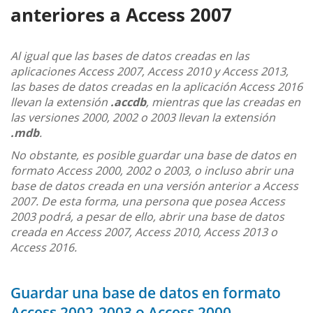
anteriores a Access 2007
Al igual que las bases de datos creadas en las
aplicaciones Access 2007, Access 2010 y Access 2013,
las bases de datos creadas en la aplicación Access 2016
llevan la extensión
.accdb
, mientras que las creadas en
las versiones 2000, 2002 o 2003 llevan la extensión
.mdb
.
No obstante, es posible guardar una base de datos en
formato Access 2000, 2002 o 2003, o incluso abrir una
base de datos creada en una versión anterior a Access
2007. De esta forma, una persona que posea Access
2003 podrá, a pesar de ello, abrir una base de datos
creada en Access 2007, Access 2010, Access 2013 o
Access 2016.
Guardar una base de datos en formato
Access 2002-2003 o Access 2000