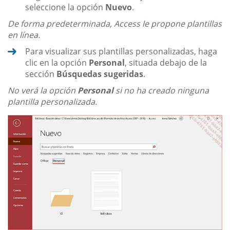
seleccione la opción
Nuevo
.
De forma predeterminada, Access le propone plantillas
en línea.
Para visualizar sus plantillas personalizadas, haga
clic en la opción
Personal
, situada debajo de la
sección
Búsquedas sugeridas
.
No verá la opción
Personal
si no ha creado ninguna
plantilla personalizada.