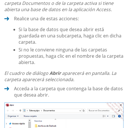
carpeta Documentos o de la carpeta activa si tiene
abierta una base de datos en la aplicación Access.
Realice una de estas acciones:
Si la base de datos que desea abrir está
guardada en una subcarpeta, haga clic en dicha
carpeta.
Si no le conviene ninguna de las carpetas
propuestas, haga clic en el nombre de la carpeta
abierta.
El cuadro de diálogo
Abrir
aparecerá en pantalla. La
carpeta aparecerá seleccionada.
Acceda a la carpeta que contenga la base de datos
que desea abrir.