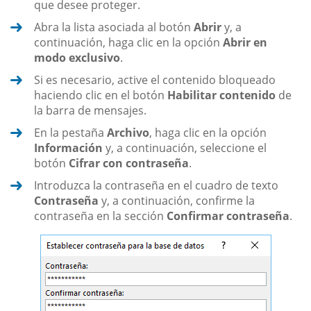
que desee proteger.
Abra la lista asociada al botón
Abrir
y, a
continuación, haga clic en la opción
Abrir en
modo exclusivo
.
Si es necesario, active el contenido bloqueado
haciendo clic en el botón
Habilitar contenido
de
la barra de mensajes.
En la pestaña
Archivo
, haga clic en la opción
Información
y, a continuación, seleccione el
botón
Cifrar con contraseña
.
Introduzca la contraseña en el cuadro de texto
Contraseña
y, a continuación, confirme la
contraseña en la sección
Confirmar contraseña
.