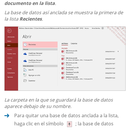
documento en la lista
.
La base de datos así anclada se muestra la primera de
la lista
Recientes
.
La carpeta en la que se guardará la base de datos
aparece debajo de su nombre.
Para quitar una base de datos anclada a la lista,
haga clic en el símbolo
; la base de datos