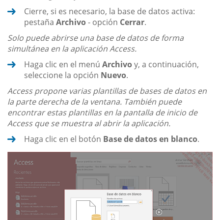
Cierre, si es necesario, la base de datos activa:
pestaña
Archivo
- opción
Cerrar
.
Solo puede abrirse una base de datos de forma
simultánea en la aplicación Access.
Haga clic en el menú
Archivo
y, a continuación,
seleccione la opción
Nuevo
.
Access propone varias plantillas de bases de datos en
la parte derecha de la ventana. También puede
encontrar estas plantillas en la pantalla de inicio de
Access que se muestra al abrir la aplicación.
Haga clic en el botón
Base de datos en blanco
.