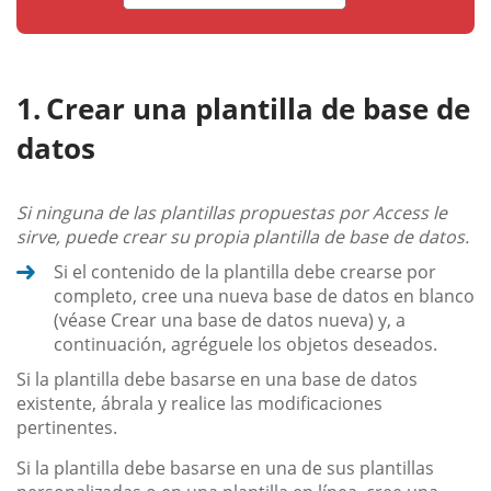
Crear una plantilla de base de
datos
Si ninguna de las plantillas propuestas por Access le
sirve, puede crear su propia plantilla de base de datos.
Si el contenido de la plantilla debe crearse por
completo, cree una nueva base de datos en blanco
(véase Crear una base de datos nueva) y, a
continuación, agréguele los objetos deseados.
Si la plantilla debe basarse en una base de datos
existente, ábrala y realice las modificaciones
pertinentes.
Si la plantilla debe basarse en una de sus plantillas