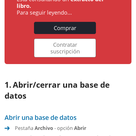
libro.
Para seguir leyendo...
Comprar
Contratar
suscripción
Abrir/cerrar una base de
datos
Abrir una base de datos
Pestaña
Archivo
- opción
Abrir