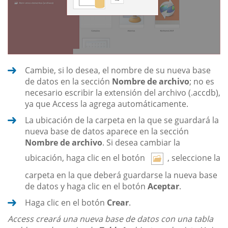
Cambie, si lo desea, el nombre de su nueva base
de datos en la sección
Nombre de archivo
; no es
necesario escribir la extensión del archivo (.accdb),
ya que Access la agrega automáticamente.
La ubicación de la carpeta en la que se guardará la
nueva base de datos aparece en la sección
Nombre de archivo
. Si desea cambiar la
ubicación, haga clic en el botón
, seleccione la
carpeta en la que deberá guardarse la nueva base
de datos y haga clic en el botón
Aceptar
.
Haga clic en el botón
Crear
.
Access creará una nueva base de datos con una tabla