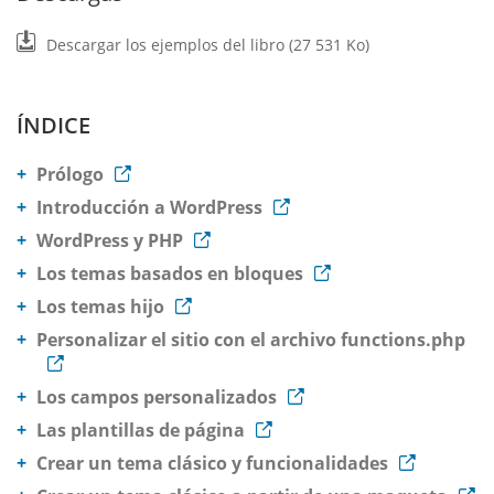
Descargar los ejemplos del libro (27 531 Ko)
ÍNDICE
Prólogo
Introducción a WordPress
WordPress y PHP
Los temas basados en bloques
Los temas hijo
Personalizar el sitio con el archivo functions.php
Los campos personalizados
Las plantillas de página
Crear un tema clásico y funcionalidades