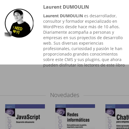
Laurent DUMOULIN
Laurent DUMOULIN
es desarrollador,
consultor y formador especializado en
WordPress desde hace más de 10 años.
Diariamente acompaña a personas y
empresas en sus proyectos de desarrollo
web. Sus diversas experiencias
profesionales, curiosidad y pasión le han
proporcionado grandes conocimientos
sobre este CMS y sus plugins, que ahora
pueden disfrutar los lectores de este libro
Novedades