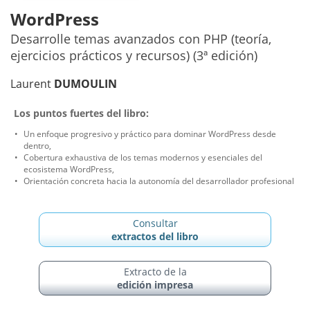
WordPress
Desarrolle temas avanzados con PHP (teoría,
ejercicios prácticos y recursos) (3ª edición)
Laurent
DUMOULIN
Los puntos fuertes del libro:
Un enfoque progresivo y práctico para dominar WordPress desde
dentro,
Cobertura exhaustiva de los temas modernos y esenciales del
ecosistema WordPress,
Orientación concreta hacia la autonomía del desarrollador profesional
Consultar
extractos del libro
Extracto de la
edición impresa