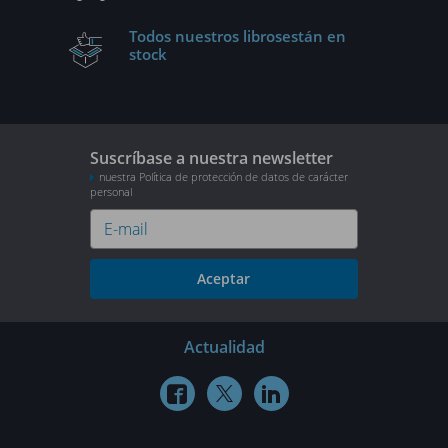
Todos nuestros libros
están en
stock
Suscríbase a nuestra newsletter
nuestra Política de protección de datos de carácter
personal
Aceptar
Actualidad


