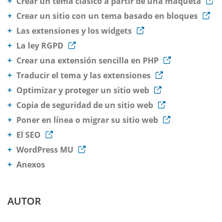
Crear un tema clásico a partir de una maqueta
Crear un sitio con un tema basado en bloques
Las extensiones y los widgets
La ley RGPD
Crear una extensión sencilla en PHP
Traducir el tema y las extensiones
Optimizar y proteger un sitio web
Copia de seguridad de un sitio web
Poner en línea o migrar su sitio web
El SEO
WordPress MU
Anexos
AUTOR