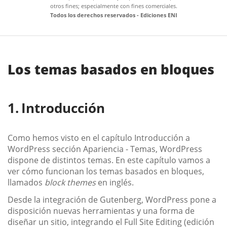
otros fines; especialmente con fines comerciales.
Todos los derechos reservados - Ediciones ENI
Los temas basados en bloques
Introducción
Como hemos visto en el capítulo Introducción a
WordPress sección Apariencia - Temas, WordPress
dispone de distintos temas. En este capítulo vamos a
ver cómo funcionan los temas basados en bloques,
llamados
block themes
en inglés.
Desde la integración de Gutenberg, WordPress pone a
disposición nuevas herramientas y una forma de
diseñar un sitio, integrando el Full Site Editing (edición