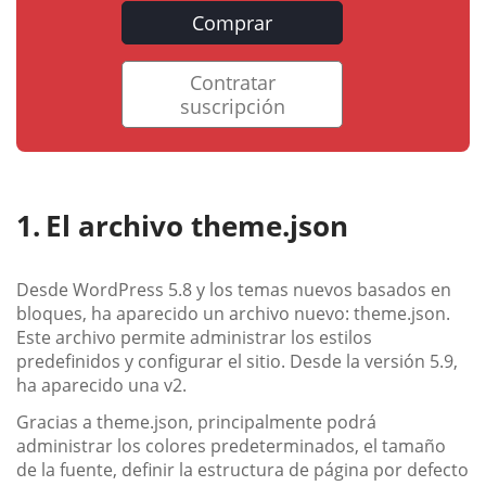
Comprar
Contratar
suscripción
El archivo theme.json
Desde WordPress 5.8 y los temas nuevos basados en
bloques, ha aparecido un archivo nuevo: theme.json.
Este archivo permite administrar los estilos
predefinidos y configurar el sitio. Desde la versión 5.9,
ha aparecido una v2.
Gracias a theme.json, principalmente podrá
administrar los colores predeterminados, el tamaño
de la fuente, definir la estructura de página por defecto