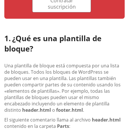
Contratar
suscripción
¿Qué es una plantilla de
bloque?
Una plantilla de bloque está compuesta por una lista
de bloques. Todos los bloques de WordPress se
pueden usar en una plantilla. Las plantillas también
pueden compartir partes de su contenido usando los
«elementos de plantillas». Por ejemplo, todas las
plantillas de bloques pueden usar el mismo
encabezado incluyendo un elemento de plantilla
distinto
header.html
o
footer.html
.
El siguiente comentario llama al archivo
header.html
contenido en la carpeta
Parts
: