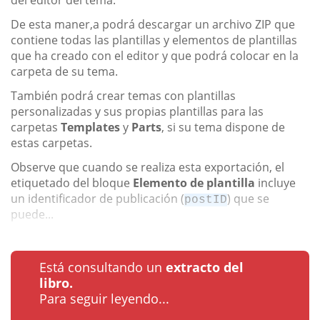
De esta maner,a podrá descargar un archivo ZIP que
contiene todas las plantillas y elementos de plantillas
que ha creado con el editor y que podrá colocar en la
carpeta de su tema.
También podrá crear temas con plantillas
personalizadas y sus propias plantillas para las
carpetas
Templates
y
Parts
, si su tema dispone de
estas carpetas.
Observe que cuando se realiza esta exportación, el
etiquetado del bloque
Elemento de plantilla
incluye
un identificador de publicación (
) que se
postID
puede...
Está consultando un
extracto del
libro.
Para seguir leyendo...