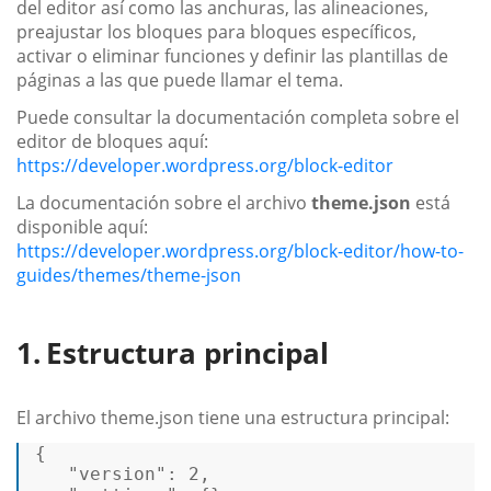
del editor así como las anchuras, las alineaciones,
preajustar los bloques para bloques específicos,
activar o eliminar funciones y definir las plantillas de
páginas a las que puede llamar el tema.
Puede consultar la documentación completa sobre el
editor de bloques aquí:
https://developer.wordpress.org/block-editor
La documentación sobre el archivo
theme.json
está
disponible aquí:
https://developer.wordpress.org/block-editor/how-to-
guides/themes/theme-json
Estructura principal
El archivo theme.json tiene una estructura principal:
{
"version"
:
2
,