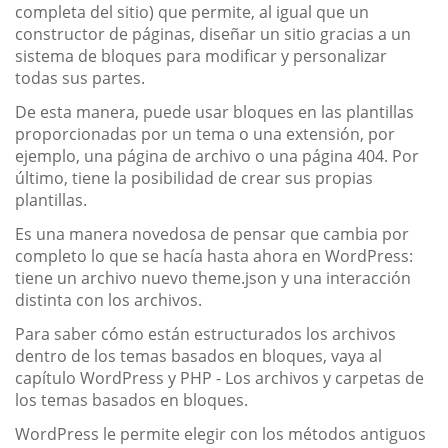
completa del sitio) que permite, al igual que un
constructor de páginas, diseñar un sitio gracias a un
sistema de bloques para modificar y personalizar
todas sus partes.
De esta manera, puede usar bloques en las plantillas
proporcionadas por un tema o una extensión, por
ejemplo, una página de archivo o una página 404. Por
último, tiene la posibilidad de crear sus propias
plantillas.
Es una manera novedosa de pensar que cambia por
completo lo que se hacía hasta ahora en WordPress:
tiene un archivo nuevo theme.json y una interacción
distinta con los archivos.
Para saber cómo están estructurados los archivos
dentro de los temas basados en bloques, vaya al
capítulo WordPress y PHP - Los archivos y carpetas de
los temas basados en bloques.
WordPress le permite elegir con los métodos antiguos