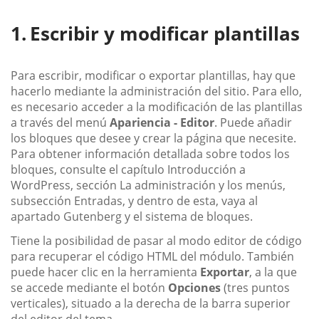
Escribir y modificar plantillas
Para escribir, modificar o exportar plantillas, hay que
hacerlo mediante la administración del sitio. Para ello,
es necesario acceder a la modificación de las plantillas
a través del menú
Apariencia - Editor
. Puede añadir
los bloques que desee y crear la página que necesite.
Para obtener información detallada sobre todos los
bloques, consulte el capítulo Introducción a
WordPress, sección La administración y los menús,
subsección Entradas, y dentro de esta, vaya al
apartado Gutenberg y el sistema de bloques.
Tiene la posibilidad de pasar al modo editor de código
para recuperar el código HTML del módulo. También
puede hacer clic en la herramienta
Exportar
, a la que
se accede mediante el botón
Opciones
(tres puntos
verticales), situado a la derecha de la barra superior
del editor del tema.