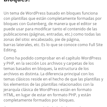
Un tema de WordPress basado en bloques funciona
con plantillas que están completamente formadas por
bloques con Gutenberg, de manera que el editor se
puede usar para modificar tanto el contenido de las
publicaciones (páginas, entradas, etc.) como todas las
zonas del sitio: encabezado, pie de página,
barras laterales, etc. Es lo que se conoce como Full Site
Editing.
Como ha podido comprobar en el capítulo WordPress
y PHP, en la sección Los archivos y carpetas de los
temas basados en bloques, la estructura de los
archivos es distinta. La diferencia principal con los
temas clásicos reside en el hecho de que las plantillas y
los elementos de las plantillas relacionados con la
jerarquía clásica de WordPress están en formato
HTML, en lugar de estar en formato PHP, y están
completamente formados por bloques.