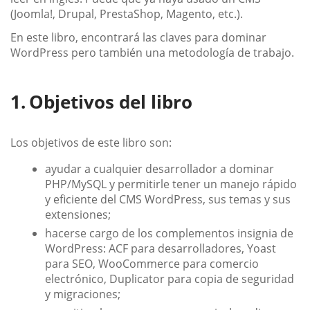
(Joomla!, Drupal, PrestaShop, Magento, etc.).
En este libro, encontrará las claves para dominar
WordPress pero también una metodología de trabajo.
Objetivos del libro
Los objetivos de este libro son:
ayudar a cualquier desarrollador a dominar
PHP/MySQL y permitirle tener un manejo rápido
y eficiente del CMS WordPress, sus temas y sus
extensiones;
hacerse cargo de los complementos insignia de
WordPress: ACF para desarrolladores, Yoast
para SEO, WooCommerce para comercio
electrónico, Duplicator para copia de seguridad
y migraciones;