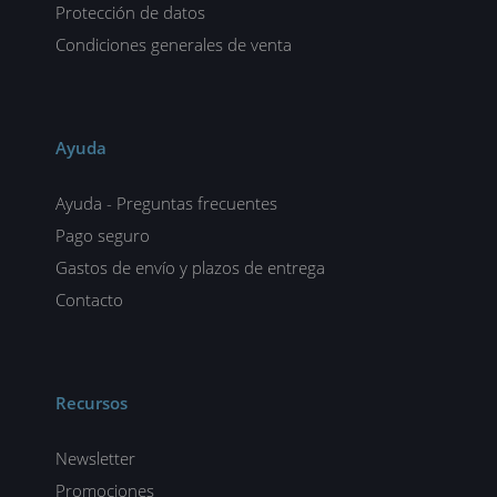
Protección de datos
Condiciones generales de venta
Ayuda
Ayuda - Preguntas frecuentes
Pago seguro
Gastos de envío y plazos de entrega
Contacto
Recursos
Newsletter
Promociones