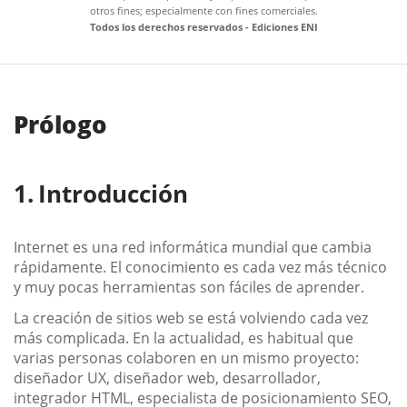
otros fines; especialmente con fines comerciales.
Todos los derechos reservados - Ediciones ENI
Prólogo
Introducción
Internet es una red informática mundial que cambia
rápidamente. El conocimiento es cada vez más técnico
y muy pocas herramientas son fáciles de aprender.
La creación de sitios web se está volviendo cada vez
más complicada. En la actualidad, es habitual que
varias personas colaboren en un mismo proyecto:
diseñador UX, diseñador web, desarrollador,
integrador HTML, especialista de posicionamiento SEO,