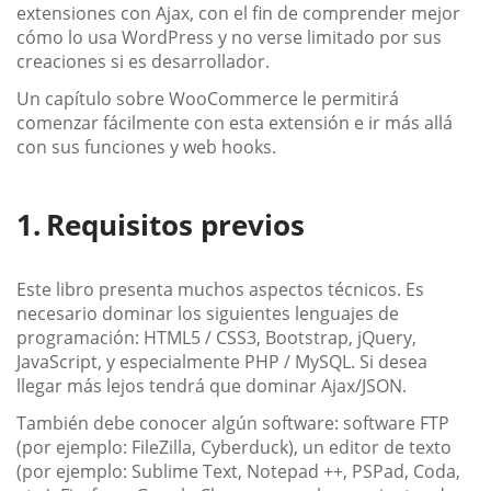
extensiones con Ajax, con el fin de comprender mejor
cómo lo usa WordPress y no verse limitado por sus
creaciones si es desarrollador.
Un capítulo sobre WooCommerce le permitirá
comenzar fácilmente con esta extensión e ir más allá
con sus funciones y web hooks.
Requisitos previos
Este libro presenta muchos aspectos técnicos. Es
necesario dominar los siguientes lenguajes de
programación: HTML5 / CSS3, Bootstrap, jQuery,
JavaScript, y especialmente PHP / MySQL. Si desea
llegar más lejos tendrá que dominar Ajax/JSON.
También debe conocer algún software: software FTP
(por ejemplo: FileZilla, Cyberduck), un editor de texto
(por ejemplo: Sublime Text, Notepad ++, PSPad, Coda,