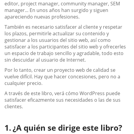
editor, project manager, community manager, SEM
manager... En unos años han surgido y siguen
apareciendo nuevas profesiones.
También es necesario satisfacer al cliente y respetar
los plazos, permitirle actualizar su contenido y
gestionar a los usuarios del sitio web, así como
satisfacer a los participantes del sitio web y ofrecerles
un espacio de trabajo sencillo y agradable, todo esto
sin descuidar al usuario de Internet.
Por lo tanto, crear un proyecto web de calidad se
vuelve difícil. Hay que hacer concesiones, pero no a
cualquier precio.
A través de este libro, verá cómo WordPress puede
satisfacer eficazmente sus necesidades o las de sus
clientes.
¿A quién se dirige este libro?