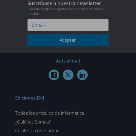
Suscríbase a nuestra newsletter
nuestra Política de protección de datos de carácter
personal
Aceptar
Actualidad



Ediciones ENI
Todos los artículos de informática
¿Quiénes Somos?
Colabore como autor