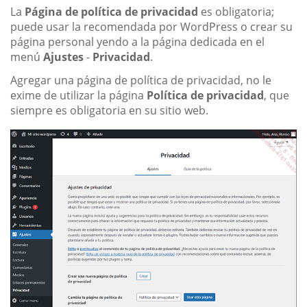
La
Página de política de privacidad
es obligatoria;
puede usar la recomendada por WordPress o crear su
página personal yendo a la página dedicada en el
menú
Ajustes
-
Privacidad
.
Agregar una página de política de privacidad, no le
exime de utilizar la página
Política de privacidad
, que
siempre es obligatoria en su sitio web.