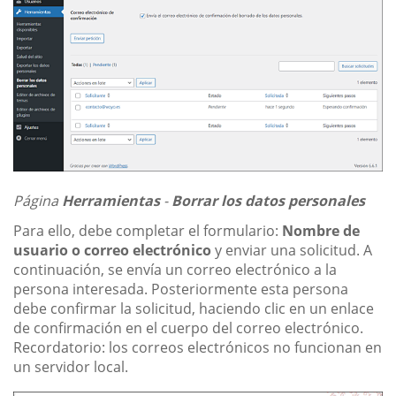
Página
Herramientas
-
Borrar los datos personales
Para ello, debe completar el formulario:
Nombre de
usuario o correo electrónico
y enviar una solicitud. A
continuación, se envía un correo electrónico a la
persona interesada. Posteriormente esta persona
debe confirmar la solicitud, haciendo clic en un enlace
de confirmación en el cuerpo del correo electrónico.
Recordatorio: los correos electrónicos no funcionan en
un servidor local.