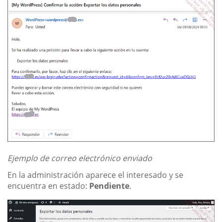
Ejemplo de correo electrónico enviado
En la administración aparece el interesado y se
encuentra en estado:
Pendiente
.