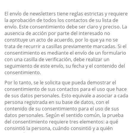
El envío de newsletters tiene reglas estrictas y requiere
la aprobación de todos los contactos de su lista de
envío. Este consentimiento debe ser claro y preciso. La
ausencia de acción por parte del interesado no
constituye un acto de acuerdo, por lo que ya no se
trata de recurrir a casillas previamente marcadas. Si el
consentimiento es mediante el envío de un formulario
con una casilla de verificación, debe realizar un
seguimiento de este envío, su fecha y el contenido del
consentimiento.
Por lo tanto, se le solicita que pueda demostrar el
consentimiento de sus contactos para el uso que hace
de sus datos personales. Esto equivale a asociar a cada
persona registrada en su base de datos, con el
contenido de su consentimiento para el uso de sus
datos personales. Según el sentido común, la prueba
del consentimiento requiere tres elementos: a qué
consintió la persona, cuándo consintió y a quién