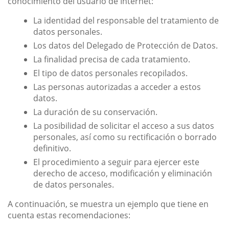
conocimiento del usuario de Internet:
La identidad del responsable del tratamiento de
datos personales.
Los datos del Delegado de Protección de Datos.
La finalidad precisa de cada tratamiento.
El tipo de datos personales recopilados.
Las personas autorizadas a acceder a estos
datos.
La duración de su conservación.
La posibilidad de solicitar el acceso a sus datos
personales, así como su rectificación o borrado
definitivo.
El procedimiento a seguir para ejercer este
derecho de acceso, modificación y eliminación
de datos personales.
A continuación, se muestra un ejemplo que tiene en
cuenta estas recomendaciones: