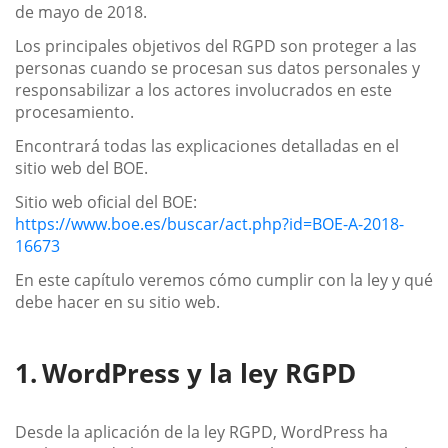
de mayo de 2018.
Los principales objetivos del RGPD son proteger a las
personas cuando se procesan sus datos personales y
responsabilizar a los actores involucrados en este
procesamiento.
Encontrará todas las explicaciones detalladas en el
sitio web del BOE.
Sitio web oficial del BOE:
https://www.boe.es/buscar/act.php?id=BOE-A-2018-
16673
En este capítulo veremos cómo cumplir con la ley y qué
debe hacer en su sitio web.
WordPress y la ley RGPD
Desde la aplicación de la ley RGPD, WordPress ha