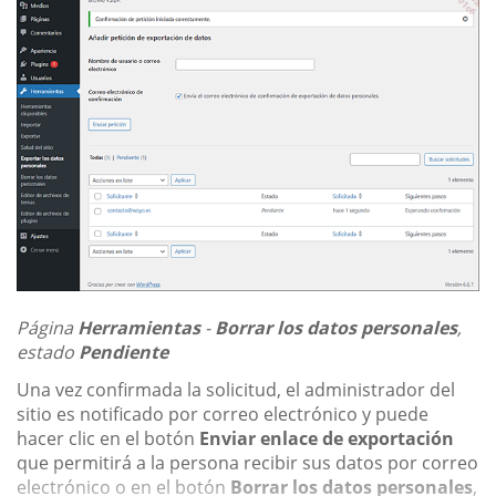
Página
Herramientas
-
Borrar los datos personales
,
estado
Pendiente
Una vez confirmada la solicitud, el administrador del
sitio es notificado por correo electrónico y puede
hacer clic en el botón
Enviar enlace de exportación
que permitirá a la persona recibir sus datos por correo
electrónico o en el botón
Borrar los datos personales
,