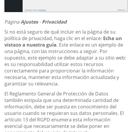
Página
Ajustes
-
Privacidad
Si no está seguro de qué incluir en la página de su
política de privacidad, haga clic en el enlace:
Echa un
vistazo a nuestra guía
. Este enlace es un ejemplo de
una página, con las instrucciones a seguir. Por
supuesto, este ejemplo se debe adaptar a su sitio web:
es su responsabilidad utilizar estos recursos
correctamente para proporcionar la información
necesaria, mantener esta información actualizada y
garantizar su relevancia.
El Reglamento General de Protección de Datos
también estipula que una determinada cantidad de
información, debe ser puesta en conocimiento del
usuario cuando se requieran sus datos personales. El
artículo 13 del RGPD enumera esta información
esencial que necesariamente se debe poner en