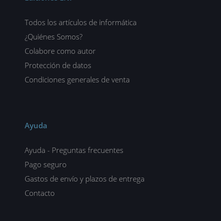
Todos los artículos de informática
¿Quiénes Somos?
Colabore como autor
Protección de datos
Condiciones generales de venta
Ayuda
Ayuda - Preguntas frecuentes
Pago seguro
Gastos de envío y plazos de entrega
Contacto