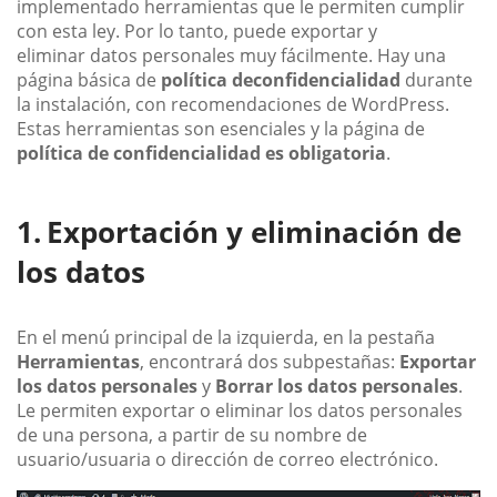
implementado herramientas que le permiten cumplir
con esta ley. Por lo tanto, puede exportar y
eliminar datos personales muy fácilmente. Hay una
página básica de
política de
confidencialidad
durante
la instalación, con recomendaciones de WordPress.
Estas herramientas son esenciales y la página de
política de confidencialidad es obligatoria
.
Exportación y eliminación de
los datos
En el menú principal de la izquierda, en la pestaña
Herramientas
, encontrará dos subpestañas:
Exportar
los datos personales
y
Borrar los datos personales
.
Le permiten exportar o eliminar los datos personales
de una persona, a partir de su nombre de
usuario/usuaria o dirección de correo electrónico.