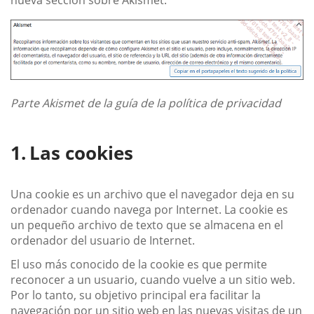
Parte Akismet de la guía de la política de privacidad
Las cookies
Una cookie es un archivo que el navegador deja en su
ordenador cuando navega por Internet. La cookie es
un pequeño archivo de texto que se almacena en el
ordenador del usuario de Internet.
El uso más conocido de la cookie es que permite
reconocer a un usuario, cuando vuelve a un sitio web.
Por lo tanto, su objetivo principal era facilitar la
navegación por un sitio web en las nuevas visitas de un