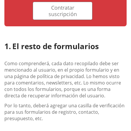
Contratar
suscripción
El resto de formularios
Como comprenderá, cada dato recopilado debe ser
mencionado al usuario, en el propio formulario y en
una página de política de privacidad. Lo hemos visto
para comentarios, newsletters, etc. Lo mismo ocurre
con todos los formularios, porque es una forma
directa de recuperar información del usuario.
Por lo tanto, deberá agregar una casilla de verificación
para sus formularios de registro, contacto,
presupuesto, etc.