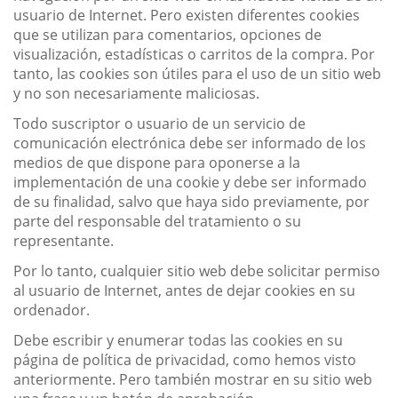
usuario de Internet. Pero existen diferentes cookies
que se utilizan para comentarios, opciones de
visualización, estadísticas o carritos de la compra. Por
tanto, las cookies son útiles para el uso de un sitio web
y no son necesariamente maliciosas.
Todo suscriptor o usuario de un servicio de
comunicación electrónica debe ser informado de los
medios de que dispone para oponerse a la
implementación de una cookie y debe ser informado
de su finalidad, salvo que haya sido previamente, por
parte del responsable del tratamiento o su
representante.
Por lo tanto, cualquier sitio web debe solicitar permiso
al usuario de Internet, antes de dejar cookies en su
ordenador.
Debe escribir y enumerar todas las cookies en su
página de política de privacidad, como hemos visto
anteriormente. Pero también mostrar en su sitio web