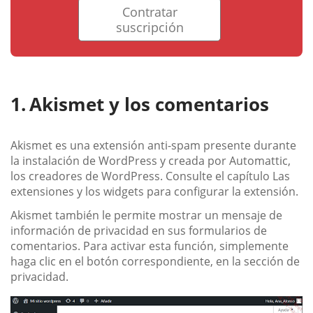
Contratar
suscripción
Akismet y los comentarios
Akismet es una extensión anti-spam presente durante
la instalación de WordPress y creada por Automattic,
los creadores de WordPress. Consulte el capítulo Las
extensiones y los widgets para configurar la extensión.
Akismet también le permite mostrar un mensaje de
información de privacidad en sus formularios de
comentarios. Para activar esta función, simplemente
haga clic en el botón correspondiente, en la sección de
privacidad.