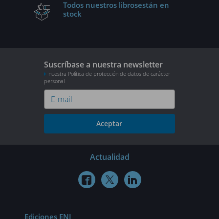
Todos nuestros libros
están en
stock
Suscríbase a nuestra newsletter
nuestra Política de protección de datos de carácter
personal
Aceptar
Actualidad



Ediciones ENI