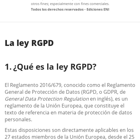
otros fines; especialmente con fines comerciales.
Todos los derechos reservados - Ediciones ENI
La ley RGPD
¿Qué es la ley RGPD?
El Reglamento 2016/679, conocido como el Reglamento
General de Protección de Datos (RGPD, o GDPR, de
General Data Protection Regulation
en inglés), es un
reglamento de la Unión Europea, que constituye el
texto de referencia en materia de protección de datos
personales.
Estas disposiciones son directamente aplicables en los
27 estados miembros de la Unión Europea, desde el 25