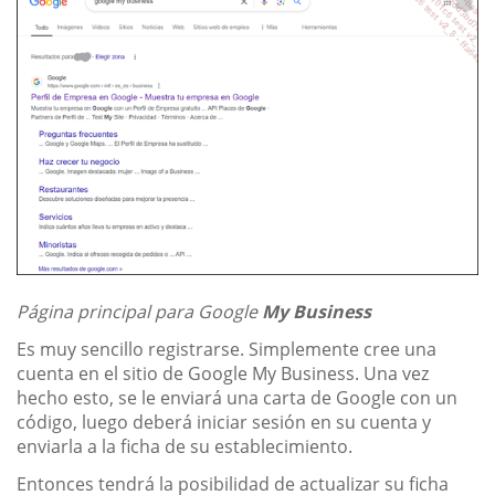
Página principal para Google
My Business
Es muy sencillo registrarse. Simplemente cree una
cuenta en el sitio de Google My Business. Una vez
hecho esto, se le enviará una carta de Google con un
código, luego deberá iniciar sesión en su cuenta y
enviarla a la ficha de su establecimiento.
Entonces tendrá la posibilidad de actualizar su ficha