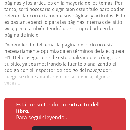
páginas y los artículos en la mayoría de los temas. Por
tanto, será necesario elegir bien este título para poder
referenciar correctamente sus páginas y artículos. Esto
es bastante sencillo para las páginas internas del sitio
web, pero también tendrá que comprobarlo en la
página de inicio.
Dependiendo del tema, la página de inicio no está
necesariamente optimizada en términos de la etiqueta
H1. Debe asegurarse de esto analizando el código de
su sitio, ya sea mostrando la fuente o analizando el
código con el inspector de código del navegador.
Luego se debe adaptar en consecuencia; algunas
veces...
Está consultando un
extracto del
libro.
Para seguir leyendo...