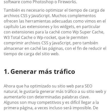
software como Photoshop o Fireworks.
También es necesario optimizar el tiempo de carga de
archivos CSS y JavaScript. Muchos complementos
ofrecen las herramientas adecuadas como vimos en el
capítulo Las extensiones y los widgets, en particular
con extensiones para la caché como Wp Super Cache,
W3 Total Cache o Wp-rocket, que le permiten
comprimir archivos CSS y JavaScript, pero también
almacenar en caché las páginas, con el fin de reducir el
tiempo de carga del sitio web.
Generar más tráfico
Ahora que ha optimizado su sitio web para SEO
natural, le gustaría generar más tráfico a su sitio web y
aumentarlo con determinadas palabras clave.
Algunos son muy competitivos y es difícil llegar a la
primera página, a veces incluso será imposible. De