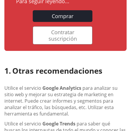
Para seguir leyendo...
Comprar
Contratar
suscripción
Otras recomendaciones
Utilice el servicio
Google Analytics
para analizar su
sitio web y mejorar su estrategia de marketing en
internet. Puede crear informes y segmentos para
analizar el tráfico, las búsquedas, etc. Utilizar esta
herramienta es fundamental.
Utilice el servicio
Google Trends
para saber qué
buscan los internautas de todo el mundo y conocer las