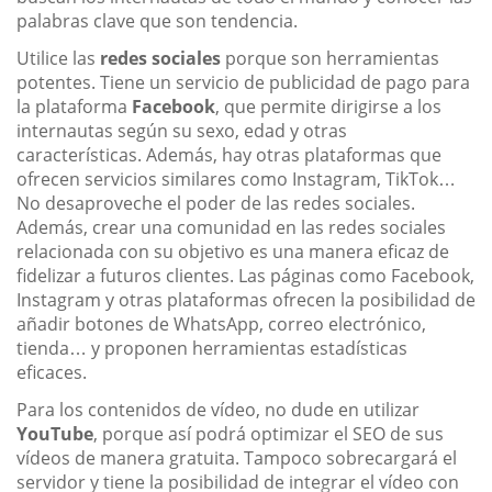
palabras clave que son tendencia.
Utilice las
redes sociales
porque son herramientas
potentes. Tiene un servicio de publicidad de pago para
la plataforma
Facebook
, que permite dirigirse a los
internautas según su sexo, edad y otras
características. Además, hay otras plataformas que
ofrecen servicios similares como Instagram, TikTok…
No desaproveche el poder de las redes sociales.
Además, crear una comunidad en las redes sociales
relacionada con su objetivo es una manera eficaz de
fidelizar a futuros clientes. Las páginas como Facebook,
Instagram y otras plataformas ofrecen la posibilidad de
añadir botones de WhatsApp, correo electrónico,
tienda… y proponen herramientas estadísticas
eficaces.
Para los contenidos de vídeo, no dude en utilizar
YouTube
, porque así podrá optimizar el SEO de sus
vídeos de manera gratuita. Tampoco sobrecargará el
servidor y tiene la posibilidad de integrar el vídeo con