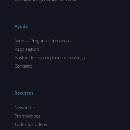
Ayuda
Ayuda - Preguntas frecuentes
Pago seguro
Gastos de envío y plazos de entrega
Contacto
Recursos
Newsletter
Promociones
Todos los vídeos