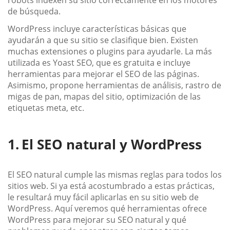
de búsqueda.
WordPress incluye características básicas que
ayudarán a que su sitio se clasifique bien. Existen
muchas extensiones o plugins para ayudarle. La más
utilizada es Yoast SEO, que es gratuita e incluye
herramientas para mejorar el SEO de las páginas.
Asimismo, propone herramientas de análisis, rastro de
migas de pan, mapas del sitio, optimización de las
etiquetas meta, etc.
El SEO natural y WordPress
El SEO natural cumple las mismas reglas para todos los
sitios web. Si ya está acostumbrado a estas prácticas,
le resultará muy fácil aplicarlas en su sitio web de
WordPress. Aquí veremos qué herramientas ofrece
WordPress para mejorar su SEO natural y qué