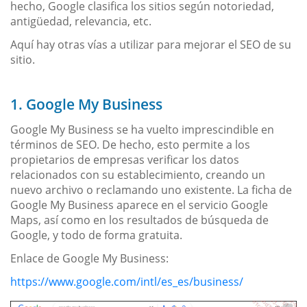
hecho, Google clasifica los sitios según notoriedad,
antigüedad, relevancia, etc.
Aquí hay otras vías a utilizar para mejorar el SEO de su
sitio.
1. Google My Business
Google My Business se ha vuelto imprescindible en
términos de SEO. De hecho, esto permite a los
propietarios de empresas verificar los datos
relacionados con su establecimiento, creando un
nuevo archivo o reclamando uno existente. La ficha de
Google My Business aparece en el servicio Google
Maps, así como en los resultados de búsqueda de
Google, y todo de forma gratuita.
Enlace de Google My Business:
https://www.google.com/intl/es_es/business/