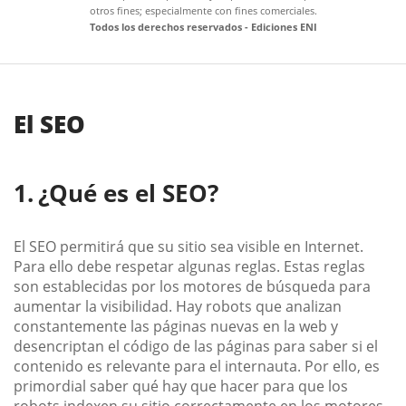
otros fines; especialmente con fines comerciales.
Todos los derechos reservados - Ediciones ENI
El SEO
¿Qué es el SEO?
El SEO permitirá que su sitio sea visible en Internet.
Para ello debe respetar algunas reglas. Estas reglas
son establecidas por los motores de búsqueda para
aumentar la visibilidad. Hay robots que analizan
constantemente las páginas nuevas en la web y
desencriptan el código de las páginas para saber si el
contenido es relevante para el internauta. Por ello, es
primordial saber qué hay que hacer para que los
robots indexen su sitio correctamente en los motores