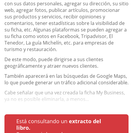
con sus datos personales, agregar su dirección, su sitio
web, agregar fotos, publicar artículos, promocionar
sus productos y servicios, recibir opiniones y
comentarios, tener estadísticas sobre la visibilidad de
su ficha, etc. Algunas plataformas se pueden agregar a
su ficha como votos en Facebook, Tripadvisor, El
Tenedor, La guía Michelín, etc. para empresas de
turismo y restauración.
De este modo, puede dirigirse a sus clientes
geográficamente y atraer nuevos clientes.
También aparecerá en las búsquedas de Google Maps,
lo que puede generar un tráfico adicional considerable.
Cabe señalar que una vez creada la ficha My Business,
ya no es posible eliminarla, a menos...
Está consultando un
extracto del
libro.