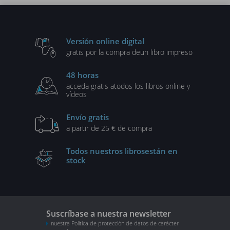
Versión online digital
gratis por la compra de
un libro impreso
48 horas
acceda gratis a
todos los libros online y
vídeos
Envío gratis
a partir de 25 € de compra
Todos nuestros libros
están en
stock
Suscríbase a nuestra newsletter
nuestra Política de protección de datos de carácter