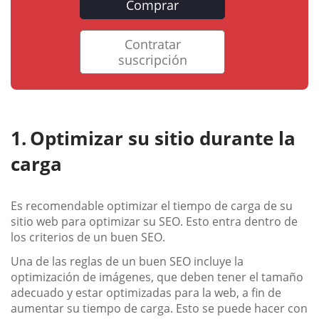
Comprar
Contratar
suscripción
Optimizar su sitio durante la
carga
Es recomendable optimizar el tiempo de carga de su
sitio web para optimizar su SEO. Esto entra dentro de
los criterios de un buen SEO.
Una de las reglas de un buen SEO incluye la
optimización de imágenes, que deben tener el tamaño
adecuado y estar optimizadas para la web, a fin de
aumentar su tiempo de carga. Esto se puede hacer con