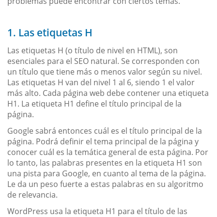
problemas puede encontrar con ciertos temas.
1. Las etiquetas H
Las etiquetas H (o título de nivel en HTML), son
esenciales para el SEO natural. Se corresponden con
un título que tiene más o menos valor según su nivel.
Las etiquetas H van del nivel 1 al 6, siendo 1 el valor
más alto. Cada página web debe contener una etiqueta
H1. La etiqueta H1 define el título principal de la
página.
Google sabrá entonces cuál es el título principal de la
página. Podrá definir el tema principal de la página y
conocer cuál es la temática general de esta página. Por
lo tanto, las palabras presentes en la etiqueta H1 son
una pista para Google, en cuanto al tema de la página.
Le da un peso fuerte a estas palabras en su algoritmo
de relevancia.
WordPress usa la etiqueta H1 para el título de las