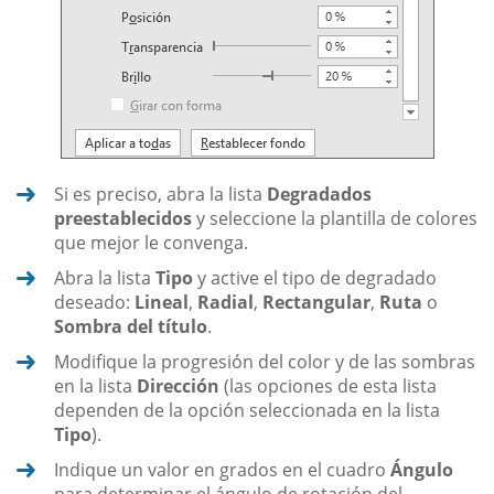
Si es preciso, abra la lista
Degradados
preestablecidos
y seleccione la plantilla de colores
que mejor le convenga.
Abra la lista
Tipo
y active el tipo de degradado
deseado:
Lineal
,
Radial
,
Rectangular
,
Ruta
o
Sombra del título
.
Modifique la progresión del color y de las sombras
en la lista
Dirección
(las opciones de esta lista
dependen de la opción seleccionada en la lista
Tipo
).
Indique un valor en grados en el cuadro
Ángulo