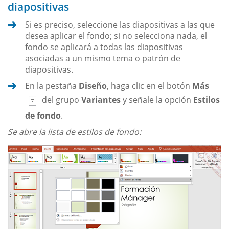
diapositivas
Si es preciso, seleccione las diapositivas a las que
desea aplicar el fondo; si no selecciona nada, el
fondo se aplicará a todas las diapositivas
asociadas a un mismo tema o patrón de
diapositivas.
En la pestaña
Diseño
, haga clic en el botón
Más
del grupo
Variantes
y señale la opción
Estilos
de fondo
.
Se abre la lista de estilos de fondo: