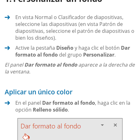
En vista Normal o Clasificador de diapositivas,
seleccione las diapositivas (en vista Patrón de
diapositivas, seleccione el patrón de diapositivas o
bien los diseños).
Active la pestaña
Diseño
y haga clic el botón
Dar
formato al fondo
del grupo
Personalizar
.
El panel
Dar formato al fondo
aparece a la derecha de
la ventana.
Aplicar un único color
En el panel
Dar formato al fondo
, haga clic en la
opción
Relleno sólido
.