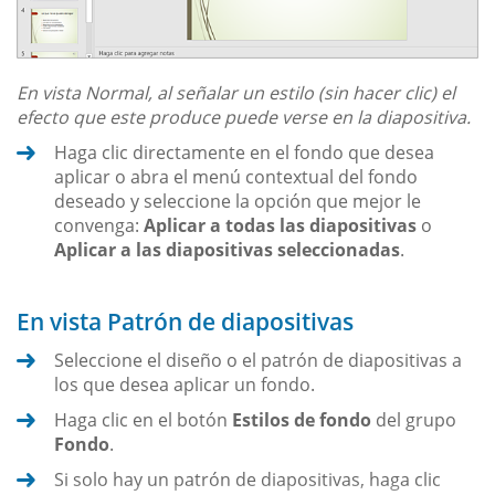
En vista Normal, al señalar un estilo (sin hacer clic) el
efecto que este produce puede verse en la diapositiva.
Haga clic directamente en el fondo que desea
aplicar o abra el menú contextual del fondo
deseado y seleccione la opción que mejor le
convenga:
Aplicar a todas las diapositivas
o
Aplicar a las diapositivas seleccionadas
.
En vista Patrón de diapositivas
Seleccione el diseño o el patrón de diapositivas a
los que desea aplicar un fondo.
Haga clic en el botón
Estilos de fondo
del grupo
Fondo
.
Si solo hay un patrón de diapositivas, haga clic