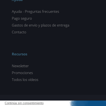
Ayuda - Preguntas frecuentes
Pago seguro
Gastos de envío y plazos de entrega
Contacto
Recursos
Newsletter
Promociones
Todos los vídeos
ENI elearning