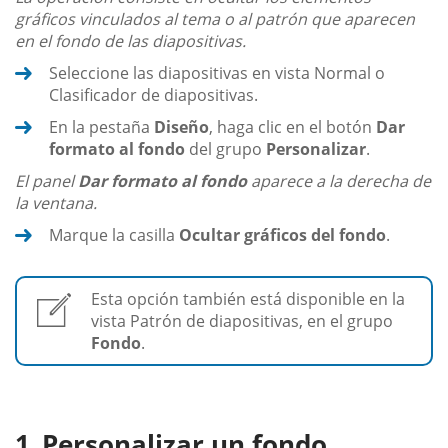
gráficos vinculados al tema o al patrón que aparecen
en el fondo de las diapositivas.
Seleccione las diapositivas en vista Normal o
Clasificador de diapositivas.
En la pestaña
Diseño
, haga clic en el botón
Dar
formato al fondo
del grupo
Personalizar
.
El panel
Dar formato al fondo
aparece a la derecha de
la ventana.
Marque la casilla
Ocultar gráficos del fondo
.
Esta opción también está disponible en la
vista Patrón de diapositivas, en el grupo
Fondo
.
Personalizar un fondo