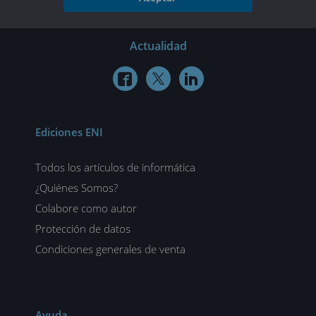
Actualidad



Ediciones ENI
Todos los artículos de informática
¿Quiénes Somos?
Colabore como autor
Protección de datos
Condiciones generales de venta
Ayuda