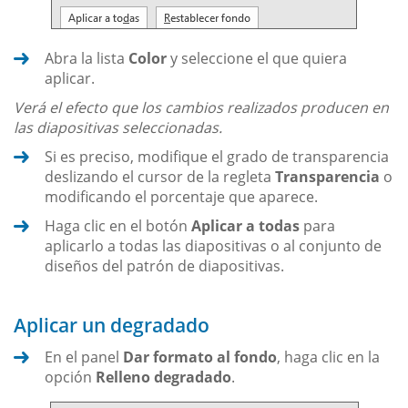
Abra la lista
Color
y seleccione el que quiera
aplicar.
Verá el efecto que los cambios realizados producen en
las diapositivas seleccionadas.
Si es preciso, modifique el grado de transparencia
deslizando el cursor de la regleta
Transparencia
o
modificando el porcentaje que aparece.
Haga clic en el botón
Aplicar a todas
para
aplicarlo a todas las diapositivas o al conjunto de
diseños del patrón de diapositivas.
Aplicar un degradado
En el panel
Dar formato al fondo
, haga clic en la
opción
Relleno degradado
.