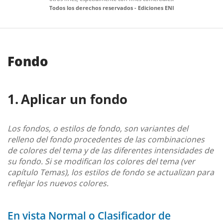
Todos los derechos reservados - Ediciones ENI
Fondo
Aplicar un fondo
Los fondos, o estilos de fondo, son variantes del
relleno del fondo procedentes de las combinaciones
de colores del tema y de las diferentes intensidades de
su fondo. Si se modifican los colores del tema (ver
capítulo Temas), los estilos de fondo se actualizan para
reflejar los nuevos colores.
En vista Normal o Clasificador de