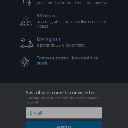
gratis por la compra de
un libro impreso
48 horas
acceda gratis a
todos los libros online y
vídeos
Envío gratis
a partir de 25 € de compra
Todos nuestros libros
están en
stock
Suscríbase a nuestra newsletter
nuestra Política de protección de datos de carácter
personal
Aceptar