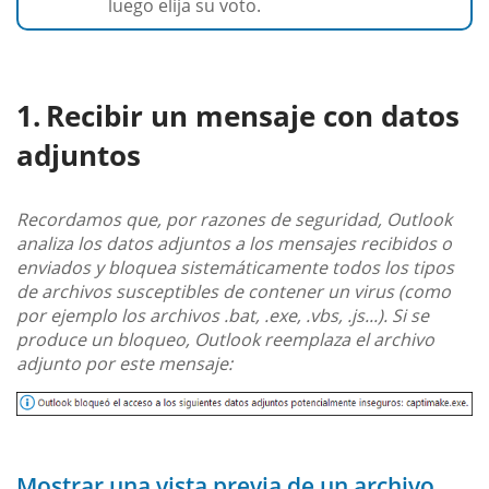
luego elija su voto.
Recibir un mensaje con datos
adjuntos
Recordamos que, por razones de seguridad, Outlook
analiza los datos adjuntos a los mensajes recibidos o
enviados y bloquea sistemáticamente todos los tipos
de archivos susceptibles de contener un virus (como
por ejemplo los archivos .bat, .exe, .vbs, .js...). Si se
produce un bloqueo, Outlook reemplaza el archivo
adjunto por este mensaje:
Mostrar una vista previa de un archivo