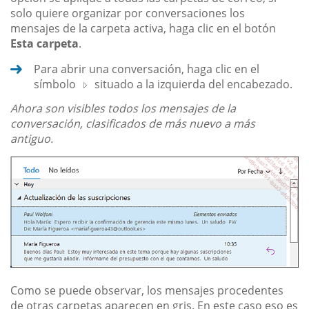
solo quiere organizar por conversaciones los
mensajes de la carpeta activa, haga clic en el botón
Esta carpeta
.
Para abrir una conversación, haga clic en el
símbolo
situado a la izquierda del encabezado.
Ahora son visibles todos los mensajes de la
conversación, clasificados de más nuevo a más
antiguo.
Como se puede observar, los mensajes procedentes
de otras carpetas aparecen en gris. En este caso eso es