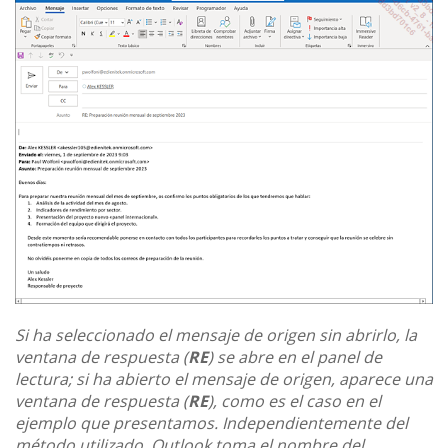
Si ha seleccionado el mensaje de origen sin abrirlo, la
ventana de respuesta (
RE
) se abre en el panel de
lectura; si ha abierto el mensaje de origen, aparece una
ventana de respuesta (
RE
), como es el caso en el
ejemplo que presentamos. Independientemente del
método utilizado, Outlook toma el nombre del