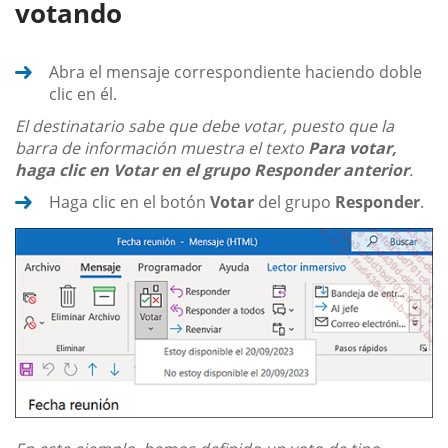
votando
Abra el mensaje correspondiente haciendo doble
clic en él.
El destinatario sabe que debe votar, puesto que la
barra de información muestra el texto
Para votar,
haga clic en Votar en el grupo Responder anterior
.
Haga clic en el botón
Votar
del grupo
Responder
.