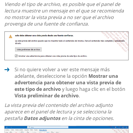
Viendo el tipo de archivo, es posible que el panel de
lectura muestre un mensaje en el que se recomienda
no mostrar la vista previa a no ser que el archivo
provenga de una fuente de confianza.
Si no quiere volver a ver este mensaje más
adelante, deseleccione la opción
Mostrar una
advertencia para obtener una vista previa de
este tipo de archivo
y luego haga clic en el botón
Vista preliminar de archivo
.
La vista previa del contenido del archivo adjunto
aparece en el panel de lectura y se selecciona la
pestaña
Datos adjuntos
en la cinta de opciones.