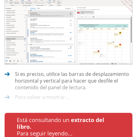
Si es preciso, utilice las barras de desplazamiento
horizontal y vertical para hacer que desfile el
contenido del panel de lectura.
Para volver a mostrar...
Está consultando un
extracto del
libro.
Para seguir leyendo...