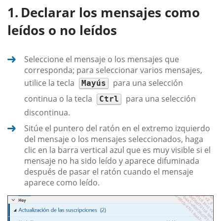
Declarar los mensajes como
leídos o no leídos
Seleccione el mensaje o los mensajes que
corresponda; para seleccionar varios mensajes,
utilice la tecla
para una selección
Mayús
continua o la tecla
para una selección
Ctrl
discontinua.
Sitúe el puntero del ratón en el extremo izquierdo
del mensaje o los mensajes seleccionados, haga
clic en la barra vertical azul que es muy visible si el
mensaje no ha sido leído y aparece difuminada
después de pasar el ratón cuando el mensaje
aparece como leído.