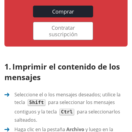
Comprar
Contratar
suscripción
Imprimir el contenido de los
mensajes
Seleccione el o los mensajes deseados; utilice la
tecla
para seleccionar los mensajes
Shift
contiguos y la tecla
para seleccionarlos
Ctrl
salteados.
Haga clic en la pestaña
Archivo
y luego en la