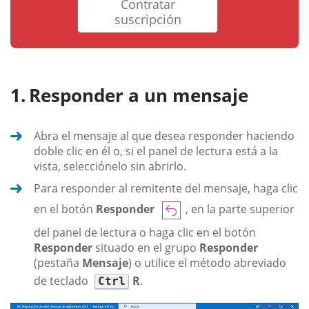
Contratar
suscripción
Responder a un mensaje
Abra el mensaje al que desea responder haciendo
doble clic en él o, si el panel de lectura está a la
vista, selecciónelo sin abrirlo.
Para responder al remitente del mensaje, haga clic
en el botón
Responder
, en la parte superior
del panel de lectura o haga clic en el botón
Responder
situado en el grupo
Responder
(pestaña
Mensaje
) o utilice el método abreviado
de teclado
R
.
Ctrl