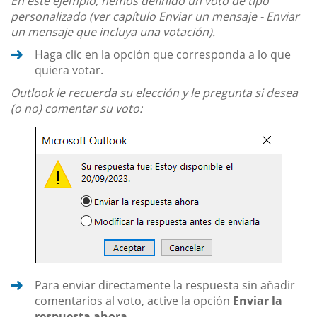
En este ejemplo, hemos definido un voto de tipo
personalizado (ver capítulo Enviar un mensaje - Enviar
un mensaje que incluya una votación).
Haga clic en la opción que corresponda a lo que
quiera votar.
Outlook le recuerda su elección y le pregunta si desea
(o no) comentar su voto:
Para enviar directamente la respuesta sin añadir
comentarios al voto, active la opción
Enviar la
respuesta ahora
.