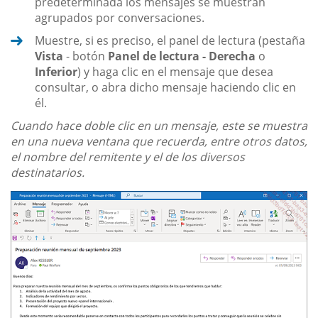
predeterminada los mensajes se muestran
agrupados por conversaciones.
Muestre, si es preciso, el panel de lectura (pestaña
Vista
- botón
Panel de lectura - Derecha
o
Inferior
) y haga clic en el mensaje que desea
consultar, o abra dicho mensaje haciendo clic en
él.
Cuando hace doble clic en un mensaje, este se muestra
en una nueva ventana que recuerda, entre otros datos,
el nombre del remitente y el de los diversos
destinatarios.