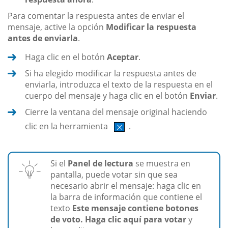
Para comentar la respuesta antes de enviar el
mensaje, active la opción
Modificar la respuesta
antes de enviarla
.
Haga clic en el botón
Aceptar
.
Si ha elegido modificar la respuesta antes de
enviarla, introduzca el texto de la respuesta en el
cuerpo del mensaje y haga clic en el botón
Enviar
.
Cierre la ventana del mensaje original haciendo
clic en la herramienta
.
Si el
Panel de lectura
se muestra en
pantalla, puede votar sin que sea
necesario abrir el mensaje: haga clic en
la barra de información que contiene el
texto
Este mensaje contiene botones
de voto. Haga clic aquí para votar
y