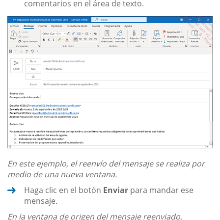
comentarios en el área de texto.
En este ejemplo, el reenvío del mensaje se realiza por
medio de una nueva ventana.
Haga clic en el botón
Enviar
para mandar ese
mensaje.
En la ventana de origen del mensaje reenviado,