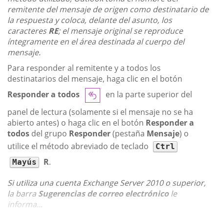
remitente del mensaje de origen como destinatario de
la respuesta y coloca, delante del asunto, los
caracteres
RE
; el mensaje original se reproduce
íntegramente en el área destinada al cuerpo del
mensaje.
Para responder al remitente y a todos los
destinatarios del mensaje, haga clic en el botón
Responder a todos
en la parte superior del
panel de lectura (solamente si el mensaje no se ha
abierto antes) o haga clic en el botón
Responder a
todos
del grupo
Responder
(pestaña
Mensaje
) o
utilice el método abreviado de teclado
Ctrl
R
.
Mayús
Si utiliza una cuenta Exchange Server 2010 o superior,
la barra
Sugerencias de correo electrónico
le
informa...