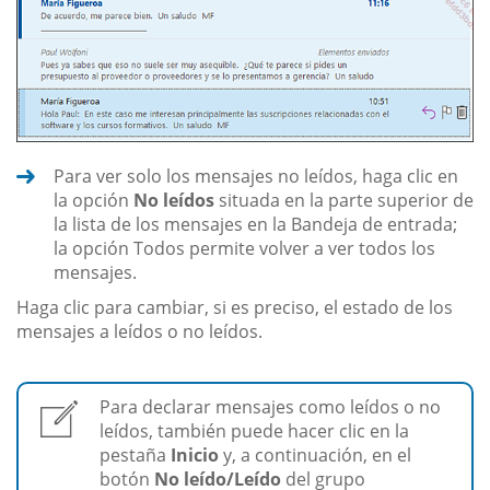
Para ver solo los mensajes no leídos, haga clic en
la opción
No leídos
situada en la parte superior de
la lista de los mensajes en la Bandeja de entrada;
la opción Todos permite volver a ver todos los
mensajes.
Haga clic para cambiar, si es preciso, el estado de los
mensajes a leídos o no leídos.
Para declarar mensajes como leídos o no
leídos, también puede hacer clic en la
pestaña
Inicio
y, a continuación, en el
botón
No leído/Leído
del grupo