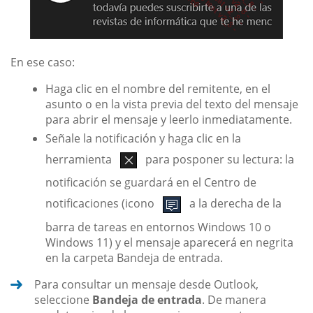
En ese caso:
Haga clic en el nombre del remitente, en el
asunto o en la vista previa del texto del mensaje
para abrir el mensaje y leerlo inmediatamente.
Señale la notificación y haga clic en la
herramienta
para posponer su lectura: la
notificación se guardará en el Centro de
notificaciones (icono
a la derecha de la
barra de tareas en entornos Windows 10 o
Windows 11) y el mensaje aparecerá en negrita
en la carpeta Bandeja de entrada.
Para consultar un mensaje desde Outlook,
seleccione
Bandeja de entrada
. De manera