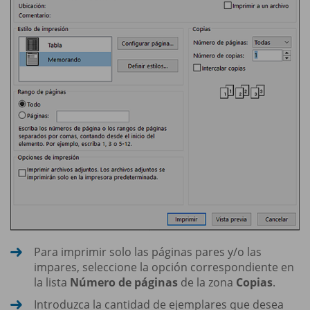
Para imprimir solo las páginas pares y/o las
impares, seleccione la opción correspondiente en
la lista
Número de páginas
de la zona
Copias
.
Introduzca la cantidad de ejemplares que desea