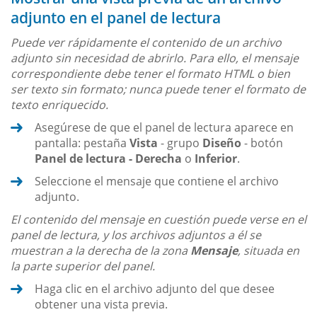
adjunto en el panel de lectura
Puede ver rápidamente el contenido de un archivo
adjunto sin necesidad de abrirlo. Para ello, el mensaje
correspondiente debe tener el formato HTML o bien
ser texto sin formato; nunca puede tener el formato de
texto enriquecido.
Asegúrese de que el panel de lectura aparece en
pantalla: pestaña
Vista
- grupo
Diseño
- botón
Panel de lectura - Derecha
o
Inferior
.
Seleccione el mensaje que contiene el archivo
adjunto.
El contenido del mensaje en cuestión puede verse en el
panel de lectura, y los archivos adjuntos a él se
muestran a la derecha de la zona
Mensaje
, situada en
la parte superior del panel.
Haga clic en el archivo adjunto del que desee
obtener una vista previa.