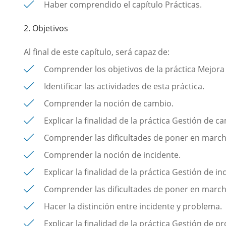
Haber comprendido el capítulo Prácticas.
2. Objetivos
Al final de este capítulo, será capaz de:
Comprender los objetivos de la práctica Mejora
Identificar las actividades de esta práctica.
Comprender la noción de cambio.
Explicar la finalidad de la práctica Gestión de c
Comprender las dificultades de poner en marcha
Comprender la noción de incidente.
Explicar la finalidad de la práctica Gestión de in
Comprender las dificultades de poner en marcha
Hacer la distinción entre incidente y problema.
Explicar la finalidad de la práctica Gestión de p