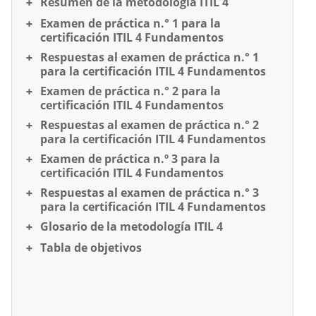
Resumen de la metodología ITIL 4
Examen de práctica n.° 1 para la
certificación ITIL 4 Fundamentos
Respuestas al examen de práctica n.° 1
para la certificación ITIL 4 Fundamentos
Examen de práctica n.° 2 para la
certificación ITIL 4 Fundamentos
Respuestas al examen de práctica n.° 2
para la certificación ITIL 4 Fundamentos
Examen de práctica n.º 3 para la
certificación ITIL 4 Fundamentos
Respuestas al examen de práctica n.° 3
para la certificación ITIL 4 Fundamentos
Glosario de la metodología ITIL 4
Tabla de objetivos