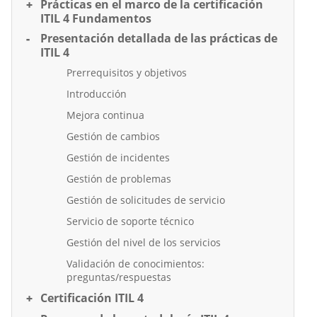
Prácticas en el marco de la certificación
ITIL 4 Fundamentos
Presentación detallada de las prácticas de
ITIL 4
Prerrequisitos y objetivos
Introducción
Mejora continua
Gestión de cambios
Gestión de incidentes
Gestión de problemas
Gestión de solicitudes de servicio
Servicio de soporte técnico
Gestión del nivel de los servicios
Validación de conocimientos:
preguntas/respuestas
Certificación ITIL 4