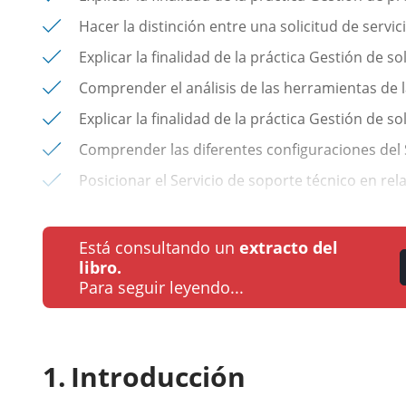
Hacer la distinción entre una solicitud de servic
Explicar la finalidad de la práctica Gestión de so
Comprender el análisis de las herramientas de la
Explicar la finalidad de la práctica Gestión de so
Comprender las diferentes configuraciones del S
Posicionar el Servicio de soporte técnico en rela
Está consultando un
extracto del
libro.
Para seguir leyendo...
Introducción