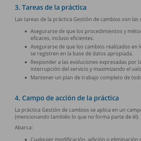
3. Tareas de la práctica
Las tareas de la práctica Gestión de cambios son las 
Asegurarse de que los procedimientos y métod
eficaces, incluso eficientes.
Asegurarse de que los cambios realizados en 
se registren en la base de datos apropiada.
Responder a las evoluciones expresadas por la
interrupción del servicio y maximizando el val
Mantener un plan de trabajo completo de todo
4. Campo de acción de la práctica
La práctica Gestión de cambios se aplica en un camp
(mencionando también lo que no forma parte de él). 
Abarca:
Cualquier modificación, adición o eliminación 