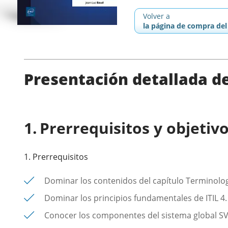
Volver a
la página de compra del 
Presentación detallada de 
Prerrequisitos y objetiv
1. Prerrequisitos
Dominar los contenidos del capítulo Terminologí
Dominar los principios fundamentales de ITIL 4.
Conocer los componentes del sistema global SV