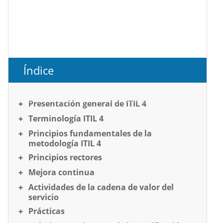
Índice
Presentación general de ITIL 4
Terminología ITIL 4
Principios fundamentales de la
metodología ITIL 4
Principios rectores
Mejora continua
Actividades de la cadena de valor del
servicio
Prácticas