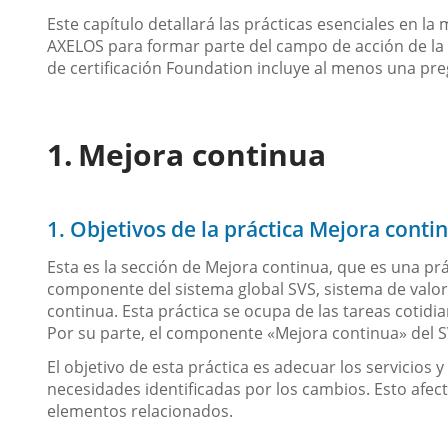
Este capítulo detallará las prácticas esenciales en la 
AXELOS para formar parte del campo de acción de la c
de certificación Foundation incluye al menos una pr
Mejora continua
1. Objetivos de la práctica Mejora conti
Esta es la sección de Mejora continua, que es una prá
componente del sistema global SVS, sistema de valor d
continua. Esta práctica se ocupa de las tareas cotidi
Por su parte, el componente «Mejora continua» del SVS
El objetivo de esta práctica es adecuar los servicios 
necesidades identificadas por los cambios. Esto afecta
elementos relacionados.