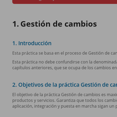
Gestión de cambios
1. Introducción
Esta práctica se basa en el proceso de Gestión de cam
Esta práctica no debe confundirse con la denominada
capítulos anteriores, que se ocupa de los cambios e
2. Objetivos de la práctica Gestión de c
El objetivo de la práctica Gestión de cambios es max
productos y servicios. Garantiza que todos los cambio
aplicación, integración y puesta en marcha sigan un 