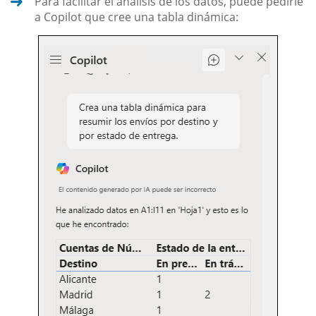
Para facilitar el análisis de los datos, puede pedirle
a Copilot que cree una tabla dinámica: