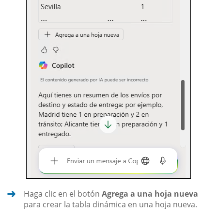
Haga clic en el botón
Agrega a una hoja nueva
para crear la tabla dinámica en una hoja nueva.