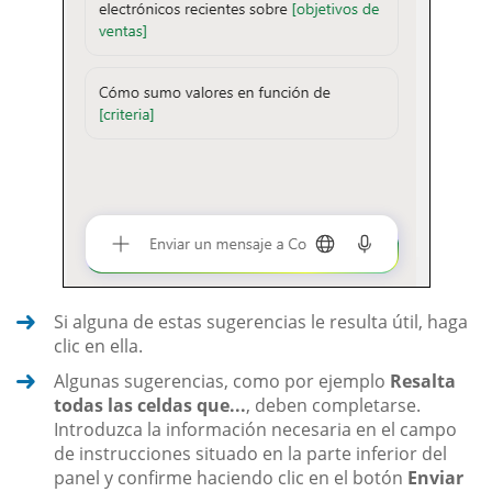
Si alguna de estas sugerencias le resulta útil, haga
clic en ella.
Algunas sugerencias, como por ejemplo
Resalta
todas las celdas que...
, deben completarse.
Introduzca la información necesaria en el campo
de instrucciones situado en la parte inferior del
panel y confirme haciendo clic en el botón
Enviar