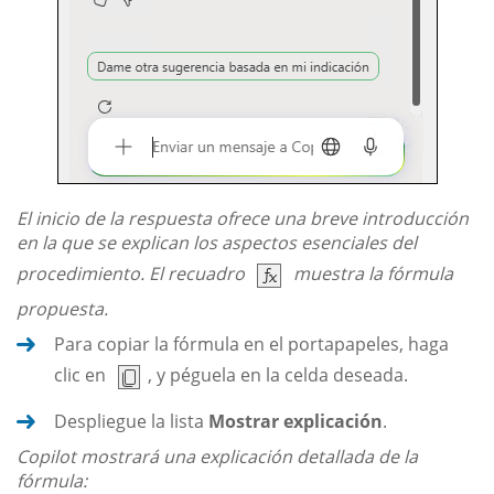
El inicio de la respuesta ofrece una breve introducción
en la que se explican los aspectos esenciales del
procedimiento. El recuadro
muestra la fórmula
propuesta.
Para copiar la fórmula en el portapapeles, haga
clic en
, y péguela en la celda deseada.
Despliegue la lista
Mostrar explicación
.
Copilot mostrará una explicación detallada de la
fórmula: