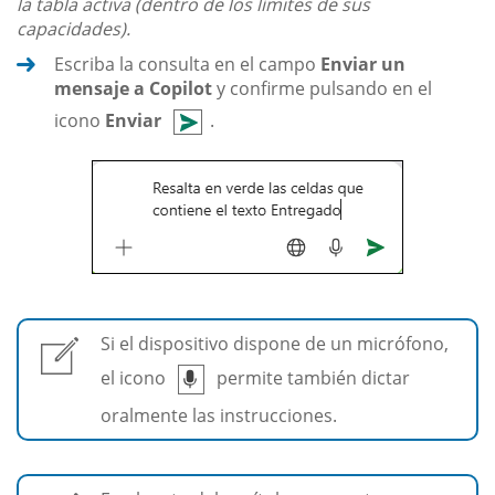
la tabla activa (dentro de los límites de sus
capacidades).
Escriba la consulta en el campo
Enviar un
mensaje a Copilot
y confirme pulsando en el
icono
Enviar
.
Si el dispositivo dispone de un micrófono,
el icono
permite también dictar
oralmente las instrucciones.