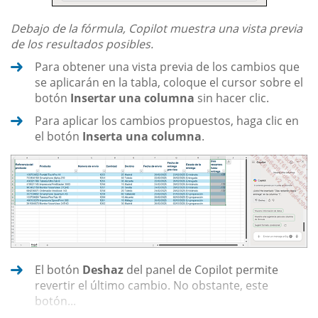
Debajo de la fórmula, Copilot muestra una vista previa
de los resultados posibles.
Para obtener una vista previa de los cambios que
se aplicarán en la tabla, coloque el cursor sobre el
botón
Insertar una columna
sin hacer clic.
Para aplicar los cambios propuestos, haga clic en
el botón
Inserta una columna
.
El botón
Deshaz
del panel de Copilot permite
revertir el último cambio. No obstante, este
botón...