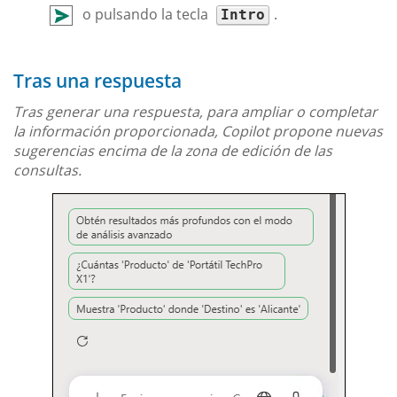
o pulsando la tecla
.
Intro
Tras una respuesta
Tras generar una respuesta, para ampliar o completar
la información proporcionada, Copilot propone nuevas
sugerencias encima de la zona de edición de las
consultas.