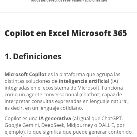
Todos los derechos reservados - Ediciones ENI
Copilot en Excel Microsoft 365
Definiciones
Microsoft Copilot
es la plataforma que agrupa las
distintas soluciones de
inteligencia artificial
(IA)
integradas en el ecosistema de Microsoft. Funciona
como un agente conversacional (chatbot) capaz de
interpretar consultas expresadas en lenguaje natural,
es decir, en un lenguaje cotidiano.
Copilot es una
IA generativa
(al igual que ChatGPT,
Google Gemini, DeepSeek, Midjourney o DALL·E, por
ejemplo), lo que significa que puede generar contenido