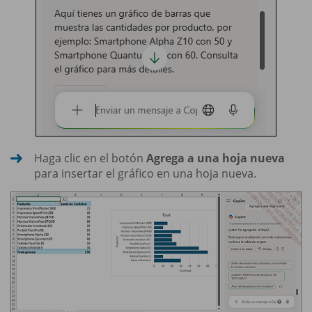
Haga clic en el botón
Agrega a una hoja nueva
para insertar el gráfico en una hoja nueva.