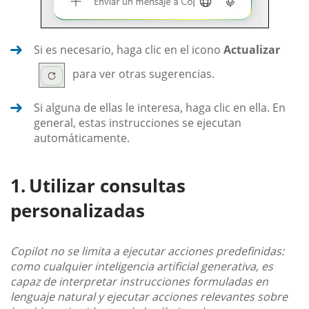
Si es necesario, haga clic en el icono
Actualizar
para ver otras sugerencias.
Si alguna de ellas le interesa, haga clic en ella. En
general, estas instrucciones se ejecutan
automáticamente.
Utilizar consultas
personalizadas
Copilot no se limita a ejecutar acciones predefinidas:
como cualquier inteligencia artificial generativa, es
capaz de interpretar instrucciones formuladas en
lenguaje natural y ejecutar acciones relevantes sobre