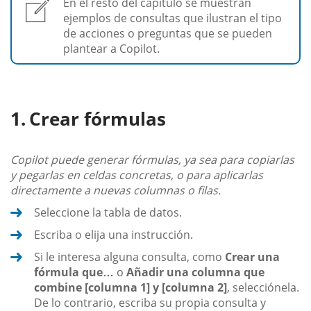
En el resto del capítulo se muestran
ejemplos de consultas que ilustran el tipo
de acciones o preguntas que se pueden
plantear a Copilot.
Crear fórmulas
Copilot puede generar fórmulas, ya sea para copiarlas
y pegarlas en celdas concretas, o para aplicarlas
directamente a nuevas columnas o filas.
Seleccione la tabla de datos.
Escriba o elija una instrucción.
Si le interesa alguna consulta, como
Crear una
fórmula que…
o
Añadir una columna que
combine [columna 1] y [columna 2]
, selecciónela.
De lo contrario, escriba su propia consulta y