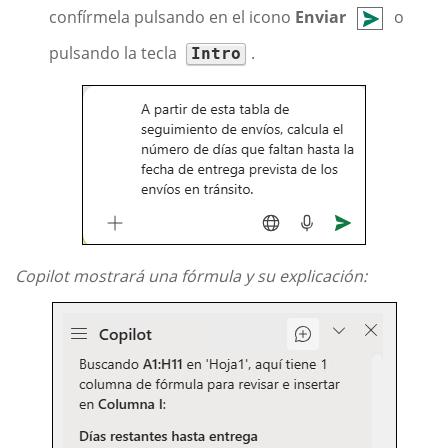
confírmela pulsando en el icono
Enviar
o
pulsando la tecla
.
Intro
Copilot mostrará una fórmula y su explicación: