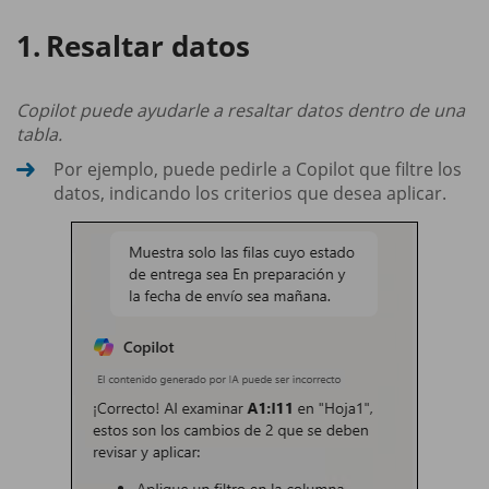
Resaltar datos
Copilot puede ayudarle a resaltar datos dentro de una
tabla.
Por ejemplo, puede pedirle a Copilot que filtre los
datos, indicando los criterios que desea aplicar.