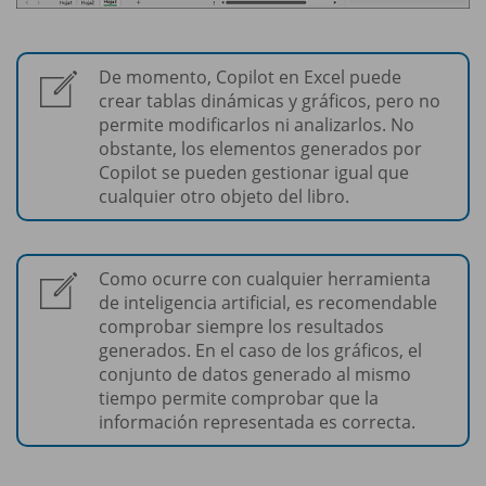
De momento, Copilot en Excel puede
crear tablas dinámicas y gráficos, pero no
permite modificarlos ni analizarlos. No
obstante, los elementos generados por
Copilot se pueden gestionar igual que
cualquier otro objeto del libro.
Como ocurre con cualquier herramienta
de inteligencia artificial, es recomendable
comprobar siempre los resultados
generados. En el caso de los gráficos, el
conjunto de datos generado al mismo
tiempo permite comprobar que la
información representada es correcta.