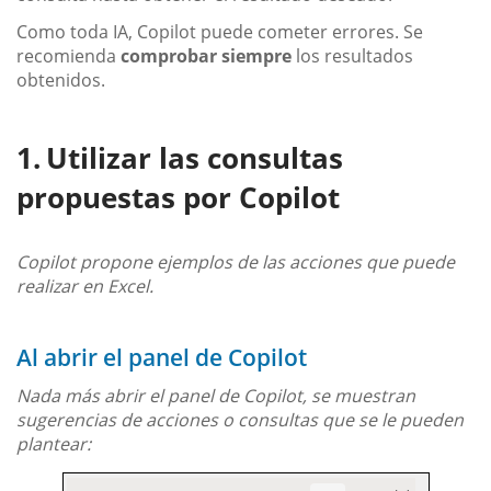
Como toda IA, Copilot puede cometer errores. Se
recomienda
comprobar siempre
los resultados
obtenidos.
Utilizar las consultas
propuestas por Copilot
Copilot propone ejemplos de las acciones que puede
realizar en Excel.
Al abrir el panel de Copilot
Nada más abrir el panel de Copilot, se muestran
sugerencias de acciones o consultas que se le pueden
plantear: