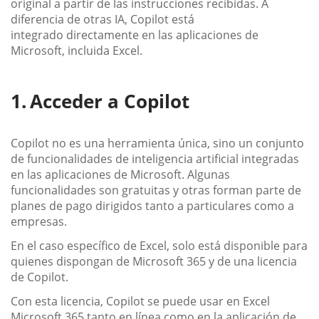
original a partir de las instrucciones recibidas. A
diferencia de otras IA, Copilot está
integrado directamente en las aplicaciones de
Microsoft, incluida Excel.
Acceder a Copilot
Copilot no es una herramienta única, sino un conjunto
de funcionalidades de inteligencia artificial integradas
en las aplicaciones de Microsoft. Algunas
funcionalidades son gratuitas y otras forman parte de
planes de pago dirigidos tanto a particulares como a
empresas.
En el caso específico de Excel, solo está disponible para
quienes dispongan de Microsoft 365 y de una licencia
de Copilot.
Con esta licencia, Copilot se puede usar en Excel
Microsoft 365 tanto en línea como en la aplicación de