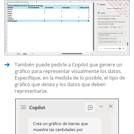
También puede pedirle a Copilot que genere un
gráfico para representar visualmente los datos.
Especifique, en la medida de lo posible, el tipo de
gráfico que desea y los datos que deben
representarse.