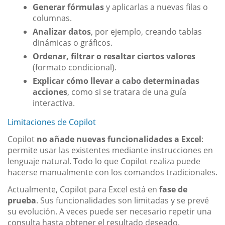
Generar fórmulas
y aplicarlas a nuevas filas o
columnas.
Analizar datos
, por ejemplo, creando tablas
dinámicas o gráficos.
Ordenar, filtrar o resaltar ciertos valores
(formato condicional).
Explicar cómo llevar a cabo determinadas
acciones
, como si se tratara de una guía
interactiva.
Limitaciones de Copilot
Copilot
no añade nuevas funcionalidades a Excel
:
permite usar las existentes mediante instrucciones en
lenguaje natural. Todo lo que Copilot realiza puede
hacerse manualmente con los comandos tradicionales.
Actualmente, Copilot para Excel está en
fase de
prueba
. Sus funcionalidades son limitadas y se prevé
su evolución. A veces puede ser necesario repetir una
consulta hasta obtener el resultado deseado.