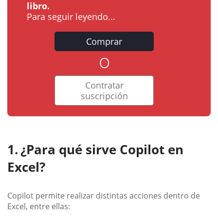
libro.
Para seguir leyendo...
Comprar
o
Contratar
suscripción
¿Para qué sirve Copilot en
Excel?
Copilot permite realizar distintas acciones dentro de
Excel, entre ellas: