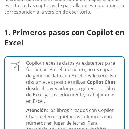
escritorio. Las capturas de pantalla de este documento
corresponden a la versión de escritorio.
Primeros pasos con Copilot en
Excel
Copilot necesita datos ya existentes para
funcionar. Por el momento, no es capaz
de generar datos en Excel desde cero. No
obstante, es posible utilizar
Copilot Chat
desde el navegador para generar un libro
de Excel y, posteriormente, trabajar en él
en Excel.
Atención
: los libros creados con Copilot
Chat suelen etiquetar las columnas con
números en lugar de letras. Para