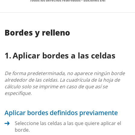
Todos los derechos reservados - Ediciones ENI
Bordes y relleno
Aplicar bordes a las celdas
De forma predeterminada, no aparece ningún borde
alrededor de las celdas. La cuadrícula de la hoja de
cálculo solo se imprime en caso de que así se
especifique.
Aplicar bordes definidos previamente
Seleccione las celdas a las que quiere aplicar el
borde.