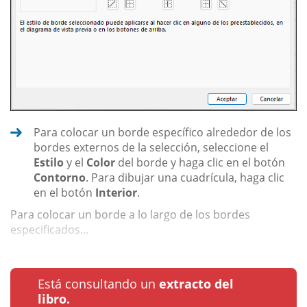
Para colocar un borde específico alrededor de los
bordes externos de la selección, seleccione el
Estilo
y el
Color
del borde y haga clic en el botón
Contorno
. Para dibujar una cuadrícula, haga clic
en el botón
Interior
.
Para colocar un borde a lo largo de los bordes
especificados...
Está consultando un
extracto del
libro.