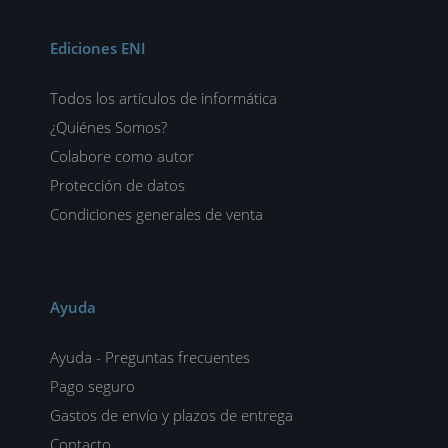
Ediciones ENI
Todos los artículos de informática
¿Quiénes Somos?
Colabore como autor
Protección de datos
Condiciones generales de venta
Ayuda
Ayuda - Preguntas frecuentes
Pago seguro
Gastos de envío y plazos de entrega
Contacto