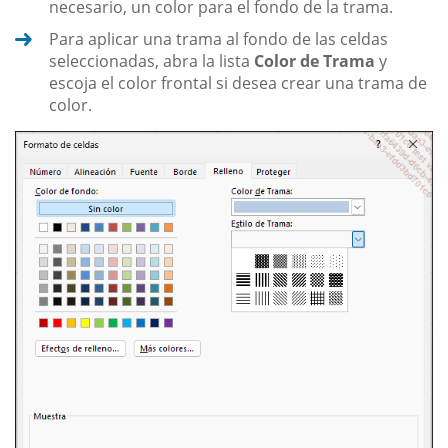
necesario, un color para el fondo de la trama.
Para aplicar una trama al fondo de las celdas
seleccionadas, abra la lista
Color de Trama
y
escoja el color frontal si desea crear una trama de
color.