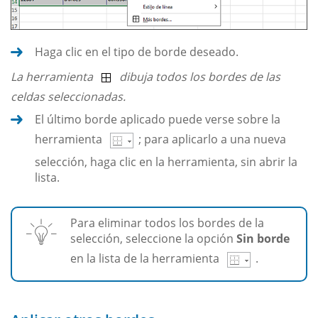
Haga clic en el tipo de borde deseado.
La herramienta
dibuja todos los bordes de las
celdas seleccionadas.
El último borde aplicado puede verse sobre la
herramienta
; para aplicarlo a una nueva
selección, haga clic en la herramienta, sin abrir la
lista.
Para eliminar todos los bordes de la
selección, seleccione la opción
Sin borde
en la lista de la herramienta
.