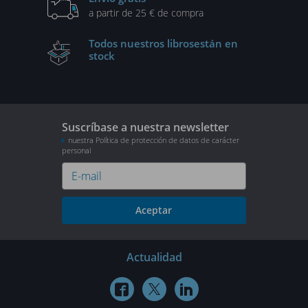
a partir de 25 € de compra
Todos nuestros libros
están en
stock
Suscríbase a nuestra newsletter
nuestra Política de protección de datos de carácter
personal
Aceptar
Actualidad


