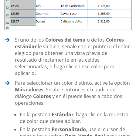
Si uno de los
Colores del tema
o de los
Colores
estándar
le va bien, señale con el puntero el color
elegido para obtener una vista previa del
resultado directamente en las celdas
seleccionadas, o haga clic en ese color para
aplicarlo.
Para seleccionar un color distinto, active la opción
Más colores
. Se abre entonces el cuadro de
diálogo
Colores
y en él puede llevar a cabo dos
operaciones:
En la pestaña
Estándar
, haga clic en la muestra
de color que desea aplicar.
En la pestaña
Personalizado
, use el cursor de