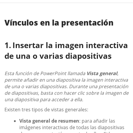
Vínculos en la presentación
Insertar la imagen interactiva
de una o varias diapositivas
Esta función de PowerPoint llamada
Vista general
,
permite añadir en una diapositiva la imagen interactiva
de una o varias diapositivas. Durante una presentación
de diapositivas, basta con hacer clic sobre la imagen de
una diapositiva para acceder a ella.
Existen tres tipos de vistas generales:
Vista general de resumen
: para añadir las
imágenes interactivas de todas las diapositivas