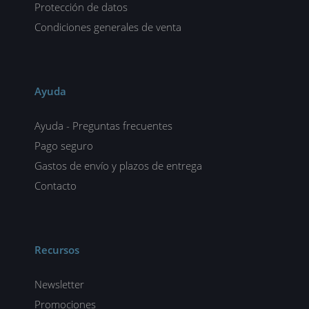
Protección de datos
Condiciones generales de venta
Ayuda
Ayuda - Preguntas frecuentes
Pago seguro
Gastos de envío y plazos de entrega
Contacto
Recursos
Newsletter
Promociones