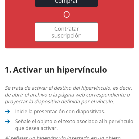
Comprar
o
Contratar
suscripción
Activar un hipervínculo
Se trata de activar el destino del hipervínculo, es decir,
de abrir el archivo o la página web correspondiente o
proyectar la diapositiva definida por el vínculo.
Inicie la presentación con diapositivas.
Señale el objeto o el texto asociado al hipervínculo
que desea activar.
Al señalar un hipervínculo insertado en un objeto