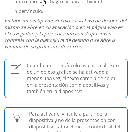
una mano
, haga clic para activar el
hipervínculo.
En función del tipo de vínculo, el archivo de destino del
mismo se abre en su aplicación o en la página web en
el navegador, y la presentación con diapositivas
continúa con la diapositiva de destino o se abre la
ventana de su programa de correo.
Cuando un hipervínculo asociado al texto
de un objeto gráfico se ha activado al
menos una vez, el texto cambia de color
en la presentación con diapositivas y
también en la diapositiva.
Para activar el vínculo a partir de la
diapositiva y no de la presentación con
diapositivas, abra el menú contextual del