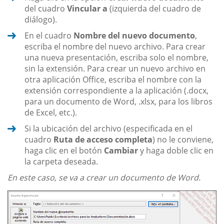
del cuadro
Vincular a
(izquierda del cuadro de
diálogo).
En el cuadro
Nombre del nuevo documento
,
escriba el nombre del nuevo archivo. Para crear
una nueva presentación, escriba solo el nombre,
sin la extensión. Para crear un nuevo archivo en
otra aplicación Office, escriba el nombre con la
extensión correspondiente a la aplicación (.docx,
para un documento de Word, .xlsx, para los libros
de Excel, etc.).
Si la ubicación del archivo (especificada en el
cuadro
Ruta de acceso completa
) no le conviene,
haga clic en el botón
Cambiar
y haga doble clic en
la carpeta deseada.
En este caso, se va a crear un documento de Word.