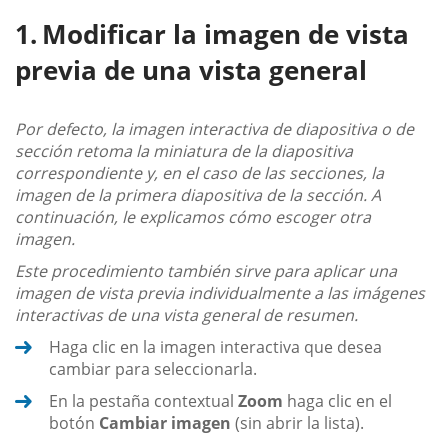
Modificar la imagen de vista
previa de una vista general
Por defecto, la imagen interactiva de diapositiva o de
sección retoma la miniatura de la diapositiva
correspondiente y, en el caso de las secciones, la
imagen de la primera diapositiva de la sección. A
continuación, le explicamos cómo escoger otra
imagen.
Este procedimiento también sirve para aplicar una
imagen de vista previa individualmente a las imágenes
interactivas de una vista general de resumen.
Haga clic en la imagen interactiva que desea
cambiar para seleccionarla.
En la pestaña contextual
Zoom
haga clic en el
botón
Cambiar imagen
(sin abrir la lista).