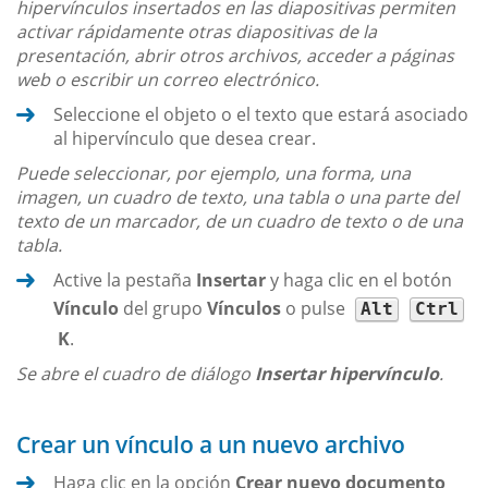
hipervínculos insertados en las diapositivas permiten
activar rápidamente otras diapositivas de la
presentación, abrir otros archivos, acceder a páginas
web o escribir un correo electrónico.
Seleccione el objeto o el texto que estará asociado
al hipervínculo que desea crear.
Puede seleccionar, por ejemplo, una forma, una
imagen, un cuadro de texto, una tabla o una parte del
texto de un marcador, de un cuadro de texto o de una
tabla.
Active la pestaña
Insertar
y haga clic en el botón
Vínculo
del grupo
Vínculos
o pulse
Alt
Ctrl
K
.
Se abre el cuadro de diálogo
Insertar hipervínculo
.
Crear un vínculo a un nuevo archivo
Haga clic en la opción
Crear nuevo documento