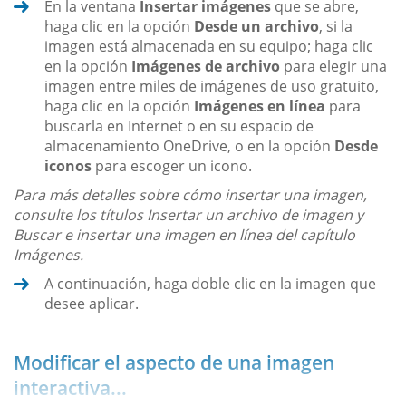
En la ventana
Insertar imágenes
que se abre,
haga clic en la opción
Desde un archivo
, si la
imagen está almacenada en su equipo; haga clic
en la opción
Imágenes de archivo
para elegir una
imagen entre miles de imágenes de uso gratuito,
haga clic en la opción
Imágenes en línea
para
buscarla en Internet o en su espacio de
almacenamiento OneDrive, o en la opción
Desde
iconos
para escoger un icono.
Para más detalles sobre cómo insertar una imagen,
consulte los títulos Insertar un archivo de imagen y
Buscar e insertar una imagen en línea del capítulo
Imágenes.
A continuación, haga doble clic en la imagen que
desee aplicar.
Modificar el aspecto de una imagen
interactiva...