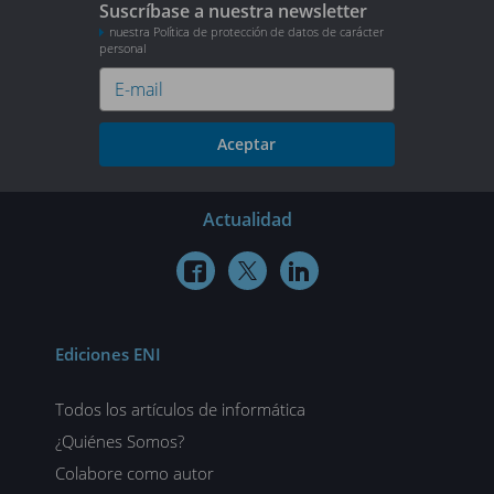
Suscríbase a nuestra newsletter
nuestra Política de protección de datos de carácter
personal
Aceptar
Actualidad



Ediciones ENI
Todos los artículos de informática
¿Quiénes Somos?
Colabore como autor