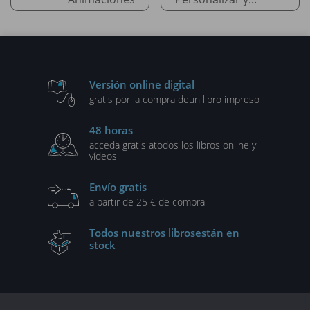
Versión online digital
gratis por la compra de
un libro impreso
48 horas
acceda gratis a
todos los libros online y
vídeos
Envío gratis
a partir de 25 € de compra
Todos nuestros libros
están en
stock