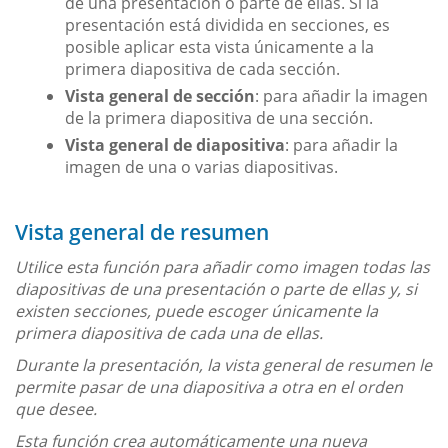
de una presentación o parte de ellas. Si la
presentación está dividida en secciones, es
posible aplicar esta vista únicamente a la
primera diapositiva de cada sección.
Vista general de sección
: para añadir la imagen
de la primera diapositiva de una sección.
Vista general de diapositiva
: para añadir la
imagen de una o varias diapositivas.
Vista general de resumen
Utilice esta función para añadir como imagen todas las
diapositivas de una presentación o parte de ellas y, si
existen secciones, puede escoger únicamente la
primera diapositiva de cada una de ellas.
Durante la presentación, la vista general de resumen le
permite pasar de una diapositiva a otra en el orden
que desee.
Esta función crea automáticamente una nueva