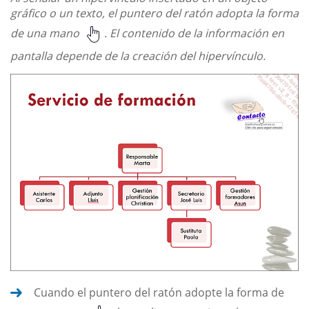
gráfico o un texto, el puntero del ratón adopta la forma
de una mano
. El contenido de la información en
pantalla depende de la creación del hipervínculo.
Cuando el puntero del ratón adopte la forma de