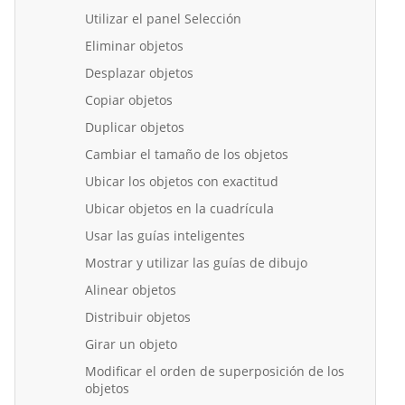
Utilizar el panel Selección
Eliminar objetos
Desplazar objetos
Copiar objetos
Duplicar objetos
Cambiar el tamaño de los objetos
Ubicar los objetos con exactitud
Ubicar objetos en la cuadrícula
Usar las guías inteligentes
Mostrar y utilizar las guías de dibujo
Alinear objetos
Distribuir objetos
Girar un objeto
Modificar el orden de superposición de los
objetos