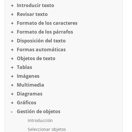
Introducir texto
Revisar texto
Formato de los caracteres
Formato de los párrafos
Disposición del texto
Formas automáticas
Objetos de texto
Tablas
Imágenes
Multimedia
Diagramas
Gráficos
Gestión de objetos
Introducción
Seleccionar objetos