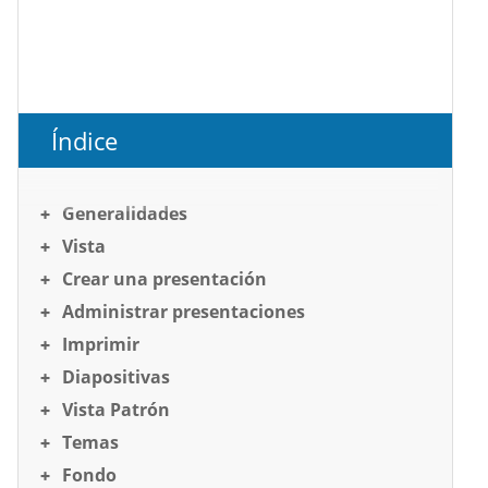
Índice
Generalidades
Vista
Crear una presentación
Administrar presentaciones
Imprimir
Diapositivas
Vista Patrón
Temas
Fondo