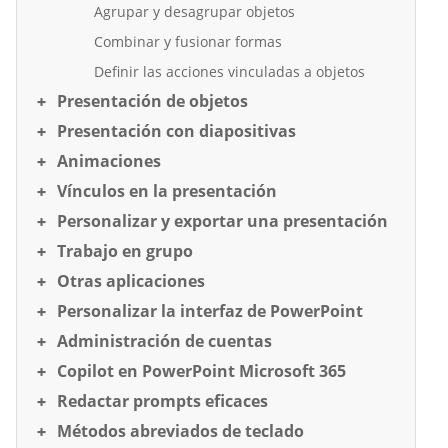
Agrupar y desagrupar objetos
Combinar y fusionar formas
Definir las acciones vinculadas a objetos
Presentación de objetos
Presentación con diapositivas
Animaciones
Vínculos en la presentación
Personalizar y exportar una presentación
Trabajo en grupo
Otras aplicaciones
Personalizar la interfaz de PowerPoint
Administración de cuentas
Copilot en PowerPoint Microsoft 365
Redactar prompts eficaces
Métodos abreviados de teclado