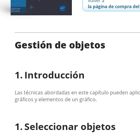
Volver a
la página de compra del 
Gestión de objetos
Introducción
Las técnicas abordadas en este capítulo pueden aplic
gráficos y elementos de un gráfico.
Seleccionar objetos