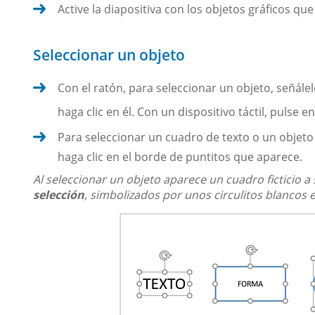
Active la diapositiva con los objetos gráficos qu
Seleccionar un objeto
Con el ratón, para seleccionar un objeto, señále
haga clic en él. Con un dispositivo táctil, pulse en
Para seleccionar un cuadro de texto o un objeto c
haga clic en el borde de puntitos que aparece.
Al seleccionar un objeto aparece un cuadro ficticio 
selección
, simbolizados por unos circulitos blancos e