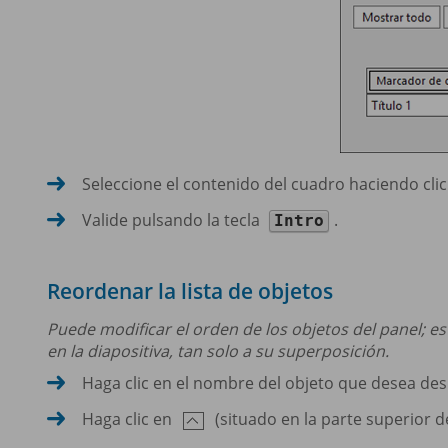
Seleccione el contenido del cuadro haciendo cli
Valide pulsando la tecla
.
Intro
Reordenar la lista de objetos
Puede modificar el orden de los objetos del panel; es
en la diapositiva, tan solo a su superposición.
Haga clic en el nombre del objeto que desea des
Haga clic en
(situado en la parte superior d