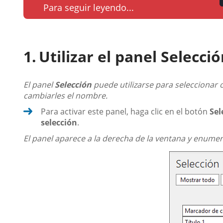
Para seguir leyendo...
Utilizar el panel Selecci
El panel
Selección
puede utilizarse para seleccionar 
cambiarles el nombre.
Para activar este panel, haga clic en el botón
Sel
selección
.
El panel aparece a la derecha de la ventana y enumera