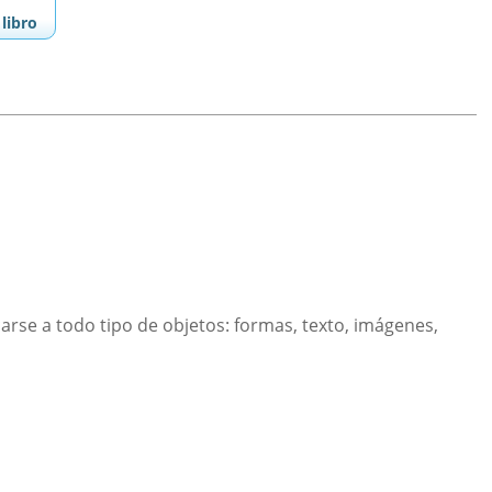
libro
arse a todo tipo de objetos: formas, texto, imágenes,