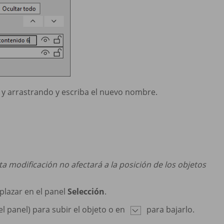
c y arrastrando y escriba el nuevo nombre.
ta modificación no afectará a la posición de los objetos
plazar en el panel
Selección
.
el panel) para subir el objeto o en
para bajarlo.