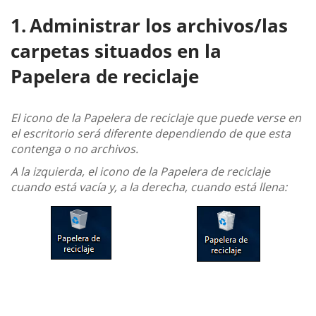
Administrar los archivos/las
carpetas situados en la
Papelera de reciclaje
El icono de la Papelera de reciclaje que puede verse en
el escritorio será diferente dependiendo de que esta
contenga o no archivos.
A la izquierda, el icono de la Papelera de reciclaje
cuando está vacía y, a la derecha, cuando está llena: