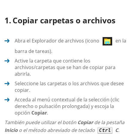
Copiar carpetas o archivos
Abra el Explorador de archivos (icono
en la
barra de tareas).
Active la carpeta que contiene los
archivos/carpetas que se han de copiar para
abrirla.
Seleccione las carpetas o los archivos que desee
copiar.
Acceda al menú contextual de la selección (clic
derecho o pulsación prolongada) y escoja la
opción
Copiar
.
También puede utilizar el botón
Copiar
de la pestaña
Inicio
o el método abreviado de teclado
C
.
Ctrl