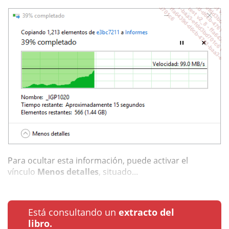
Para ocultar esta información, puede activar el
vínculo
Menos detalles
, situado...
Está consultando un
extracto del
libro.