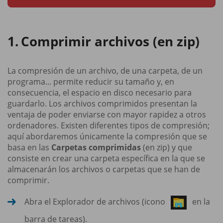
Comprimir archivos (en zip)
La compresión de un archivo, de una carpeta, de un
programa... permite reducir su tamaño y, en
consecuencia, el espacio en disco necesario para
guardarlo. Los archivos comprimidos presentan la
ventaja de poder enviarse con mayor rapidez a otros
ordenadores. Existen diferentes tipos de compresión;
aquí abordaremos únicamente la compresión que se
basa en las
Carpetas comprimidas
(en zip) y que
consiste en crear una carpeta específica en la que se
almacenarán los archivos o carpetas que se han de
comprimir.
Abra el Explorador de archivos (icono
en la
barra de tareas).