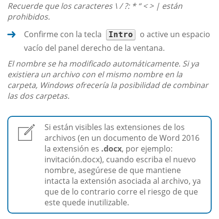
Recuerde que los caracteres \ / ?: * “ < > | están
prohibidos.
Confirme con la tecla
o active un espacio
Intro
vacío del panel derecho de la ventana.
El nombre se ha modificado automáticamente. Si ya
existiera un archivo con el mismo nombre en la
carpeta, Windows ofrecería la posibilidad de combinar
las dos carpetas.
Si están visibles las extensiones de los
archivos (en un documento de Word 2016
la extensión es
.docx
, por ejemplo:
invitación.docx), cuando escriba el nuevo
nombre, asegúrese de que mantiene
intacta la extensión asociada al archivo, ya
que de lo contrario corre el riesgo de que
este quede inutilizable.