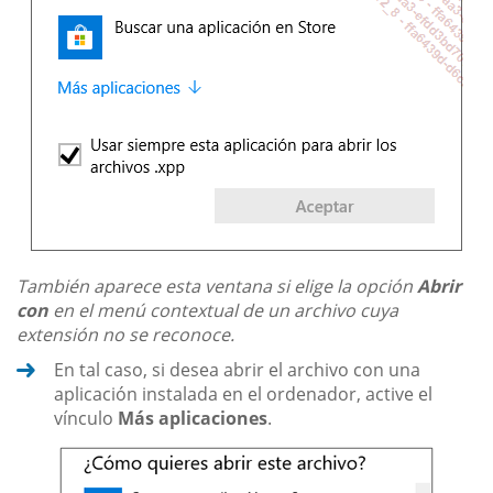
También aparece esta ventana si elige la opción
Abrir
con
en el menú contextual de un archivo cuya
extensión no se reconoce.
En tal caso, si desea abrir el archivo con una
aplicación instalada en el ordenador, active el
vínculo
Más aplicaciones
.