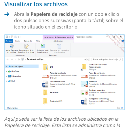
Visualizar los archivos
Abra la
Papelera de reciclaje
con un doble clic o
dos pulsaciones sucesivas (pantalla táctil) sobre el
icono situado en el escritorio.
Aquí puede ver la lista de los archivos ubicados en la
Papelera de reciclaje. Esta lista se administra como la