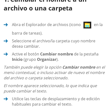
archivo o una carpeta
Abra el Explorador de archivos (icono
en la
barra de tareas).
Seleccione el archivo/la carpeta cuyo nombre
desea cambiar.
Active el botón
Cambiar nombre
de la pestaña
Inicio
(grupo
Organizar
).
También puede elegir la opción
Cambiar nombre
en el
menú contextual, o incluso activar de nuevo el nombre
del archivo o carpeta seleccionado.
El nombre aparece seleccionado, lo que indica que
puede cambiar el texto.
Utilice las teclas de desplazamiento y de edición
habituales para cambiar el texto.