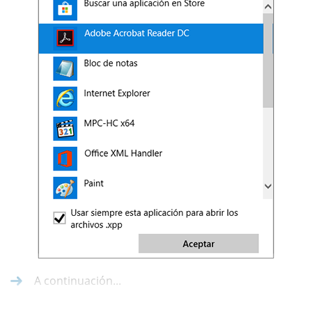
A continuación...