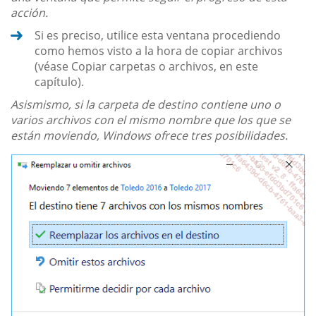
acción.
Si es preciso, utilice esta ventana procediendo
como hemos visto a la hora de copiar archivos
(véase Copiar carpetas o archivos, en este
capítulo).
Asismismo, si la carpeta de destino contiene uno o
varios archivos con el mismo nombre que los que se
están moviendo, Windows ofrece tres posibilidades.