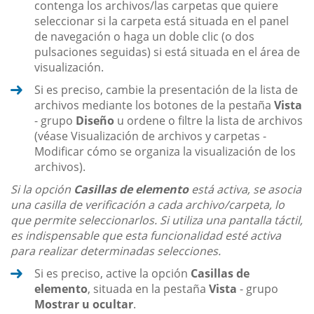
contenga los archivos/las carpetas que quiere
seleccionar si la carpeta está situada en el panel
de navegación o haga un doble clic (o dos
pulsaciones seguidas) si está situada en el área de
visualización.
Si es preciso, cambie la presentación de la lista de
archivos mediante los botones de la pestaña
Vista
- grupo
Diseño
u ordene o filtre la lista de archivos
(véase Visualización de archivos y carpetas -
Modificar cómo se organiza la visualización de los
archivos).
Si la opción
Casillas de elemento
está activa, se asocia
una casilla de verificación a cada archivo/carpeta, lo
que permite seleccionarlos. Si utiliza una pantalla táctil,
es indispensable que esta funcionalidad esté activa
para realizar determinadas selecciones.
Si es preciso, active la opción
Casillas de
elemento
, situada en la pestaña
Vista
- grupo
Mostrar u ocultar
.