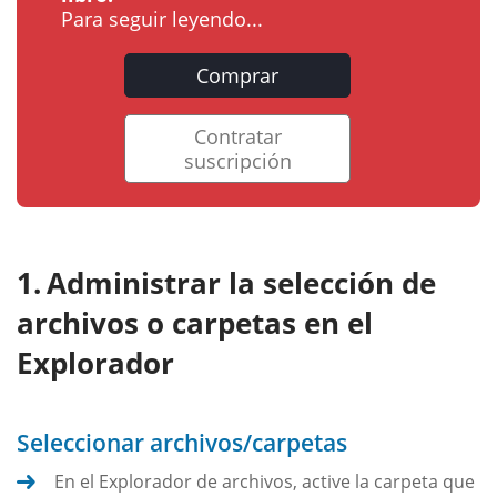
Para seguir leyendo...
Comprar
Contratar
suscripción
Administrar la selección de
archivos o carpetas en el
Explorador
Seleccionar archivos/carpetas
En el Explorador de archivos, active la carpeta que