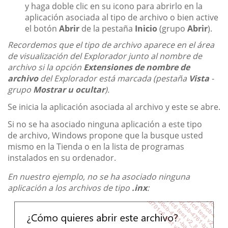
y haga doble clic en su icono para abrirlo en la
aplicación asociada al tipo de archivo o bien active
el botón
Abrir
de la pestaña
Inicio
(grupo
Abrir
).
Recordemos que el tipo de archivo aparece en el área
de visualización del Explorador junto al nombre de
archivo si la opción
Extensiones de nombre de
archivo
del Explorador está marcada (pestaña
Vista
-
grupo
Mostrar u ocultar
).
Se inicia la aplicación asociada al archivo y este se abre.
Si no se ha asociado ninguna aplicación a este tipo
de archivo, Windows propone que la busque usted
mismo en la Tienda o en la lista de programas
instalados en su ordenador.
En nuestro ejemplo, no se ha asociado ninguna
aplicación a los archivos de tipo
.inx
: