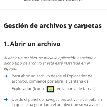
Gestión de archivos y carpetas
Abrir un archivo
Al abrir un archivo, se inicia la aplicación asociada a
dicho tipo de archivo si esta está instalada en el
equipo.
Para abrir un archivo desde el Explorador de
archivos, comience por abrir la ventana del
Explorador (icono
en la barra de tareas).
Desde el panel de navegación, active la carpeta en
la que se ha guardado el archivo que se va a abrir