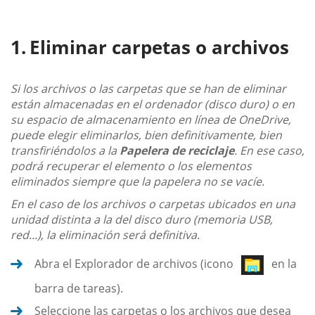
Eliminar carpetas o archivos
Si los archivos o las carpetas que se han de eliminar
están almacenadas en el ordenador (disco duro) o en
su espacio de almacenamiento en línea de OneDrive,
puede elegir eliminarlos, bien definitivamente, bien
transfiriéndolos a la
Papelera de reciclaje
. En ese caso,
podrá recuperar el elemento o los elementos
eliminados siempre que la papelera no se vacíe.
En el caso de los archivos o carpetas ubicados en una
unidad distinta a la del disco duro (memoria USB,
red...), la eliminación será definitiva.
Abra el Explorador de archivos (icono
en la
barra de tareas).
Seleccione las carpetas o los archivos que desea