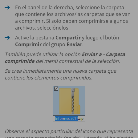
En el panel de la derecha, seleccione la carpeta
que contiene los archivos/las carpetas que se van
a comprimir. Si solo deben comprimirse algunos
archivos, selecciónelos.
Active la pestaña
Compartir
y luego el botón
Comprimir
del grupo
Enviar
.
También puede utilizar la opción
Enviar a - Carpeta
comprimida
del menú contextual de la selección.
Se crea inmediatamente una nueva carpeta que
contiene los elementos comprimidos.
Observe el aspecto particular del icono que representa