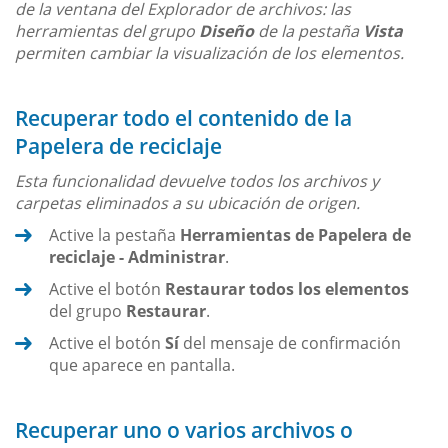
de la ventana del Explorador de archivos: las
herramientas del grupo
Diseño
de la pestaña
Vista
permiten cambiar la visualización de los elementos.
Recuperar todo el contenido de la
Papelera de reciclaje
Esta funcionalidad devuelve todos los archivos y
carpetas eliminados a su ubicación de origen.
Active la pestaña
Herramientas de Papelera de
reciclaje - Administrar
.
Active el botón
Restaurar todos los elementos
del grupo
Restaurar
.
Active el botón
Sí
del mensaje de confirmación
que aparece en pantalla.
Recuperar uno o varios archivos o