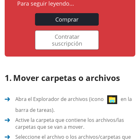
Para seguir leyendo...
Comprar
Contratar
suscripción
Mover carpetas o archivos
Abra el Explorador de archivos (icono
en la
barra de tareas).
Active la carpeta que contiene los archivos/las
carpetas que se van a mover.
Seleccione el archivo o los archivos/carpetas que