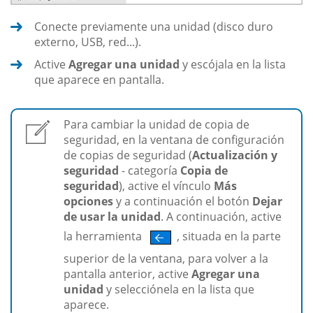
Conecte previamente una unidad (disco duro
externo, USB, red...).
Active
Agregar una unidad
y escójala en la lista
que aparece en pantalla.
Para cambiar la unidad de copia de
seguridad, en la ventana de configuración
de copias de seguridad (
Actualización y
seguridad
- categoría
Copia de
seguridad
), active el vínculo
Más
opciones
y a continuación el botón
Dejar
de usar la unidad
. A continuación, active
la herramienta
, situada en la parte
superior de la ventana, para volver a la
pantalla anterior, active
Agregar una
unidad
y selecciónela en la lista que
aparece.