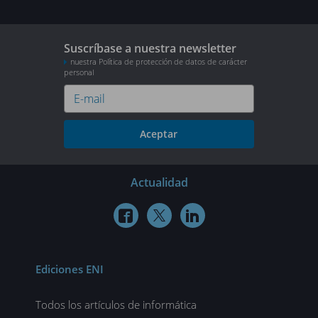
Suscríbase a nuestra newsletter
nuestra Política de protección de datos de carácter
personal
Aceptar
Actualidad



Ediciones ENI
Todos los artículos de informática