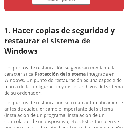
Hacer copias de seguridad y
restaurar el sistema de
Windows
Los puntos de restauración se generan mediante la
característica
Protección del sistema
integrada en
Windows. Un punto de restauración es una especie de
marca de la configuración y de los archivos del sistema
de su ordenador.
Los puntos de restauración se crean automáticamente
antes de cualquier cambio importante del sistema
(instalación de un programa, instalación de un
controlador de un dispositivo, etc.). Estos también se
pueden crear cada siete días si no se ha creado ningún