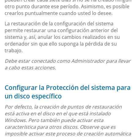
otro punto durante ese período. Asimismo, es posible
crearlos puntualmente cuando usted lo desee.
La restauración de la configuración del sistema
permite restaurar una configuración anterior del
sistema y, así, anular los cambios realizados en su
ordenador sin que ello suponga la pérdida de su
trabajo.
Debe estar conectado como Administrador para llevar
a cabo estas acciones.
Configurar la Protección del sistema para
un disco específico
Por defecto, la creación de puntos de restauración
está activa en el disco en el que está instalado
Windows. Pero también puede activar esta
característica para otros discos. Observe que es
imposible activar este proceso de creación automática