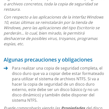
o archivos concretos, toda la copia de seguridad se
restaura.
Con respecto a las aplicaciones de la interfaz Windows
10, estas últimas se reinstalarán por la tienda de
Windows, pero las aplicaciones del tipo Escritorio se
perderán... lo cual, bien mirado, le permitirá
deshacerse de posibles virus, troyanos, programas
espías, etc.
Algunas precauciones y obligaciones
Para realizar una copia de seguridad completa, el
disco duro que va a copiar debe estar formateado
para utilizar el sistema de archivos NTFS. Si va a
hacer la copia de seguridad de un disco duro
externo, este debe ser un disco básico (y no un
disco dinámico) y también debe disponer del
sistema NTFS.
Puede comprobarlo viendo las
Propiedades
del disco