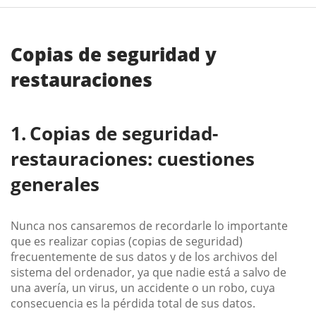
Copias de seguridad y
restauraciones
Copias de seguridad-
restauraciones: cuestiones
generales
Nunca nos cansaremos de recordarle lo importante
que es realizar copias (copias de seguridad)
frecuentemente de sus datos y de los archivos del
sistema del ordenador, ya que nadie está a salvo de
una avería, un virus, un accidente o un robo, cuya
consecuencia es la pérdida total de sus datos.