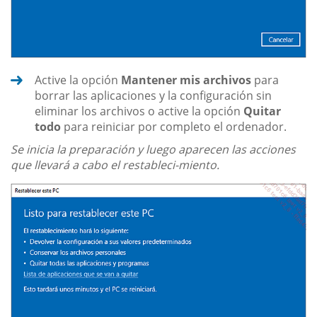
Active la opción
Mantener mis archivos
para
borrar las aplicaciones y la configuración sin
eliminar los archivos o active la opción
Quitar
todo
para reiniciar por completo el ordenador.
Se inicia la preparación y luego aparecen las acciones
que llevará a cabo el restableci-miento.