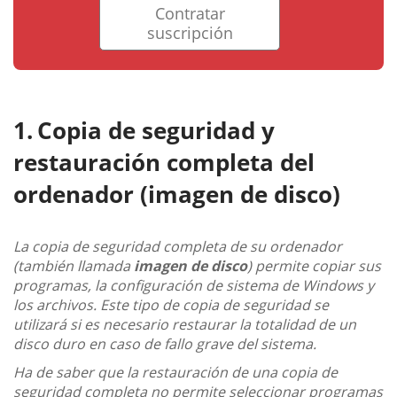
Contratar
suscripción
Copia de seguridad y
restauración completa del
ordenador (imagen de disco)
La copia de seguridad completa de su ordenador
(también llamada
imagen de disco
) permite copiar sus
programas, la configuración de sistema de Windows y
los archivos. Este tipo de copia de seguridad se
utilizará si es necesario restaurar la totalidad de un
disco duro en caso de fallo grave del sistema.
Ha de saber que la restauración de una copia de
seguridad completa no permite seleccionar programas