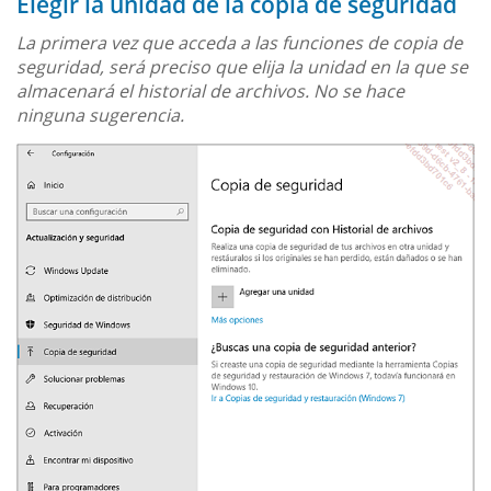
Elegir la unidad de la copia de seguridad
La primera vez que acceda a las funciones de copia de
seguridad, será preciso que elija la unidad en la que se
almacenará el historial de archivos. No se hace
ninguna sugerencia.