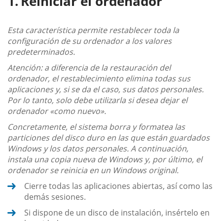
Reiniciar el ordenador
Esta característica permite restablecer toda la
configuración de su ordenador a los valores
predeterminados.
Atención: a diferencia de la restauración del
ordenador, el restablecimiento elimina todas sus
aplicaciones y, si se da el caso, sus datos personales.
Por lo tanto, solo debe utilizarla si desea dejar el
ordenador «como nuevo».
Concretamente, el sistema borra y formatea las
particiones del disco duro en las que están guardados
Windows y los datos personales. A continuación,
instala una copia nueva de Windows y, por último, el
ordenador se reinicia en un Windows original.
Cierre todas las aplicaciones abiertas, así como las
demás sesiones.
Si dispone de un disco de instalación, insértelo en