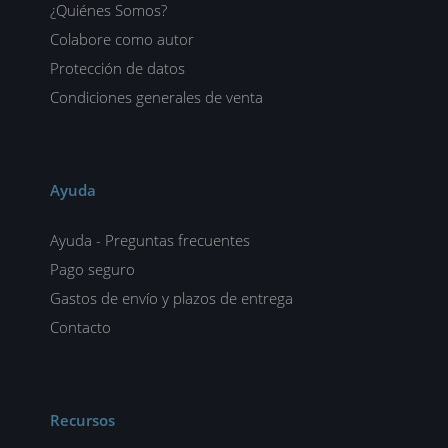
¿Quiénes Somos?
Colabore como autor
Protección de datos
Condiciones generales de venta
Ayuda
Ayuda - Preguntas frecuentes
Pago seguro
Gastos de envío y plazos de entrega
Contacto
Recursos