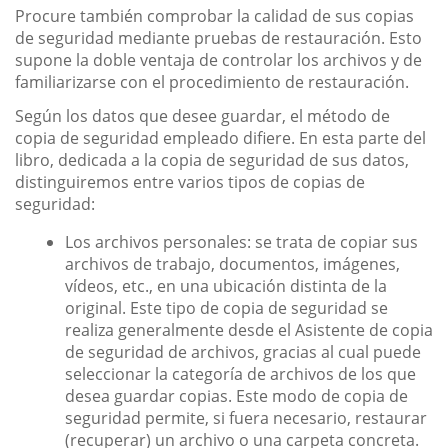
Procure también comprobar la calidad de sus copias
de seguridad mediante pruebas de restauración. Esto
supone la doble ventaja de controlar los archivos y de
familiarizarse con el procedimiento de restauración.
Según los datos que desee guardar, el método de
copia de seguridad empleado difiere. En esta parte del
libro, dedicada a la copia de seguridad de sus datos,
distinguiremos entre varios tipos de copias de
seguridad:
Los archivos personales: se trata de copiar sus
archivos de trabajo, documentos, imágenes,
vídeos, etc., en una ubicación distinta de la
original. Este tipo de copia de seguridad se
realiza generalmente desde el Asistente de copia
de seguridad de archivos, gracias al cual puede
seleccionar la categoría de archivos de los que
desea guardar copias. Este modo de copia de
seguridad permite, si fuera necesario, restaurar
(recuperar) un archivo o una carpeta concreta.