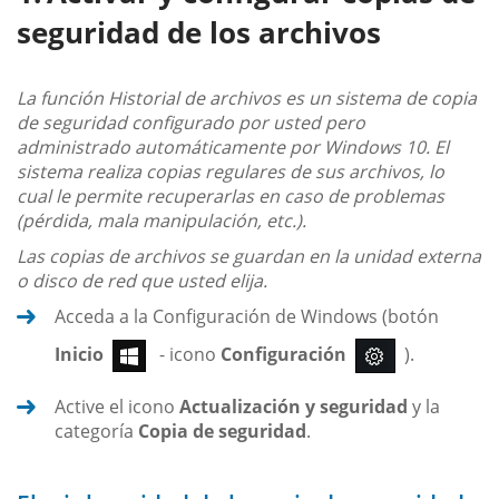
seguridad de los archivos
La función Historial de archivos es un sistema de copia
de seguridad configurado por usted pero
administrado automáticamente por Windows 10. El
sistema realiza copias regulares de sus archivos, lo
cual le permite recuperarlas en caso de problemas
(pérdida, mala manipulación, etc.).
Las copias de archivos se guardan en la unidad externa
o disco de red que usted elija.
Acceda a la Configuración de Windows (botón
Inicio
- icono
Configuración
).
Active el icono
Actualización y seguridad
y la
categoría
Copia de seguridad
.