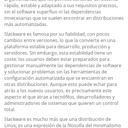
rápido, estable y adaptado a sus requisitos precisos,
sin el software superfluo ni las dependencias
innecesarias que se suelen encontrar en distribuciones
más automatizadas.
Slackware es famosa por su fiabilidad, con pocos
cambios entre versiones, lo que la convierte en una
plataforma estable para desarrollo, producción y
servidores. Sin embargo, esta estabilidad tiene un
coste: los usuarios deben estar preparados para
gestionar manualmente las dependencias de software
y solucionar problemas sin las herramientas de
configuración automatizada que se encuentran en
otras distribuciones. Aunque esto puede echar para
atrás a los nuevos usuarios, es precisamente este
aspecto el que atrae a tecnófilos, desarrolladores y
administradores de sistemas que quieren un control
total.
Slackware es mucho más que una distribución de
Linux; es una expresión de la filosofía del minimalismo