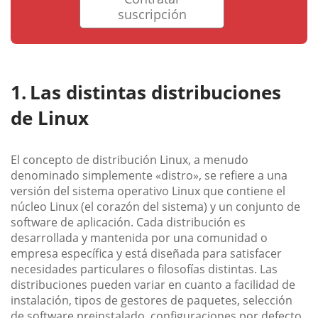
suscripción
Las distintas distribuciones
de Linux
El concepto de distribución Linux, a menudo
denominado simplemente «distro», se refiere a una
versión del sistema operativo Linux que contiene el
núcleo Linux (el corazón del sistema) y un conjunto de
software de aplicación. Cada distribución es
desarrollada y mantenida por una comunidad o
empresa específica y está diseñada para satisfacer
necesidades particulares o filosofías distintas. Las
distribuciones pueden variar en cuanto a facilidad de
instalación, tipos de gestores de paquetes, selección
de software preinstalado, configuraciones por defecto