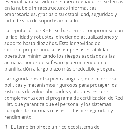
esencial para servidores, superordenadores, sistemas
en la nube e infraestructuras informáticas
empresariales, gracias a su estabilidad, seguridad y
ciclo de vida de soporte ampliado.
La reputación de RHEL se basa en su compromiso con
la fiabilidad y robustez, ofreciendo actualizaciones y
soporte hasta diez años. Esta longevidad del
soporte proporciona a las empresas estabilidad
operativa, minimizando los riesgos asociados a las
actualizaciones de software y permitiendo una
planificación a largo plazo más predecible y segura.
La seguridad es otra piedra angular, que incorpora
políticas y mecanismos rigurosos para proteger los
sistemas de vulnerabilidades y ataques. Esto se
complementa con el programa de certificación de Red
Hat, que garantiza que el personal y los sistemas
cumplen las normas más estrictas de seguridad y
rendimiento.
RHEL también ofrece un rico ecosistema de