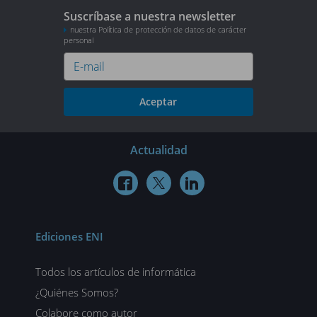
Suscríbase a nuestra newsletter
nuestra Política de protección de datos de carácter
personal
Aceptar
Actualidad



Ediciones ENI
Todos los artículos de informática
¿Quiénes Somos?
Colabore como autor