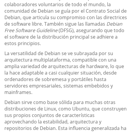
colaboradores voluntarios de todo el mundo, la
comunidad de Debian se guía por el Contrato Social de
Debian, que articula su compromiso con las directrices
de software libre. También sigue las llamadas
Debian
Free Software Guideline
(DFSG), asegurando que todo
el software de la distribución principal se adhiere a
estos principios.
La versatilidad de Debian se ve subrayada por su
arquitectura multiplataforma, compatible con una
amplia variedad de arquitecturas de hardware, lo que
la hace adaptable a casi cualquier situación, desde
ordenadores de sobremesa y portátiles hasta
servidores empresariales, sistemas embebidos y
mainframes.
Debian sirve como base sólida para muchas otras
distribuciones de Linux, como Ubuntu, que construyen
sus propios conjuntos de características
aprovechando la estabilidad, arquitectura y
repositorios de Debian. Esta influencia generalizada ha