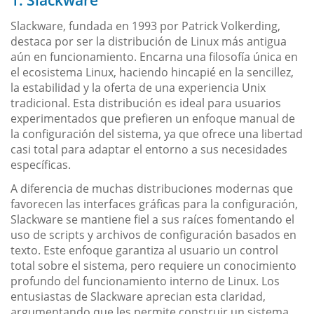
Slackware, fundada en 1993 por Patrick Volkerding,
destaca por ser la distribución de Linux más antigua
aún en funcionamiento. Encarna una filosofía única en
el ecosistema Linux, haciendo hincapié en la sencillez,
la estabilidad y la oferta de una experiencia Unix
tradicional. Esta distribución es ideal para usuarios
experimentados que prefieren un enfoque manual de
la configuración del sistema, ya que ofrece una libertad
casi total para adaptar el entorno a sus necesidades
específicas.
A diferencia de muchas distribuciones modernas que
favorecen las interfaces gráficas para la configuración,
Slackware se mantiene fiel a sus raíces fomentando el
uso de scripts y archivos de configuración basados en
texto. Este enfoque garantiza al usuario un control
total sobre el sistema, pero requiere un conocimiento
profundo del funcionamiento interno de Linux. Los
entusiastas de Slackware aprecian esta claridad,
argumentando que les permite construir un sistema