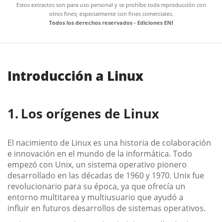
Estos extractos son para uso personal y se prohíbe toda reproducción con
otros fines; especialmente con fines comerciales.
Todos los derechos reservados - Ediciones ENI
Introducción a Linux
Los orígenes de Linux
El nacimiento de Linux es una historia de colaboración
e innovación en el mundo de la informática. Todo
empezó con Unix, un sistema operativo pionero
desarrollado en las décadas de 1960 y 1970. Unix fue
revolucionario para su época, ya que ofrecía un
entorno multitarea y multiusuario que ayudó a
influir en futuros desarrollos de sistemas operativos.