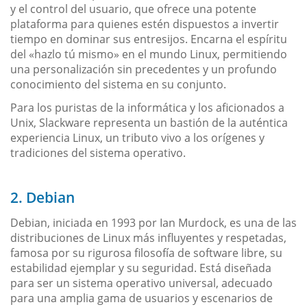
y el control del usuario, que ofrece una potente
plataforma para quienes estén dispuestos a invertir
tiempo en dominar sus entresijos. Encarna el espíritu
del «hazlo tú mismo» en el mundo Linux, permitiendo
una personalización sin precedentes y un profundo
conocimiento del sistema en su conjunto.
Para los puristas de la informática y los aficionados a
Unix, Slackware representa un bastión de la auténtica
experiencia Linux, un tributo vivo a los orígenes y
tradiciones del sistema operativo.
2. Debian
Debian, iniciada en 1993 por Ian Murdock, es una de las
distribuciones de Linux más influyentes y respetadas,
famosa por su rigurosa filosofía de software libre, su
estabilidad ejemplar y su seguridad. Está diseñada
para ser un sistema operativo universal, adecuado
para una amplia gama de usuarios y escenarios de