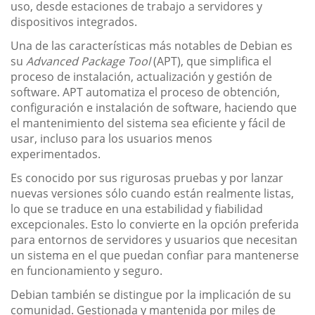
uso, desde estaciones de trabajo a servidores y
dispositivos integrados.
Una de las características más notables de Debian es
su
Advanced Package Tool
(APT), que simplifica el
proceso de instalación, actualización y gestión de
software. APT automatiza el proceso de obtención,
configuración e instalación de software, haciendo que
el mantenimiento del sistema sea eficiente y fácil de
usar, incluso para los usuarios menos
experimentados.
Es conocido por sus rigurosas pruebas y por lanzar
nuevas versiones sólo cuando están realmente listas,
lo que se traduce en una estabilidad y fiabilidad
excepcionales. Esto lo convierte en la opción preferida
para entornos de servidores y usuarios que necesitan
un sistema en el que puedan confiar para mantenerse
en funcionamiento y seguro.
Debian también se distingue por la implicación de su
comunidad. Gestionada y mantenida por miles de