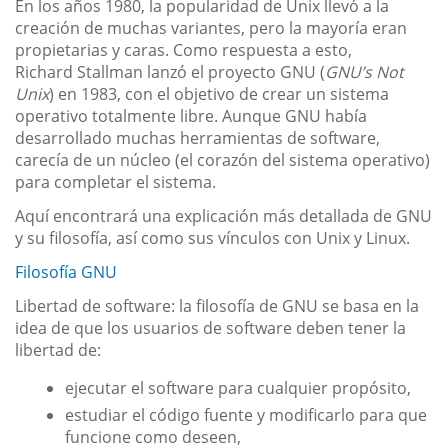
En los años 1980, la popularidad de Unix llevó a la
creación de muchas variantes, pero la mayoría eran
propietarias y caras. Como respuesta a esto,
Richard Stallman lanzó el proyecto GNU (
GNU’s Not
Unix
) en 1983, con el objetivo de crear un sistema
operativo totalmente libre. Aunque GNU había
desarrollado muchas herramientas de software,
carecía de un núcleo (el corazón del sistema operativo)
para completar el sistema.
Aquí encontrará una explicación más detallada de GNU
y su filosofía, así como sus vínculos con Unix y Linux.
Filosofía GNU
Libertad de software: la filosofía de GNU se basa en la
idea de que los usuarios de software deben tener la
libertad de:
ejecutar el software para cualquier propósito,
estudiar el código fuente y modificarlo para que
funcione como deseen,