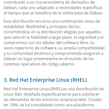
contribuido a un rico ecosistema de derivados de
Debian, cada uno adaptado a necesidades específicas
al tiempo que se beneficia de la sólida base de Debian.
Esta distribución encarna una combinación única de
estabilidad, flexibilidad y principios éticos,
convirtiéndola en la distribución elegida por aquellos
que valoran la fiabilidad a largo plazo, la seguridad y el
compromiso con los ideales del software libre. Su
vasto repertorio de software, su amplia compatibilidad
y su comunidad dinámica y comprometida aseguran a
Debian un lugar preeminente en el mundo de los
sistemas operativos de código abierto.
3. Red Hat Enterprise Linux (RHEL)
Red Hat Enterprise Linux (RHEL) es una distribución de
Linux líder diseñada específicamente para satisfacer
las demandas de los entornos empresariales. Creada
en 1994, se ha consolidado como una plataforma