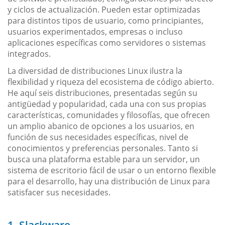
y ciclos de actualización. Pueden estar optimizadas
para distintos tipos de usuario, como principiantes,
usuarios experimentados, empresas o incluso
aplicaciones específicas como servidores o sistemas
integrados.
La diversidad de distribuciones Linux ilustra la
flexibilidad y riqueza del ecosistema de código abierto.
He aquí seis distribuciones, presentadas según su
antigüedad y popularidad, cada una con sus propias
características, comunidades y filosofías, que ofrecen
un amplio abanico de opciones a los usuarios, en
función de sus necesidades específicas, nivel de
conocimientos y preferencias personales. Tanto si
busca una plataforma estable para un servidor, un
sistema de escritorio fácil de usar o un entorno flexible
para el desarrollo, hay una distribución de Linux para
satisfacer sus necesidades.
1. Slackware