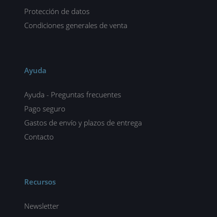
Protección de datos
Condiciones generales de venta
Ayuda
Ayuda - Preguntas frecuentes
Pago seguro
Gastos de envío y plazos de entrega
Contacto
Recursos
Newsletter