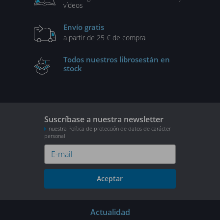
vídeos
Envío gratis
a partir de 25 € de compra
Todos nuestros libros
están en
stock
Suscríbase a nuestra newsletter
nuestra Política de protección de datos de carácter
personal
Aceptar
Actualidad