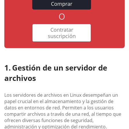
Comprar
o
Contratar
suscripción
Gestión de un servidor de
archivos
Los servidores de archivos en Linux desempeñan un
papel crucial en el almacenamiento y la gestión de
datos en entornos de red. Permiten a los usuarios
compartir archivos a través de una red, al tiempo que
ofrecen diversas funciones de seguridad,
administración y optimización del rendimiento.