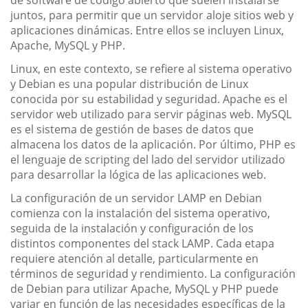
juntos, para permitir que un servidor aloje sitios web y
aplicaciones dinámicas. Entre ellos se incluyen Linux,
Apache, MySQL y PHP.
Linux, en este contexto, se refiere al sistema operativo
y Debian es una popular distribución de Linux
conocida por su estabilidad y seguridad. Apache es el
servidor web utilizado para servir páginas web. MySQL
es el sistema de gestión de bases de datos que
almacena los datos de la aplicación. Por último, PHP es
el lenguaje de scripting del lado del servidor utilizado
para desarrollar la lógica de las aplicaciones web.
La configuración de un servidor LAMP en Debian
comienza con la instalación del sistema operativo,
seguida de la instalación y configuración de los
distintos componentes del stack LAMP. Cada etapa
requiere atención al detalle, particularmente en
términos de seguridad y rendimiento. La configuración
de Debian para utilizar Apache, MySQL y PHP puede
variar en función de las necesidades específicas de la