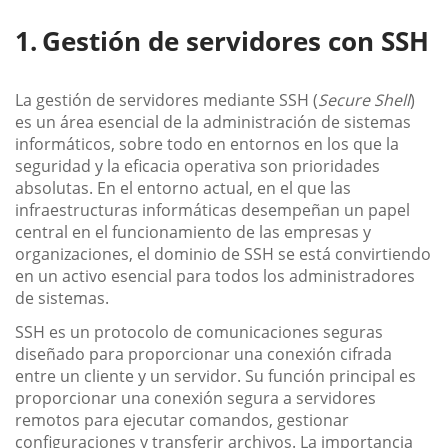
Gestión de servidores con SSH
La gestión de servidores mediante SSH (
Secure Shell
)
es un área esencial de la administración de sistemas
informáticos, sobre todo en entornos en los que la
seguridad y la eficacia operativa son prioridades
absolutas. En el entorno actual, en el que las
infraestructuras informáticas desempeñan un papel
central en el funcionamiento de las empresas y
organizaciones, el dominio de SSH se está convirtiendo
en un activo esencial para todos los administradores
de sistemas.
SSH es un protocolo de comunicaciones seguras
diseñado para proporcionar una conexión cifrada
entre un cliente y un servidor. Su función principal es
proporcionar una conexión segura a servidores
remotos para ejecutar comandos, gestionar
configuraciones y transferir archivos. La importancia