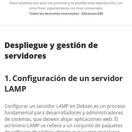
Estos extractos son para uso personal y se prohíbe toda reproducción con
otros fines; especialmente con fines comerciales.
Todos los derechos reservados - Ediciones ENI
Despliegue y gestión de
servidores
Configuración de un servidor
LAMP
Configurar un servidor LAMP en Debian es un proceso
fundamental para desarrolladores y administradores
de sistemas, que deseen alojar aplicaciones web. El
acrónimo LAMP se refiere a un conjunto de paquetes
de software de código abierto que suelen instalarse