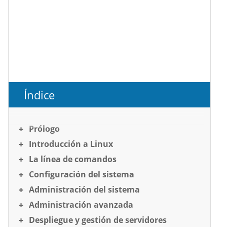
Índice
Prólogo
Introducción a Linux
La línea de comandos
Configuración del sistema
Administración del sistema
Administración avanzada
Despliegue y gestión de servidores