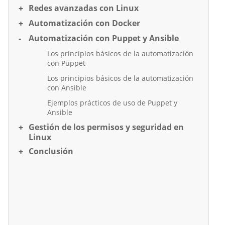
Redes avanzadas con Linux
Automatización con Docker
Automatización con Puppet y Ansible
Los principios básicos de la automatización
con Puppet
Los principios básicos de la automatización
con Ansible
Ejemplos prácticos de uso de Puppet y
Ansible
Gestión de los permisos y seguridad en
Linux
Conclusión