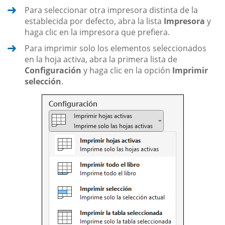
Para seleccionar otra impresora distinta de la
establecida por defecto, abra la lista
Impresora
y
haga clic en la impresora que prefiera.
Para imprimir solo los elementos seleccionados
en la hoja activa, abra la primera lista de
Configuración
y haga clic en la opción
Imprimir
selección
.