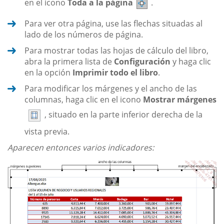
en el icono
Toda a la página
.
Para ver otra página, use las flechas situadas al
lado de los números de página.
Para mostrar todas las hojas de cálculo del libro,
abra la primera lista de
Configuración
y haga clic
en la opción
Imprimir todo el libro
.
Para modificar los márgenes y el ancho de las
columnas, haga clic en el icono
Mostrar márgenes
, situado en la parte inferior derecha de la
vista previa.
Aparecen entonces varios indicadores: