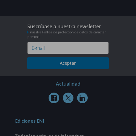
Suscríbase a nuestra newsletter
nuestra Política de protección de datos de carácter
personal
Aceptar
Actualidad



Ediciones ENI