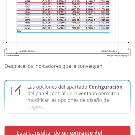
Desplace los indicadores que le convengan.
Las opciones del apartado
Configuración
del panel central de la ventana permiten
modificar las opciones de diseño de
página...
Está consultando un
extracto del