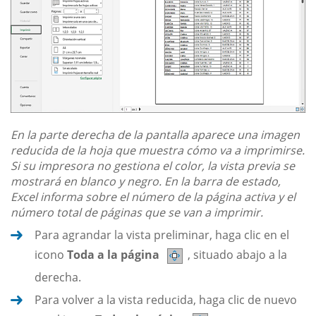
En la parte derecha de la pantalla aparece una imagen
reducida de la hoja que muestra cómo va a imprimirse.
Si su impresora no gestiona el color, la vista previa se
mostrará en blanco y negro. En la barra de estado,
Excel informa sobre el número de la página activa y el
número total de páginas que se van a imprimir.
Para agrandar la vista preliminar, haga clic en el
icono
Toda a la página
, situado abajo a la
derecha.
Para volver a la vista reducida, haga clic de nuevo