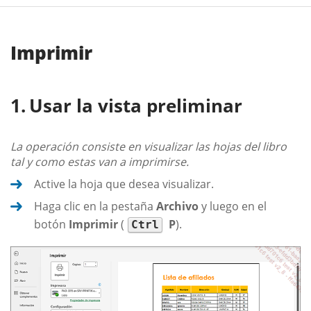
Imprimir
Usar la vista preliminar
La operación consiste en visualizar las hojas del libro
tal y como estas van a imprimirse.
Active la hoja que desea visualizar.
Haga clic en la pestaña
Archivo
y luego en el
botón
Imprimir
(
P
).
Ctrl