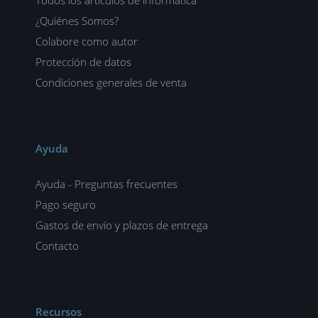
Todos los artículos de informática
¿Quiénes Somos?
Colabore como autor
Protección de datos
Condiciones generales de venta
Ayuda
Ayuda - Preguntas frecuentes
Pago seguro
Gastos de envío y plazos de entrega
Contacto
Recursos