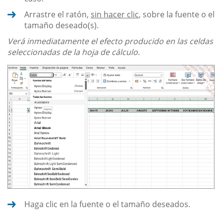
Arrastre el ratón,
sin hacer clic
, sobre la fuente o el
tamaño deseado(s).
Verá inmediatamente el efecto producido en las celdas
seleccionadas de la hoja de cálculo.
Haga clic en la fuente o el tamaño deseados.