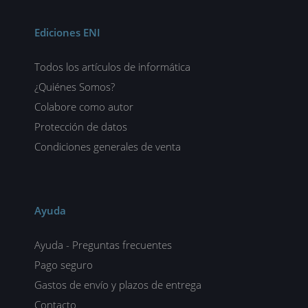
Ediciones ENI
Todos los artículos de informática
¿Quiénes Somos?
Colabore como autor
Protección de datos
Condiciones generales de venta
Ayuda
Ayuda - Preguntas frecuentes
Pago seguro
Gastos de envío y plazos de entrega
Contacto