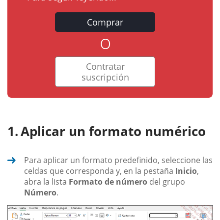
Comprar
o
Contratar
suscripción
Aplicar un formato numérico
Para aplicar un formato predefinido, seleccione las
celdas que corresponda y, en la pestaña
Inicio
,
abra la lista
Formato de número
del grupo
Número
.