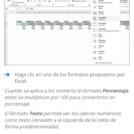
Haga clic en uno de los formatos propuestos por
Excel.
Cuando se aplica a los números el formato
Porcentaje
,
estos se multiplican por 100 para convertirlos en
porcentaje.
El formato
Texto
permite ver los valores numéricos
como texto (alineado a la izquierda de la celda de
forma predeterminada).