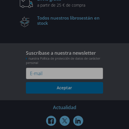
a partir de 25 € de compra
Todos nuestros libros
están en
stock
Suscríbase a nuestra newsletter
nuestra Política de protección de datos de carácter
personal
Aceptar
Actualidad


