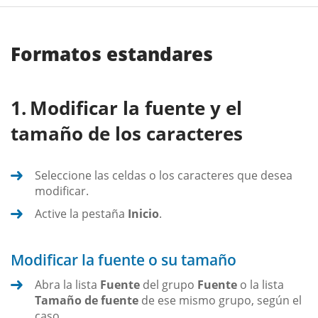
Formatos estandares
Modificar la fuente y el
tamaño de los caracteres
Seleccione las celdas o los caracteres que desea
modificar.
Active la pestaña
Inicio
.
Modificar la fuente o su tamaño
Abra la lista
Fuente
del grupo
Fuente
o la lista
Tamaño de fuente
de ese mismo grupo, según el
caso.