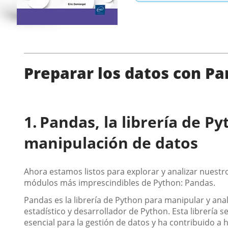
Preparar los datos con P
Pandas, la librería de P
manipulación de datos
Ahora estamos listos para explorar y analizar nuestr
módulos más imprescindibles de Python: Pandas.
Pandas es la librería de Python para manipular y ana
estadístico y desarrollador de Python. Esta librerí
esencial para la gestión de datos y ha contribuido a