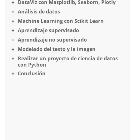
DataViz con Matplotlib, Seaborn, Plotly
Análisis de datos
Machine Learning con Scikit Learn
Aprendizaje supervisado
Aprendizaje no supervisado
Modelado del texto y la imagen
Realizar un proyecto de ciencia de datos
con Python
Conclusión