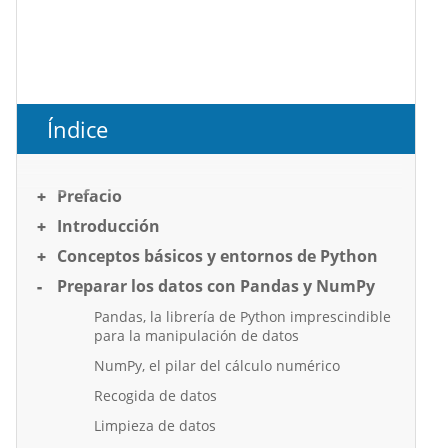
Índice
Prefacio
Introducción
Conceptos básicos y entornos de Python
Preparar los datos con Pandas y NumPy
Pandas, la librería de Python imprescindible
para la manipulación de datos
NumPy, el pilar del cálculo numérico
Recogida de datos
Limpieza de datos