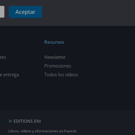
Aceptar
Recursos
tes
Newsletter
Promociones
de entrega
Todos los vídeos
EDITIONS ENI
Libros, vídeos y eformaciones en francés