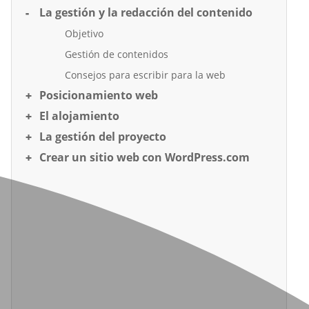
La gestión y la redacción del contenido
Objetivo
Gestión de contenidos
Consejos para escribir para la web
Posicionamiento web
El alojamiento
La gestión del proyecto
Crear un sitio web con WordPress.com