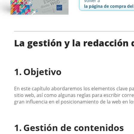
Volver a
la página de compra del 
La gestión y la redacción
Objetivo
En este capítulo abordaremos los elementos clave p
sitio web, así como algunas reglas para escribir cor
gran influencia en el posicionamiento de la web en l
Gestión de contenidos