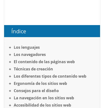
Índice
Los lenguajes
Los navegadores
El contenido de las páginas web
Técnicas de creación
Los diferentes tipos de contenido web
Ergonomía de los sitios web
Consejos para el diseño
La navegación en los sitios web
Accesibilidad de los sitios web