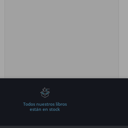
Todos nuestros libros
están en stock